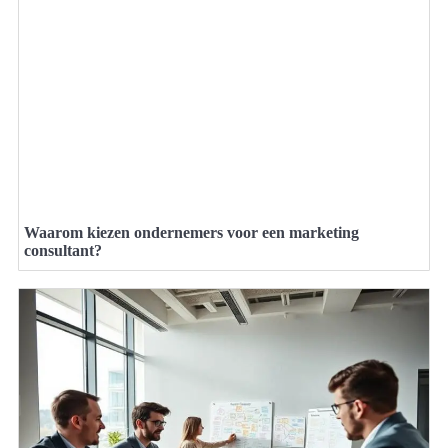
Waarom kiezen ondernemers voor een marketing
consultant?