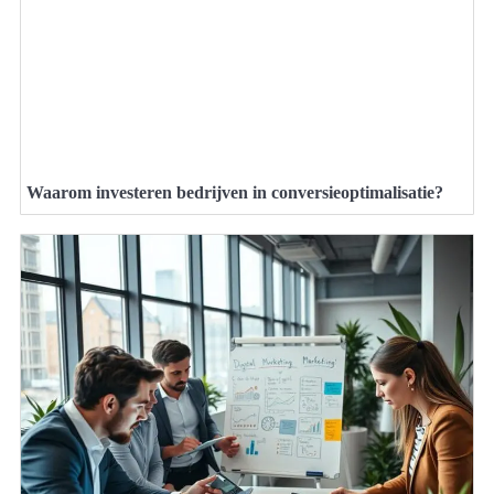
Waarom investeren bedrijven in conversieoptimalisatie?