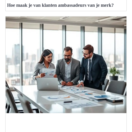
Hoe maak je van klanten ambassadeurs van je merk?