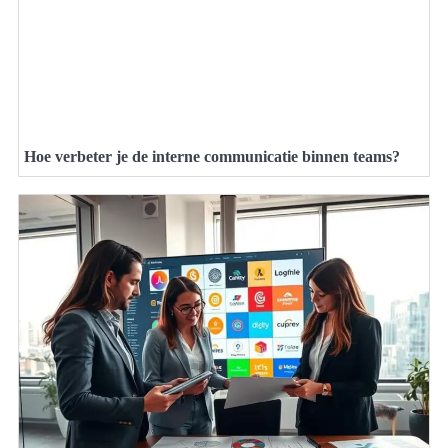
Hoe verbeter je de interne communicatie binnen teams?