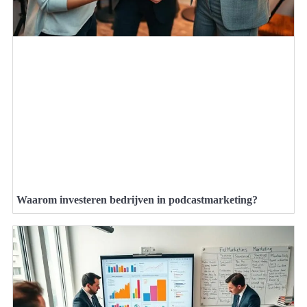
Waarom investeren bedrijven in podcastmarketing?