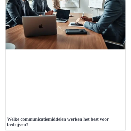
Welke communicatiemiddelen werken het best voor
bedrijven?