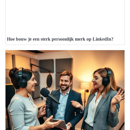
Hoe bouw je een sterk persoonlijk merk op LinkedIn?