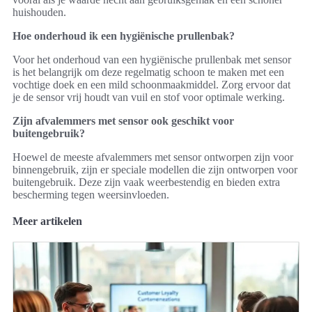
huishouden.
Hoe onderhoud ik een hygiënische prullenbak?
Voor het onderhoud van een hygiënische prullenbak met sensor
is het belangrijk om deze regelmatig schoon te maken met een
vochtige doek en een mild schoonmaakmiddel. Zorg ervoor dat
je de sensor vrij houdt van vuil en stof voor optimale werking.
Zijn afvalemmers met sensor ook geschikt voor
buitengebruik?
Hoewel de meeste afvalemmers met sensor ontworpen zijn voor
binnengebruik, zijn er speciale modellen die zijn ontworpen voor
buitengebruik. Deze zijn vaak weerbestendig en bieden extra
bescherming tegen weersinvloeden.
Meer artikelen