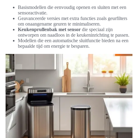
Basismodellen die eenvoudig openen en sluiten met een
sensoractivatie.
Geavanceerde versies met extra functies zoals geurfilters
om onaangename geuren te minimaliseren.
Keukenprullenbak met sensor
die speciaal zijn
ontworpen om naadloos in de keukeninrichting te passen.
Modellen die een automatische sluitfunctie bieden na een
bepaalde tijd om energie te besparen.