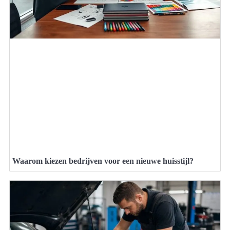
Waarom kiezen bedrijven voor een nieuwe huisstijl?