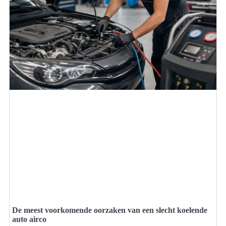
De meest voorkomende oorzaken van een slecht koelende
auto airco