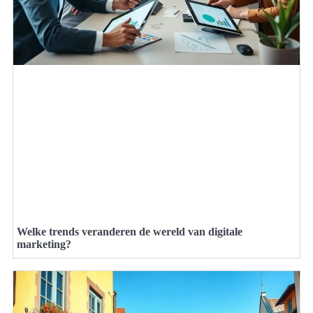
Welke trends veranderen de wereld van digitale
marketing?