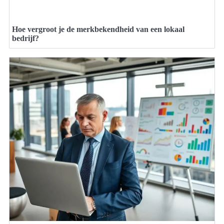
Hoe vergroot je de merkbekendheid van een lokaal
bedrijf?