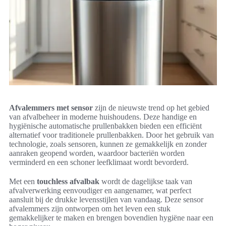
Afvalemmers met sensor
zijn de nieuwste trend op het gebied
van afvalbeheer in moderne huishoudens. Deze handige en
hygiënische automatische prullenbakken bieden een efficiënt
alternatief voor traditionele prullenbakken. Door het gebruik van
technologie, zoals sensoren, kunnen ze gemakkelijk en zonder
aanraken geopend worden, waardoor bacteriën worden
verminderd en een schoner leefklimaat wordt bevorderd.
Met een
touchless afvalbak
wordt de dagelijkse taak van
afvalverwerking eenvoudiger en aangenamer, wat perfect
aansluit bij de drukke levensstijlen van vandaag. Deze sensor
afvalemmers zijn ontworpen om het leven een stuk
gemakkelijker te maken en brengen bovendien hygiëne naar een