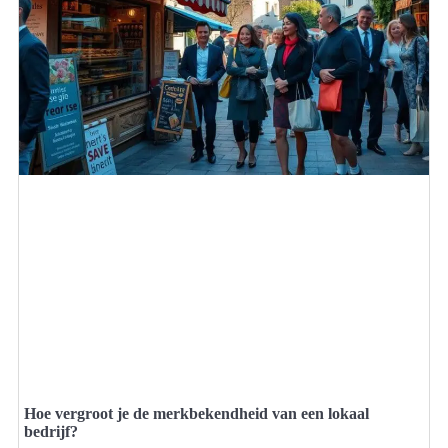
Hoe vergroot je de merkbekendheid van een lokaal
bedrijf?