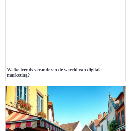
Welke trends veranderen de wereld van digitale
marketing?