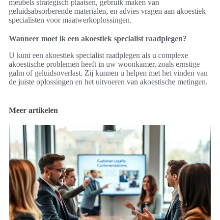
meubels strategisch plaatsen, gebruik maken van
geluidsabsorberende materialen, en advies vragen aan akoestiek
specialisten voor maatwerkoplossingen.
Wanneer moet ik een akoestiek specialist raadplegen?
U kunt een akoestiek specialist raadplegen als u complexe
akoestische problemen heeft in uw woonkamer, zoals ernstige
galm of geluidsoverlast. Zij kunnen u helpen met het vinden van
de juiste oplossingen en het uitvoeren van akoestische metingen.
Meer artikelen