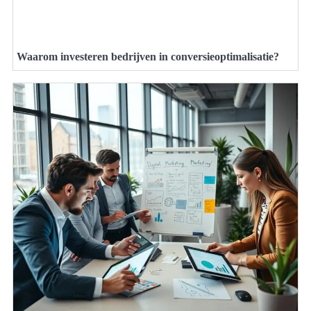
Waarom investeren bedrijven in conversieoptimalisatie?