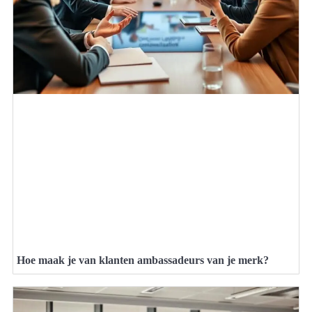
Hoe maak je van klanten ambassadeurs van je merk?