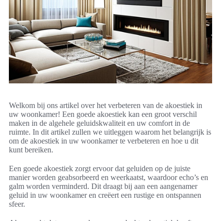
Welkom bij ons artikel over het verbeteren van de akoestiek in
uw woonkamer! Een goede akoestiek kan een groot verschil
maken in de algehele geluidskwaliteit en uw comfort in de
ruimte. In dit artikel zullen we uitleggen waarom het belangrijk is
om de akoestiek in uw woonkamer te verbeteren en hoe u dit
kunt bereiken.
Een goede akoestiek zorgt ervoor dat geluiden op de juiste
manier worden geabsorbeerd en weerkaatst, waardoor echo’s en
galm worden verminderd. Dit draagt bij aan een aangenamer
geluid in uw woonkamer en creëert een rustige en ontspannen
sfeer.