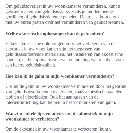
Om geluidsoverlast in uw woonkamer te verminderen, kunt u
gebruik maken van geluidsisolatie, zoals geluiddempende
gordijnen of geluidsisolerende panelen. Daarnaast kunt u ook
met uw buren praten over het verminderen van geluidsbronnen.
Welke akoestische oplossingen kan ik gebruiken?
Enkele akoestische oplossingen voor het verbeteren van de
akoestiek in uw woonkamer zijn het toepassen van
geluidsabsorberende materialen, het installeren van akoestische
panelen, en het optimaliseren van de indeling van meubels voor
een betere geluidskwaliteit.
Hoe kan ik de galm in mijn woonkamer verminderen?
U kunt de galm in uw woonkamer verminderen door het gebruik
van geluidsabsorberende materialen, zoals akoestische panelen,
tapijten of vloerkleden. Ook het aanpassen van de
interieurinrichting kan helpen in het verminderen van galm.
Wat zijn enkele tips en advies om de akoestiek in mijn
woonkamer te verbeteren?
Om de akoestiek in uw woonkamer te verbeteren, kunt u