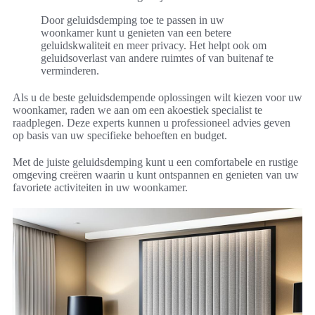
Door geluidsdemping toe te passen in uw
woonkamer kunt u genieten van een betere
geluidskwaliteit en meer privacy. Het helpt ook om
geluidsoverlast van andere ruimtes of van buitenaf te
verminderen.
Als u de beste geluidsdempende oplossingen wilt kiezen voor uw
woonkamer, raden we aan om een akoestiek specialist te
raadplegen. Deze experts kunnen u professioneel advies geven
op basis van uw specifieke behoeften en budget.
Met de juiste geluidsdemping kunt u een comfortabele en rustige
omgeving creëren waarin u kunt ontspannen en genieten van uw
favoriete activiteiten in uw woonkamer.