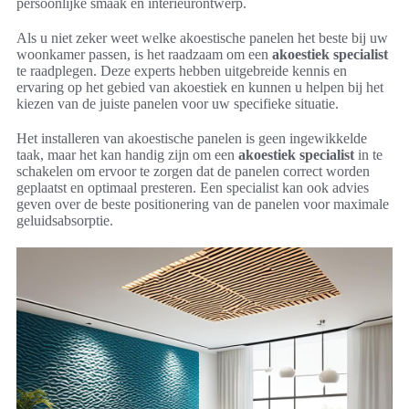
persoonlijke smaak en interieurontwerp.
Als u niet zeker weet welke akoestische panelen het beste bij uw
woonkamer passen, is het raadzaam om een
akoestiek specialist
te raadplegen. Deze experts hebben uitgebreide kennis en
ervaring op het gebied van akoestiek en kunnen u helpen bij het
kiezen van de juiste panelen voor uw specifieke situatie.
Het installeren van akoestische panelen is geen ingewikkelde
taak, maar het kan handig zijn om een
akoestiek specialist
in te
schakelen om ervoor te zorgen dat de panelen correct worden
geplaatst en optimaal presteren. Een specialist kan ook advies
geven over de beste positionering van de panelen voor maximale
geluidsabsorptie.