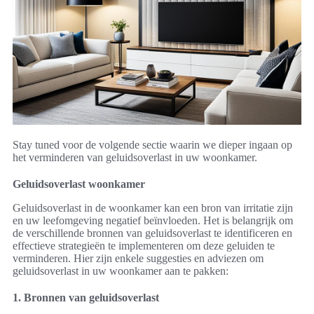
Stay tuned voor de volgende sectie waarin we dieper ingaan op
het verminderen van geluidsoverlast in uw woonkamer.
Geluidsoverlast woonkamer
Geluidsoverlast in de woonkamer kan een bron van irritatie zijn
en uw leefomgeving negatief beïnvloeden. Het is belangrijk om
de verschillende bronnen van geluidsoverlast te identificeren en
effectieve strategieën te implementeren om deze geluiden te
verminderen. Hier zijn enkele suggesties en adviezen om
geluidsoverlast in uw woonkamer aan te pakken:
1. Bronnen van geluidsoverlast