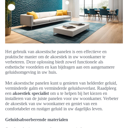
Het gebruik van akoestische panelen is een effectieve en
praktische manier om de akoestiek in uw woonkamer te
verbeteren. Deze oplossing biedt zowel functionele als
esthetische voordelen en kan bijdragen aan een aangenamere
geluidsomgeving in uw huis.
Met akoestische panelen kunt u genieten van helderder geluid,
verminderde galm en verminderde geluidsoverlast. Raadpleeg
een
akoestiek specialist
om u te helpen bij het kiezen en
installeren van de juiste panelen voor uw woonkamer. Verbeter
de akoestiek van uw woonkamer en geniet van een
comfortabeler en rustiger geluid in uw dagelijks leven.
Geluidsabsorberende materialen