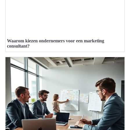
Waarom kiezen ondernemers voor een marketing
consultant?