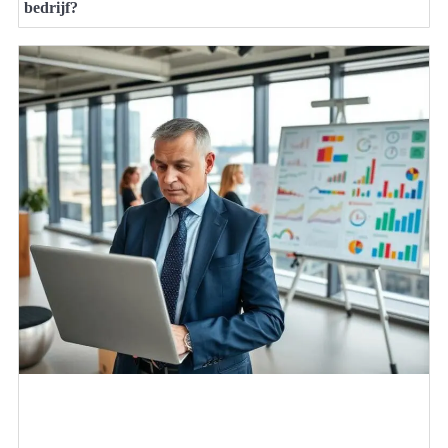
bedrijf?