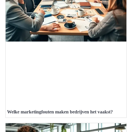
Welke marketingfouten maken bedrijven het vaakst?