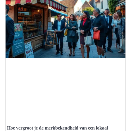
Hoe vergroot je de merkbekendheid van een lokaal