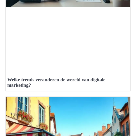
Welke trends veranderen de wereld van digitale
marketing?