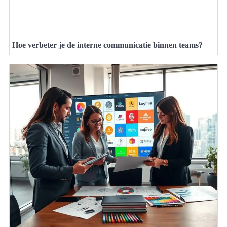
Hoe verbeter je de interne communicatie binnen teams?