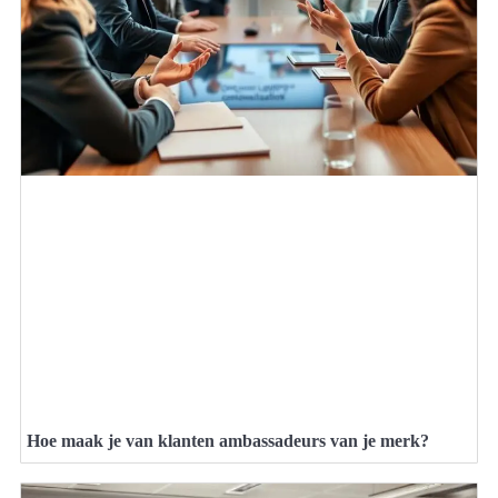
Hoe maak je van klanten ambassadeurs van je merk?