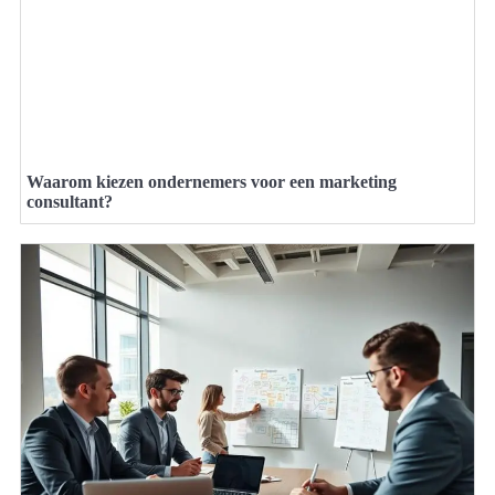
Waarom kiezen ondernemers voor een marketing
consultant?