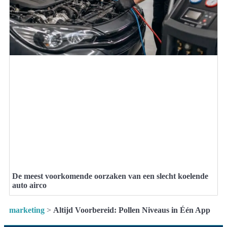
De meest voorkomende oorzaken van een slecht koelende
auto airco
marketing
>
Altijd Voorbereid: Pollen Niveaus in Één App