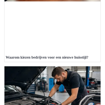
Waarom kiezen bedrijven voor een nieuwe huisstijl?