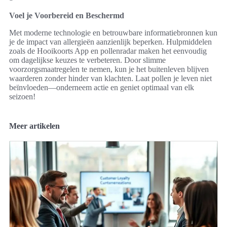
Voel je Voorbereid en Beschermd
Met moderne technologie en betrouwbare informatiebronnen kun
je de impact van allergieën aanzienlijk beperken. Hulpmiddelen
zoals de Hooikoorts App en pollenradar maken het eenvoudig
om dagelijkse keuzes te verbeteren. Door slimme
voorzorgsmaatregelen te nemen, kun je het buitenleven blijven
waarderen zonder hinder van klachten. Laat pollen je leven niet
beïnvloeden—onderneem actie en geniet optimaal van elk
seizoen!
Meer artikelen