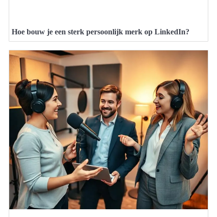
Hoe bouw je een sterk persoonlijk merk op LinkedIn?