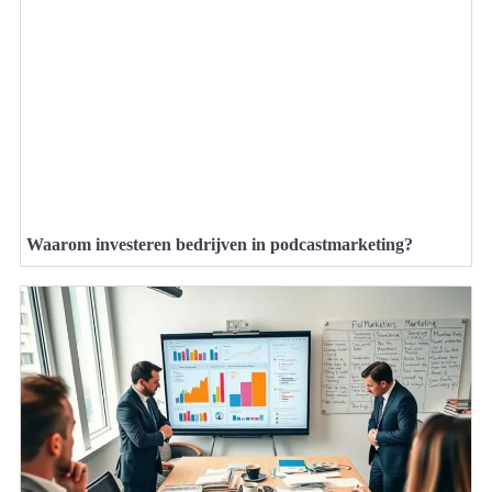
Waarom investeren bedrijven in podcastmarketing?