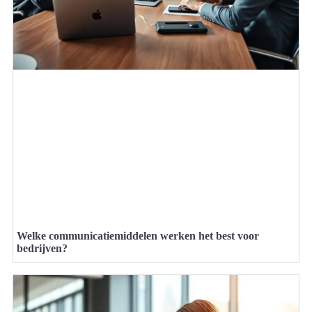
Welke communicatiemiddelen werken het best voor
bedrijven?