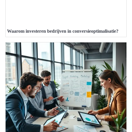
Waarom investeren bedrijven in conversieoptimalisatie?