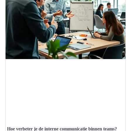
Hoe verbeter je de interne communicatie binnen teams?