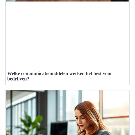
Welke communicatiemiddelen werken het best voor
bedrijven?