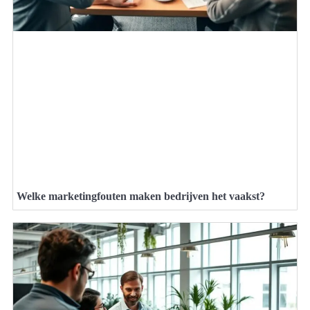
Welke marketingfouten maken bedrijven het vaakst?