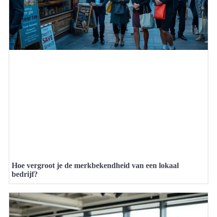
Hoe vergroot je de merkbekendheid van een lokaal
bedrijf?