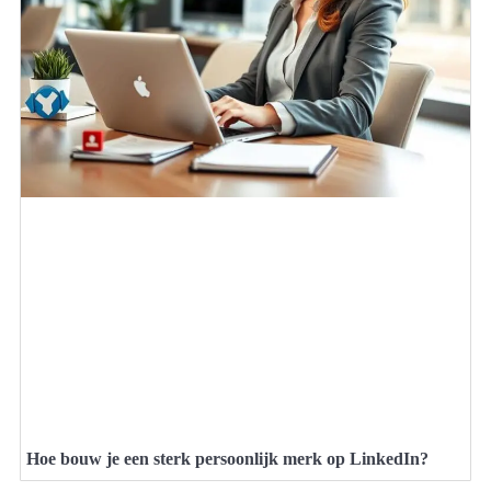
Hoe bouw je een sterk persoonlijk merk op LinkedIn?