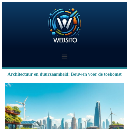
Architectuur en duurzaamheid: Bouwen voor de toekomst