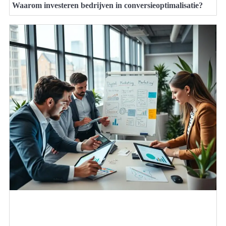
Waarom investeren bedrijven in conversieoptimalisatie?