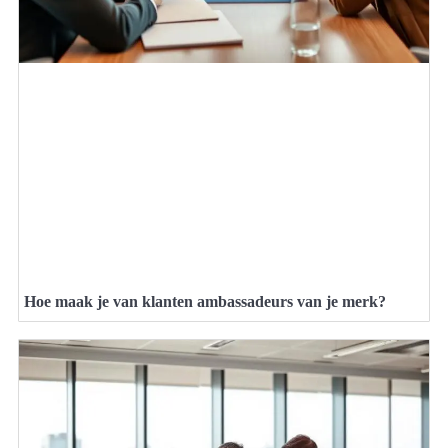
Hoe maak je van klanten ambassadeurs van je merk?