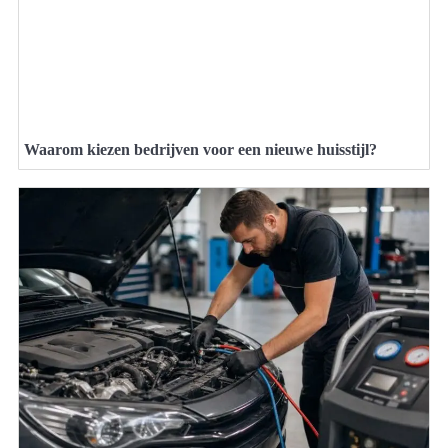
Waarom kiezen bedrijven voor een nieuwe huisstijl?