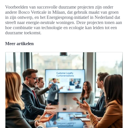
Voorbeelden van succesvolle duurzame projecten zijn onder
andere Bosco Verticale in Milaan, dat gebruik maakt van groen
in zijn ontwerp, en het Energiesprong-initiatief in Nederland dat
streeft naar energie-neutrale woningen. Deze projecten tonen aan
hoe combinatie van technologie en ecologie kan leiden tot een
duurzame toekomst.
Meer artikelen