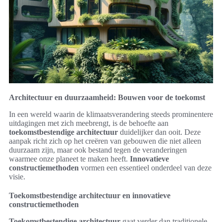
Architectuur en duurzaamheid: Bouwen voor de toekomst
In een wereld waarin de klimaatsverandering steeds prominentere
uitdagingen met zich meebrengt, is de behoefte aan
toekomstbestendige architectuur
duidelijker dan ooit. Deze
aanpak richt zich op het creëren van gebouwen die niet alleen
duurzaam zijn, maar ook bestand tegen de veranderingen
waarmee onze planeet te maken heeft.
Innovatieve
constructiemethoden
vormen een essentieel onderdeel van deze
visie.
Toekomstbestendige architectuur en innovatieve
constructiemethoden
Toekomstbestendige architectuur
gaat verder dan traditionele