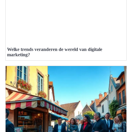
Welke trends veranderen de wereld van digitale
marketing?