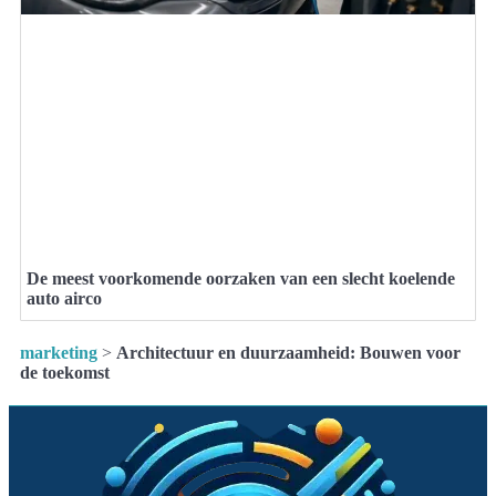
De meest voorkomende oorzaken van een slecht koelende
auto airco
marketing
>
Architectuur en duurzaamheid: Bouwen voor
de toekomst