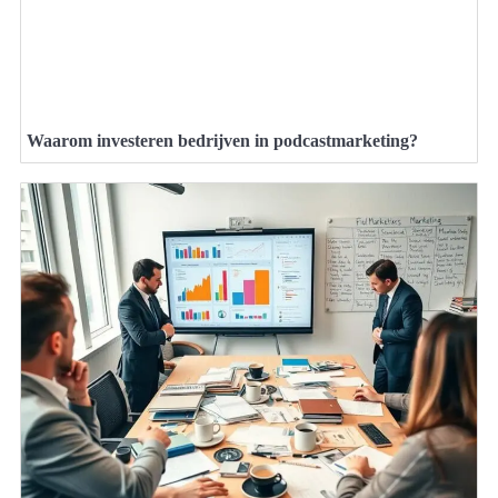
Waarom investeren bedrijven in podcastmarketing?