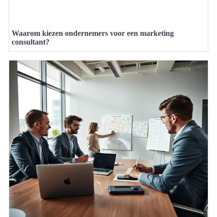
Waarom kiezen ondernemers voor een marketing
consultant?