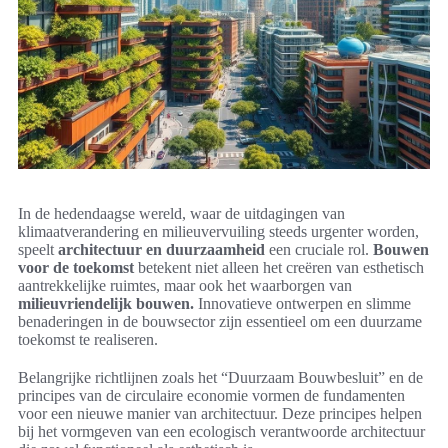
In de hedendaagse wereld, waar de uitdagingen van
klimaatverandering en milieuvervuiling steeds urgenter worden,
speelt
architectuur en duurzaamheid
een cruciale rol.
Bouwen
voor de toekomst
betekent niet alleen het creëren van esthetisch
aantrekkelijke ruimtes, maar ook het waarborgen van
milieuvriendelijk bouwen.
Innovatieve ontwerpen en slimme
benaderingen in de bouwsector zijn essentieel om een duurzame
toekomst te realiseren.
Belangrijke richtlijnen zoals het “Duurzaam Bouwbesluit” en de
principes van de circulaire economie vormen de fundamenten
voor een nieuwe manier van architectuur. Deze principes helpen
bij het vormgeven van een ecologisch verantwoorde architectuur