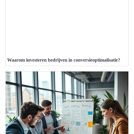
Waarom investeren bedrijven in conversieoptimalisatie?