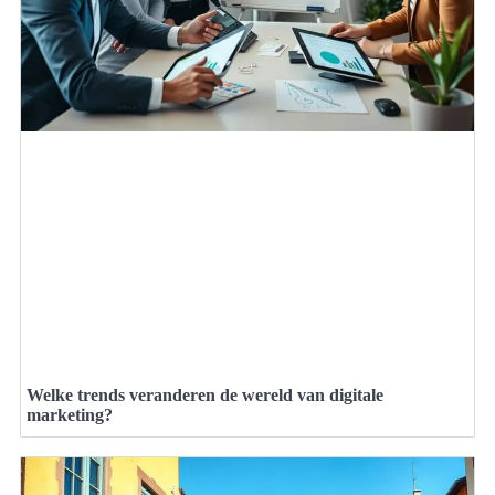
Welke trends veranderen de wereld van digitale
marketing?