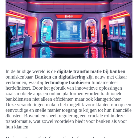
In de huidige wereld is de
digitale transformatie bij banken
onmiskenbaar.
Banken en digitalisering
zijn nauw met elkaar
verbonden, waarbij
technologie bankieren
fundamenteel
herdefinieert. Door het gebruik van innovatieve oplossingen
zoals mobiele apps en online platformen worden traditionele
bankdiensten niet alleen efficiënter, maar ook klantgerichter.
Deze veranderingen maken het mogelijk voor klanten om op een
eenvoudige en snelle manier toegang te krijgen tot hun financiële
diensten. Bovendien speelt regulering een cruciale rol in deze
transformatie, wat zowel voordelen biedt voor banken als voor
hun klanten.