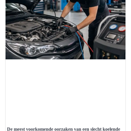
De meest voorkomende oorzaken van een slecht koelende