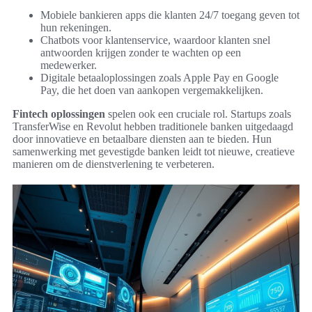
Mobiele bankieren apps die klanten 24/7 toegang geven tot
hun rekeningen.
Chatbots voor klantenservice, waardoor klanten snel
antwoorden krijgen zonder te wachten op een
medewerker.
Digitale betaaloplossingen zoals Apple Pay en Google
Pay, die het doen van aankopen vergemakkelijken.
Fintech oplossingen
spelen ook een cruciale rol. Startups zoals
TransferWise en Revolut hebben traditionele banken uitgedaagd
door innovatieve en betaalbare diensten aan te bieden. Hun
samenwerking met gevestigde banken leidt tot nieuwe, creatieve
manieren om de dienstverlening te verbeteren.