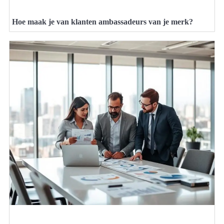
Hoe maak je van klanten ambassadeurs van je merk?