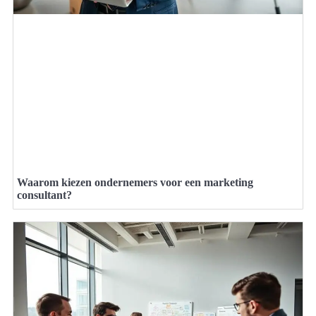
Waarom kiezen ondernemers voor een marketing
consultant?