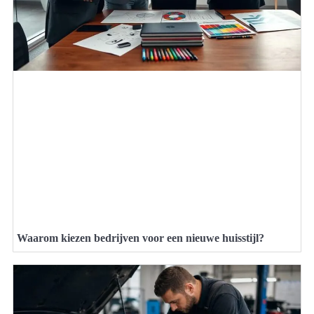
Waarom kiezen bedrijven voor een nieuwe huisstijl?