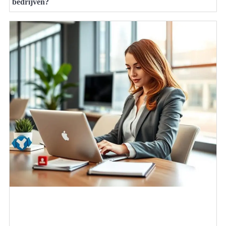
bedrijven?