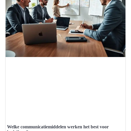
Welke communicatiemiddelen werken het best voor