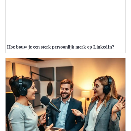
Hoe bouw je een sterk persoonlijk merk op LinkedIn?