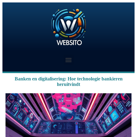
Banken en digitalisering: Hoe technologie bankieren
heruitvindt