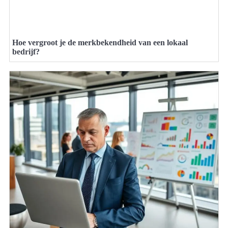
Hoe vergroot je de merkbekendheid van een lokaal
bedrijf?