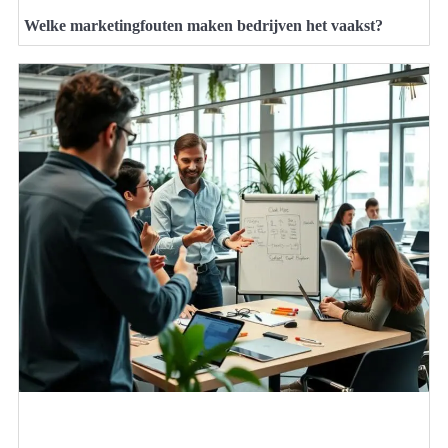
Welke marketingfouten maken bedrijven het vaakst?