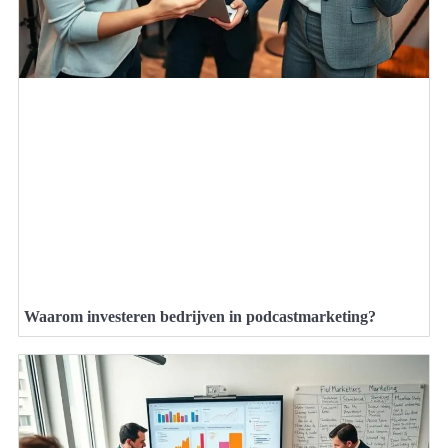
Waarom investeren bedrijven in podcastmarketing?