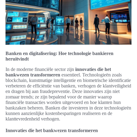
Banken en digitalisering: Hoe technologie bankieren
heruitvindt
In de moderne financiële sector zijn
innovaties die het
bankwezen transformeren
essentieel. Technologieën zoals
blockchain, kunstmatige intelligentie en biometrische identificatie
verbeteren de efficiëntie van banken, verhogen de klantveiligheid
en dragen bij aan fraudepreventie. Deze innovaties zijn niet
zomaar trends; ze zijn bepalend voor de manier waarop
financiële transacties worden uitgevoerd en hoe klanten hun
bankzaken beheren. Banken die investeren in deze technologieën
kunnen aanzienlijke kostenbesparingen realiseren en de
klanttevredenheid verhogen.
Innovaties die het bankwezen transformeren