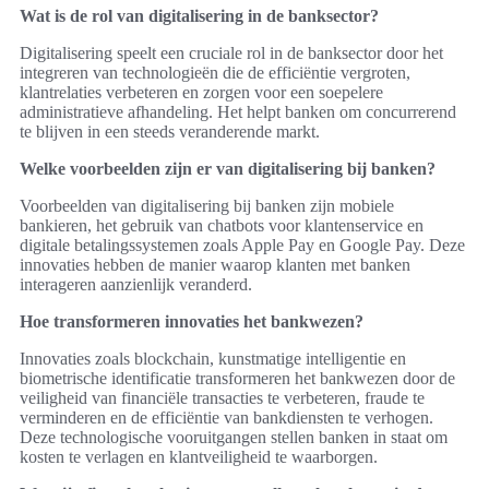
Wat is de rol van digitalisering in de banksector?
Digitalisering speelt een cruciale rol in de banksector door het
integreren van technologieën die de efficiëntie vergroten,
klantrelaties verbeteren en zorgen voor een soepelere
administratieve afhandeling. Het helpt banken om concurrerend
te blijven in een steeds veranderende markt.
Welke voorbeelden zijn er van digitalisering bij banken?
Voorbeelden van digitalisering bij banken zijn mobiele
bankieren, het gebruik van chatbots voor klantenservice en
digitale betalingssystemen zoals Apple Pay en Google Pay. Deze
innovaties hebben de manier waarop klanten met banken
interageren aanzienlijk veranderd.
Hoe transformeren innovaties het bankwezen?
Innovaties zoals blockchain, kunstmatige intelligentie en
biometrische identificatie transformeren het bankwezen door de
veiligheid van financiële transacties te verbeteren, fraude te
verminderen en de efficiëntie van bankdiensten te verhogen.
Deze technologische vooruitgangen stellen banken in staat om
kosten te verlagen en klantveiligheid te waarborgen.