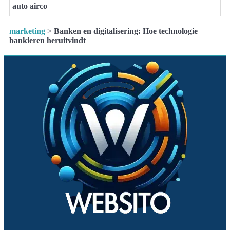
auto airco
marketing
>
Banken en digitalisering: Hoe technologie
bankieren heruitvindt