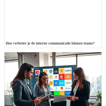
Hoe verbeter je de interne communicatie binnen teams?