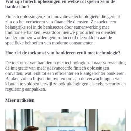
Wat zijn fintech oplossingen en welke rol spelen ze in de
banksector?
Fintech oplossingen zijn innovatieve technologieën die gericht
zijn op het verbeteren van financiële diensten. Ze spelen een
belangrijke rol in de banksector door samenwerking met
traditionele banken, waardoor nieuwe producten en diensten
sneller kunnen worden geïntroduceerd die voldoen aan de
specifieke behoeften van moderne consumenten.
Hoe ziet de toekomst van bankieren eruit met technologie?
De toekomst van bankieren met technologie zal naar verwachting
de integratie van meer geavanceerde fintech oplossingen
omvatten, wat leidt tot een efficiënter en klantgerichter bankieren.
Banken zullen blijven innoveren om aan de verwachtingen van
klanten te voldoen terwijl ze ook uitdagingen als cybersecurity en
regulering aanpakken.
Meer artikelen