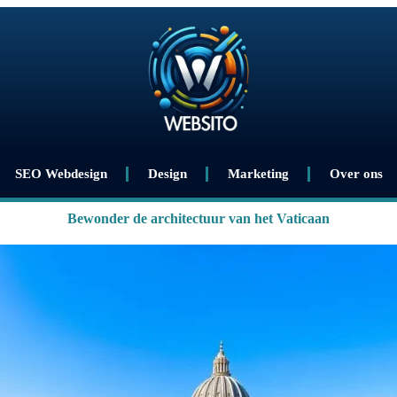
SEO Webdesign
Design
Marketing
Over ons
Bewonder de architectuur van het Vaticaan