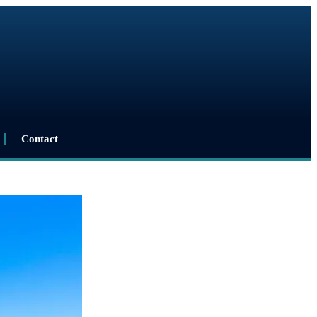
Contact