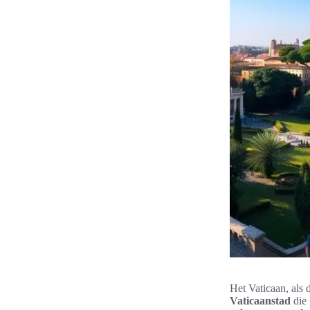
Het Vaticaan, als 
Vaticaanstad
die 