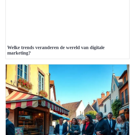
Welke trends veranderen de wereld van digitale
marketing?