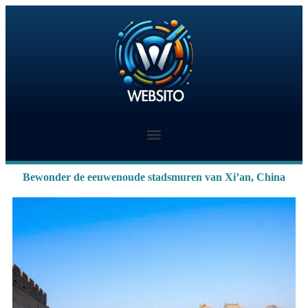
Bewonder de eeuwenoude stadsmuren van Xi’an, China