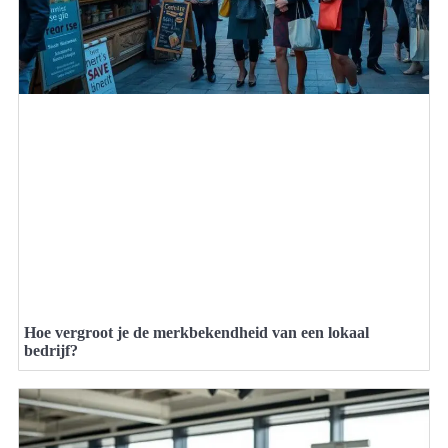
Hoe vergroot je de merkbekendheid van een lokaal
bedrijf?