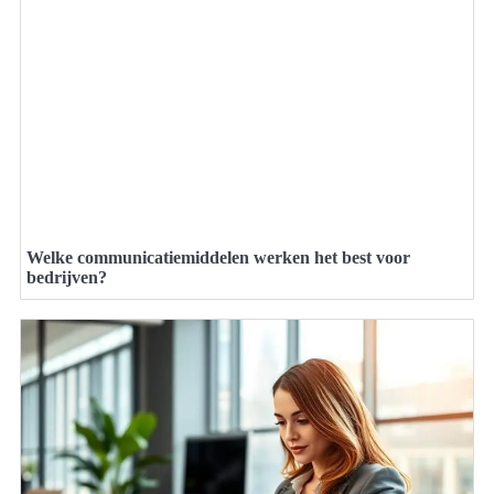
Welke communicatiemiddelen werken het best voor
bedrijven?