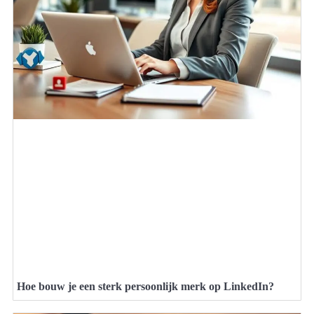
Hoe bouw je een sterk persoonlijk merk op LinkedIn?