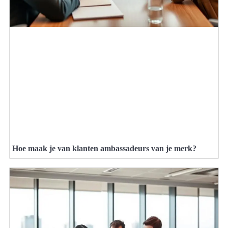
Hoe maak je van klanten ambassadeurs van je merk?