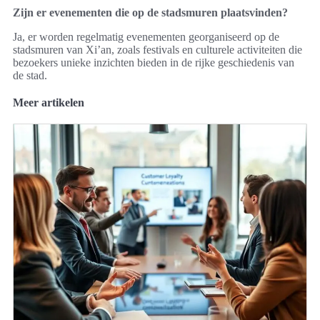
Zijn er evenementen die op de stadsmuren plaatsvinden?
Ja, er worden regelmatig evenementen georganiseerd op de
stadsmuren van Xi’an, zoals festivals en culturele activiteiten die
bezoekers unieke inzichten bieden in de rijke geschiedenis van
de stad.
Meer artikelen