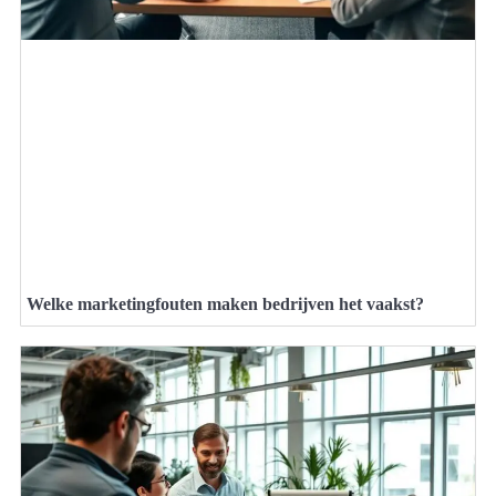
Welke marketingfouten maken bedrijven het vaakst?