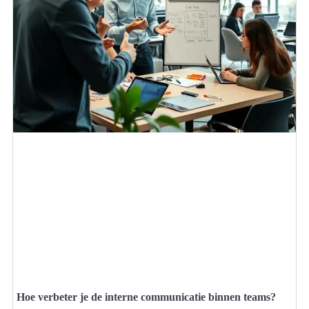
Hoe verbeter je de interne communicatie binnen teams?