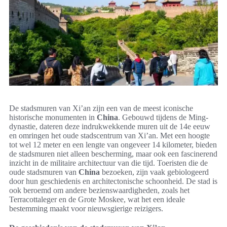
De stadsmuren van Xi’an zijn een van de meest iconische
historische monumenten in
China
. Gebouwd tijdens de Ming-
dynastie, dateren deze indrukwekkende muren uit de 14e eeuw
en omringen het oude stadscentrum van Xi’an. Met een hoogte
tot wel 12 meter en een lengte van ongeveer 14 kilometer, bieden
de stadsmuren niet alleen bescherming, maar ook een fascinerend
inzicht in de militaire architectuur van die tijd. Toeristen die de
oude stadsmuren van
China
bezoeken, zijn vaak gebiologeerd
door hun geschiedenis en architectonische schoonheid. De stad is
ook beroemd om andere bezienswaardigheden, zoals het
Terracottaleger en de Grote Moskee, wat het een ideale
bestemming maakt voor nieuwsgierige reizigers.