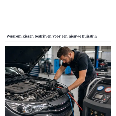
Waarom kiezen bedrijven voor een nieuwe huisstijl?