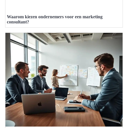
Waarom kiezen ondernemers voor een marketing
consultant?