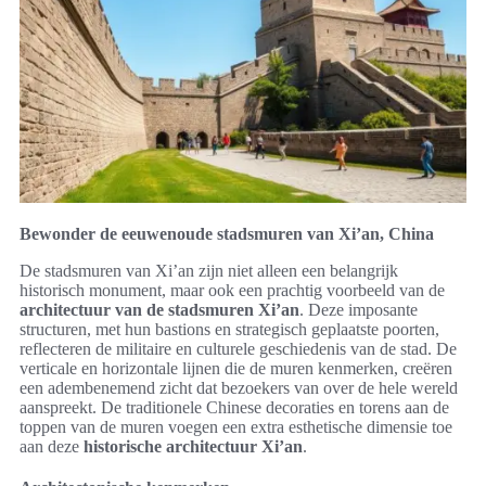
Bewonder de eeuwenoude stadsmuren van Xi’an, China
De stadsmuren van Xi’an zijn niet alleen een belangrijk
historisch monument, maar ook een prachtig voorbeeld van de
architectuur van de stadsmuren Xi’an
. Deze imposante
structuren, met hun bastions en strategisch geplaatste poorten,
reflecteren de militaire en culturele geschiedenis van de stad. De
verticale en horizontale lijnen die de muren kenmerken, creëren
een adembenemend zicht dat bezoekers van over de hele wereld
aanspreekt. De traditionele Chinese decoraties en torens aan de
toppen van de muren voegen een extra esthetische dimensie toe
aan deze
historische architectuur Xi’an
.