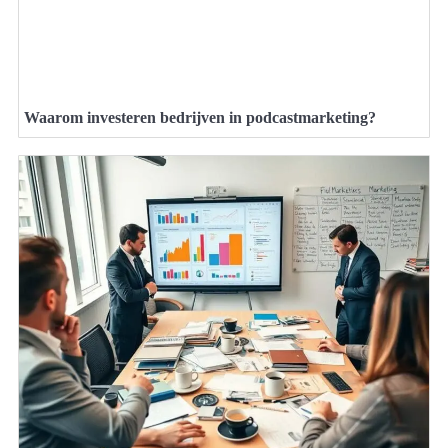
Waarom investeren bedrijven in podcastmarketing?