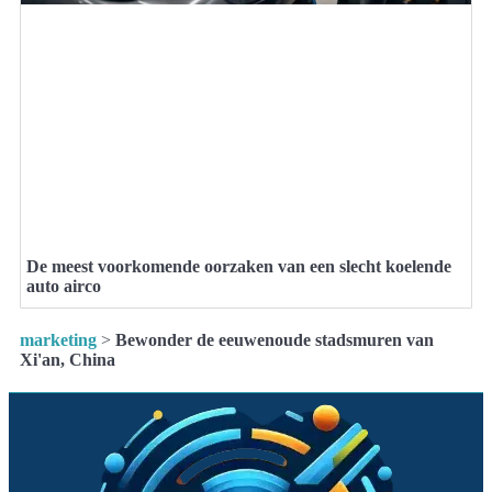
De meest voorkomende oorzaken van een slecht koelende
auto airco
marketing
>
Bewonder de eeuwenoude stadsmuren van
Xi'an, China