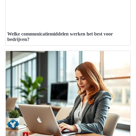
Welke communicatiemiddelen werken het best voor
bedrijven?