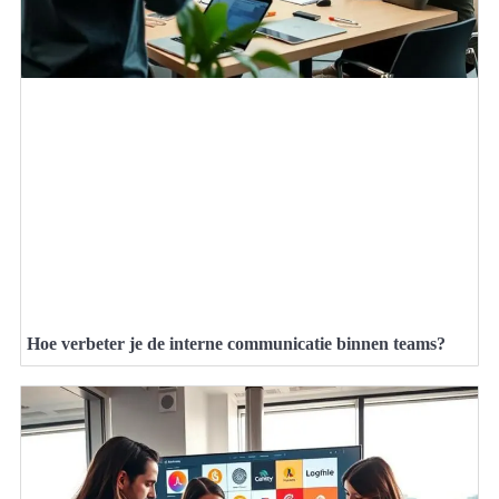
Hoe verbeter je de interne communicatie binnen teams?