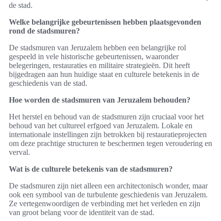
de stad.
Welke belangrijke gebeurtenissen hebben plaatsgevonden
rond de stadsmuren?
De stadsmuren van Jeruzalem hebben een belangrijke rol
gespeeld in vele historische gebeurtenissen, waaronder
belegeringen, restauraties en militaire strategieën. Dit heeft
bijgedragen aan hun huidige staat en culturele betekenis in de
geschiedenis van de stad.
Hoe worden de stadsmuren van Jeruzalem behouden?
Het herstel en behoud van de stadsmuren zijn cruciaal voor het
behoud van het cultureel erfgoed van Jeruzalem. Lokale en
internationale instellingen zijn betrokken bij restauratieprojecten
om deze prachtige structuren te beschermen tegen veroudering en
verval.
Wat is de culturele betekenis van de stadsmuren?
De stadsmuren zijn niet alleen een architectonisch wonder, maar
ook een symbool van de turbulente geschiedenis van Jeruzalem.
Ze vertegenwoordigen de verbinding met het verleden en zijn
van groot belang voor de identiteit van de stad.