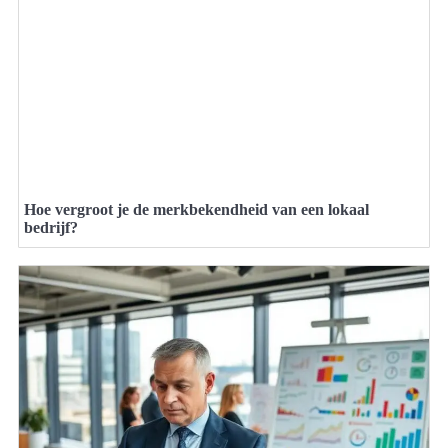
Hoe vergroot je de merkbekendheid van een lokaal
bedrijf?