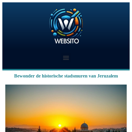
Bewonder de historische stadsmuren van Jeruzalem