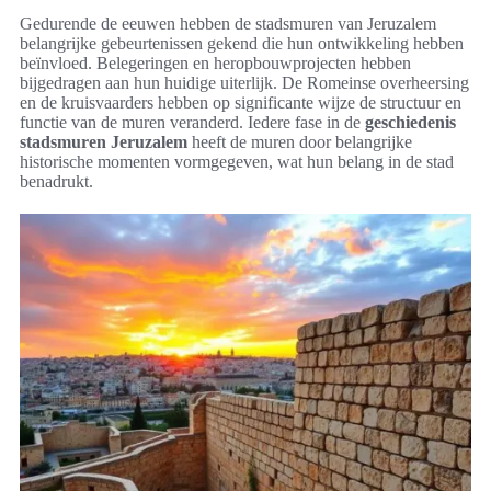
Gedurende de eeuwen hebben de stadsmuren van Jeruzalem
belangrijke gebeurtenissen gekend die hun ontwikkeling hebben
beïnvloed. Belegeringen en heropbouwprojecten hebben
bijgedragen aan hun huidige uiterlijk. De Romeinse overheersing
en de kruisvaarders hebben op significante wijze de structuur en
functie van de muren veranderd. Iedere fase in de
geschiedenis
stadsmuren Jeruzalem
heeft de muren door belangrijke
historische momenten vormgegeven, wat hun belang in de stad
benadrukt.