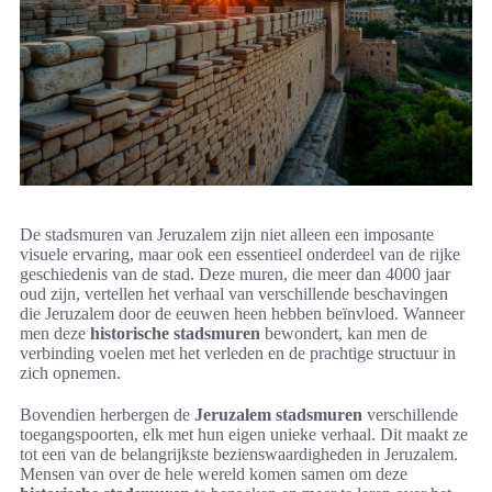
De stadsmuren van Jeruzalem zijn niet alleen een imposante
visuele ervaring, maar ook een essentieel onderdeel van de rijke
geschiedenis van de stad. Deze muren, die meer dan 4000 jaar
oud zijn, vertellen het verhaal van verschillende beschavingen
die Jeruzalem door de eeuwen heen hebben beïnvloed. Wanneer
men deze
historische stadsmuren
bewondert, kan men de
verbinding voelen met het verleden en de prachtige structuur in
zich opnemen.
Bovendien herbergen de
Jeruzalem stadsmuren
verschillende
toegangspoorten, elk met hun eigen unieke verhaal. Dit maakt ze
tot een van de belangrijkste bezienswaardigheden in Jeruzalem.
Mensen van over de hele wereld komen samen om deze