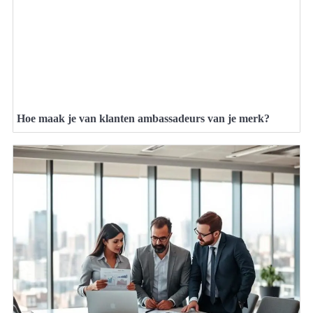
Hoe maak je van klanten ambassadeurs van je merk?