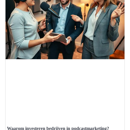
Waarom investeren bedrijven in podcastmarketing?