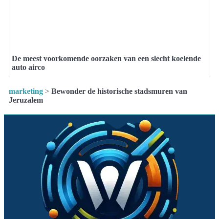
De meest voorkomende oorzaken van een slecht koelende
auto airco
marketing
>
Bewonder de historische stadsmuren van
Jeruzalem