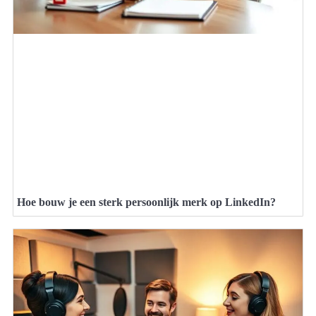
Hoe bouw je een sterk persoonlijk merk op LinkedIn?