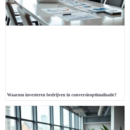
Waarom investeren bedrijven in conversieoptimalisatie?