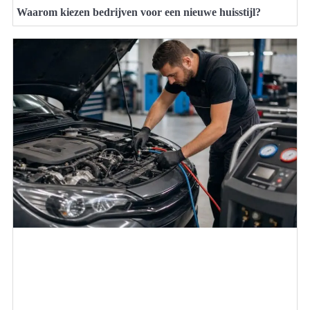
Waarom kiezen bedrijven voor een nieuwe huisstijl?