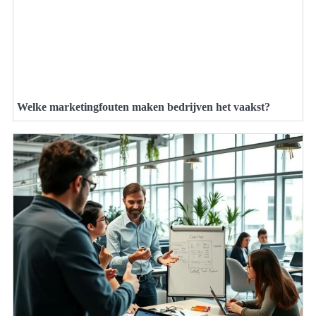
Welke marketingfouten maken bedrijven het vaakst?