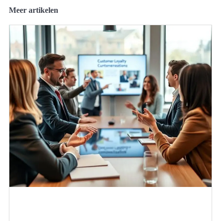
Meer artikelen