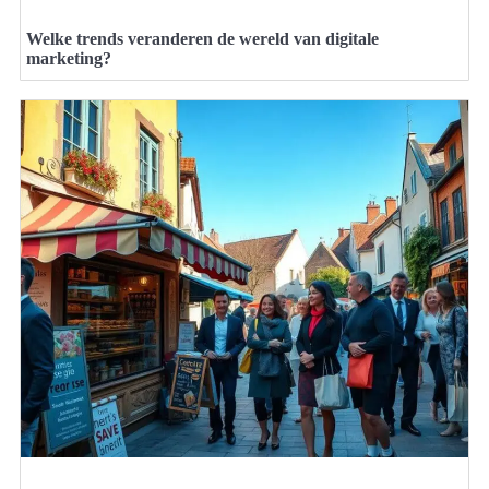
Welke trends veranderen de wereld van digitale
marketing?