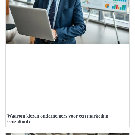
Waarom kiezen ondernemers voor een marketing
consultant?