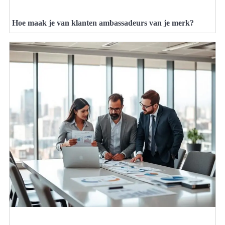
Hoe maak je van klanten ambassadeurs van je merk?