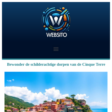
Bewonder de schilderachtige dorpen van de Cinque Terre