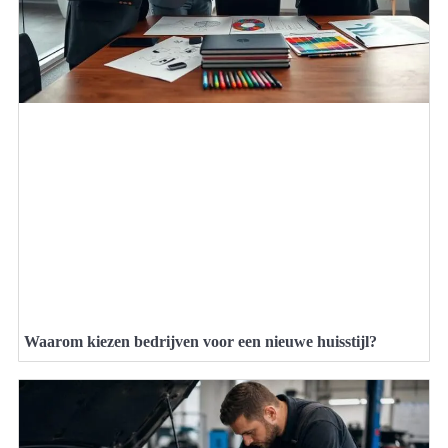
Waarom kiezen bedrijven voor een nieuwe huisstijl?