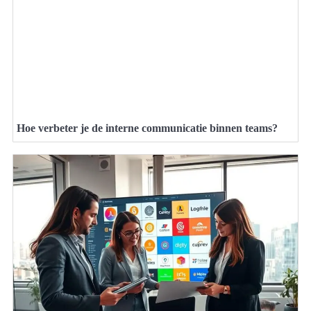
Hoe verbeter je de interne communicatie binnen teams?