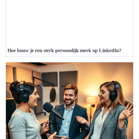
Hoe bouw je een sterk persoonlijk merk op LinkedIn?