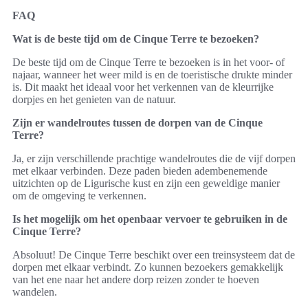
FAQ
Wat is de beste tijd om de Cinque Terre te bezoeken?
De beste tijd om de Cinque Terre te bezoeken is in het voor- of
najaar, wanneer het weer mild is en de toeristische drukte minder
is. Dit maakt het ideaal voor het verkennen van de kleurrijke
dorpjes en het genieten van de natuur.
Zijn er wandelroutes tussen de dorpen van de Cinque
Terre?
Ja, er zijn verschillende prachtige wandelroutes die de vijf dorpen
met elkaar verbinden. Deze paden bieden adembenemende
uitzichten op de Ligurische kust en zijn een geweldige manier
om de omgeving te verkennen.
Is het mogelijk om het openbaar vervoer te gebruiken in de
Cinque Terre?
Absoluut! De Cinque Terre beschikt over een treinsysteem dat de
dorpen met elkaar verbindt. Zo kunnen bezoekers gemakkelijk
van het ene naar het andere dorp reizen zonder te hoeven
wandelen.