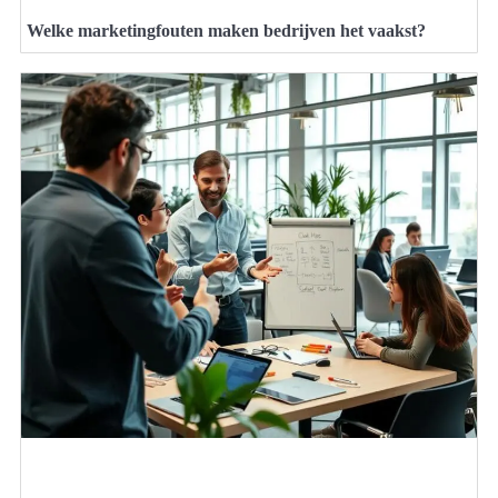
Welke marketingfouten maken bedrijven het vaakst?