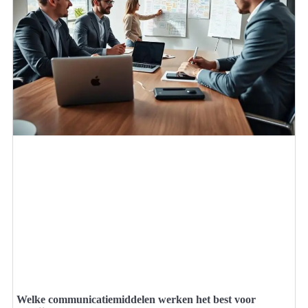
Welke communicatiemiddelen werken het best voor