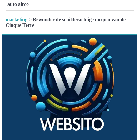
auto airco
marketing
>
Bewonder de schilderachtige dorpen van de
Cinque Terre