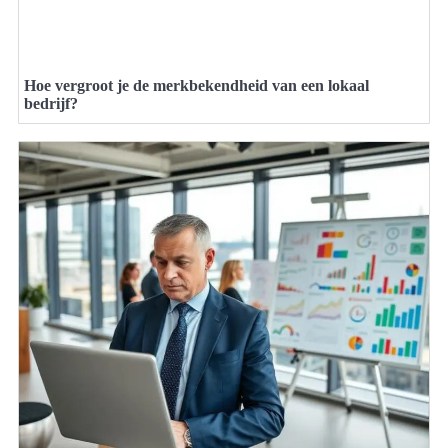
Hoe vergroot je de merkbekendheid van een lokaal
bedrijf?