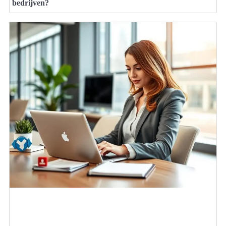
bedrijven?