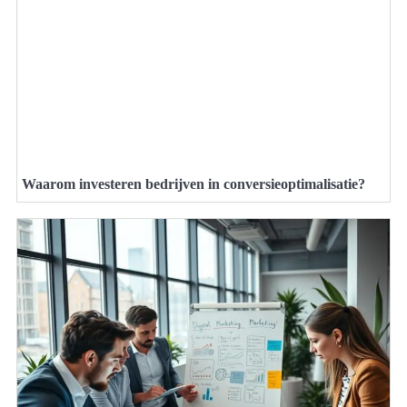
Waarom investeren bedrijven in conversieoptimalisatie?