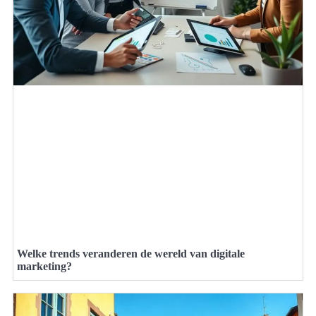
Welke trends veranderen de wereld van digitale
marketing?