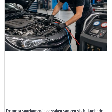
De meest voorkomende oorzaken van een slecht koelende