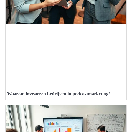
Waarom investeren bedrijven in podcastmarketing?