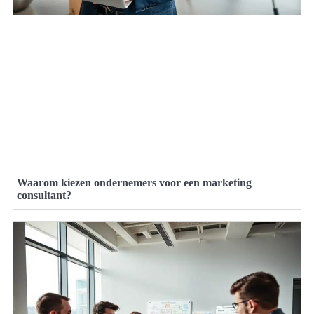
Waarom kiezen ondernemers voor een marketing
consultant?