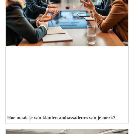
Hoe maak je van klanten ambassadeurs van je merk?