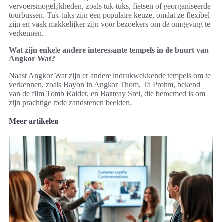
vervoersmogelijkheden, zoals tuk-tuks, fietsen of georganiseerde
tourbussen. Tuk-tuks zijn een populaire keuze, omdat ze flexibel
zijn en vaak makkelijker zijn voor bezoekers om de omgeving te
verkennen.
Wat zijn enkele andere interessante tempels in de buurt van
Angkor Wat?
Naast Angkor Wat zijn er andere indrukwekkende tempels om te
verkennen, zoals Bayon in Angkor Thom, Ta Prohm, bekend
van de film Tomb Raider, en Banteay Srei, die beroemed is om
zijn prachtige rode zandstenen beelden.
Meer artikelen