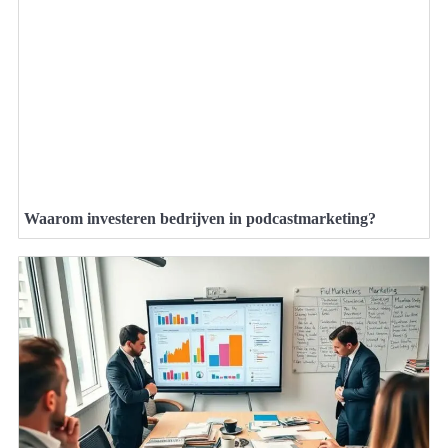
Waarom investeren bedrijven in podcastmarketing?