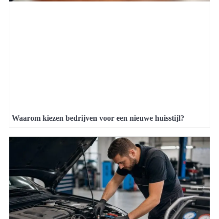
Waarom kiezen bedrijven voor een nieuwe huisstijl?