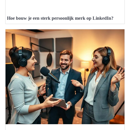
Hoe bouw je een sterk persoonlijk merk op LinkedIn?