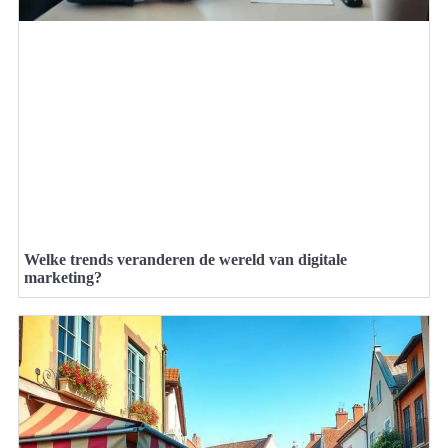
Welke trends veranderen de wereld van digitale
marketing?