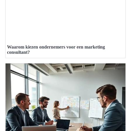
Waarom kiezen ondernemers voor een marketing
consultant?