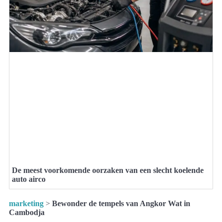
De meest voorkomende oorzaken van een slecht koelende
auto airco
marketing
>
Bewonder de tempels van Angkor Wat in
Cambodja