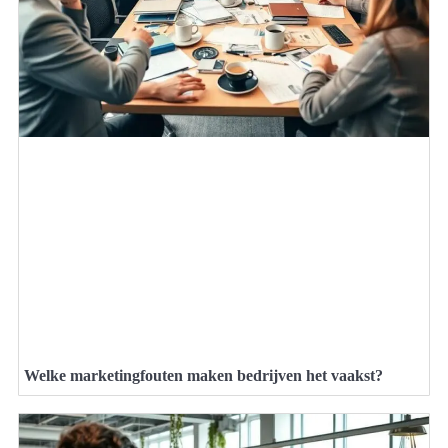
Welke marketingfouten maken bedrijven het vaakst?