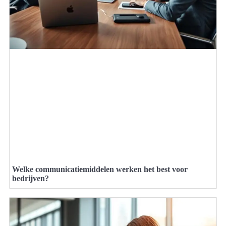
Welke communicatiemiddelen werken het best voor
bedrijven?