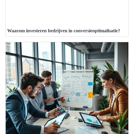
Waarom investeren bedrijven in conversieoptimalisatie?