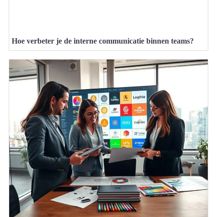
Hoe verbeter je de interne communicatie binnen teams?