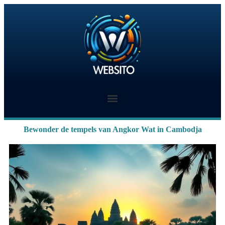
Bewonder de tempels van Angkor Wat in Cambodja