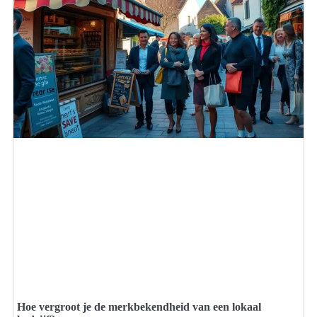
Hoe vergroot je de merkbekendheid van een lokaal