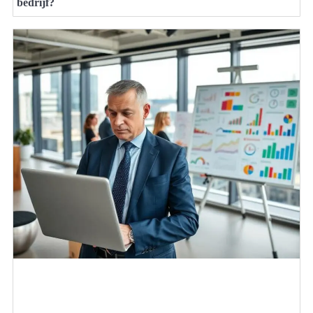
bedrijf?