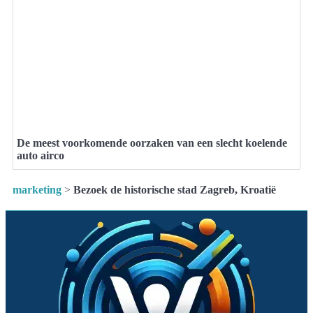
De meest voorkomende oorzaken van een slecht koelende
auto airco
marketing
>
Bezoek de historische stad Zagreb, Kroatië