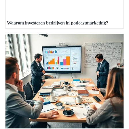
Waarom investeren bedrijven in podcastmarketing?