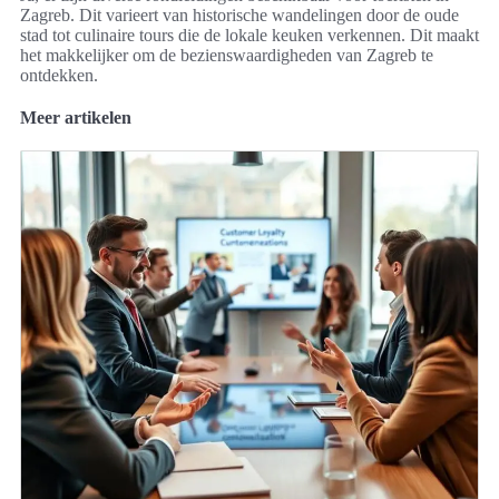
Zagreb. Dit varieert van historische wandelingen door de oude
stad tot culinaire tours die de lokale keuken verkennen. Dit maakt
het makkelijker om de bezienswaardigheden van Zagreb te
ontdekken.
Meer artikelen