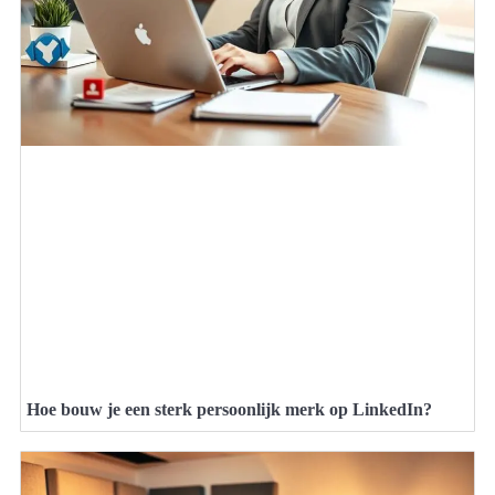
Hoe bouw je een sterk persoonlijk merk op LinkedIn?