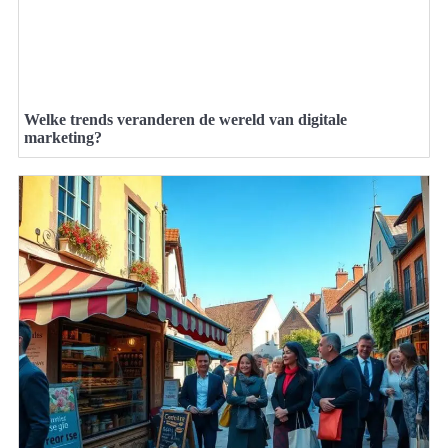
Welke trends veranderen de wereld van digitale
marketing?