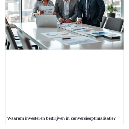
Waarom investeren bedrijven in conversieoptimalisatie?