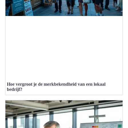
Hoe vergroot je de merkbekendheid van een lokaal
bedrijf?