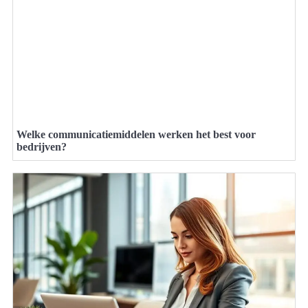
Welke communicatiemiddelen werken het best voor
bedrijven?