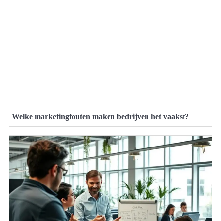
Welke marketingfouten maken bedrijven het vaakst?