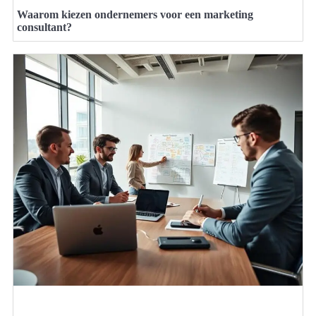
Waarom kiezen ondernemers voor een marketing
consultant?