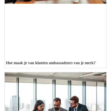
Hoe maak je van klanten ambassadeurs van je merk?