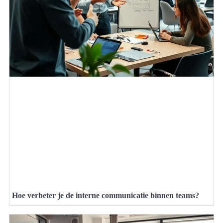
Hoe verbeter je de interne communicatie binnen teams?