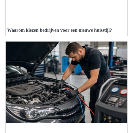
Waarom kiezen bedrijven voor een nieuwe huisstijl?