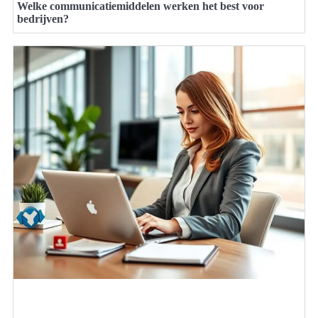
Welke communicatiemiddelen werken het best voor
bedrijven?