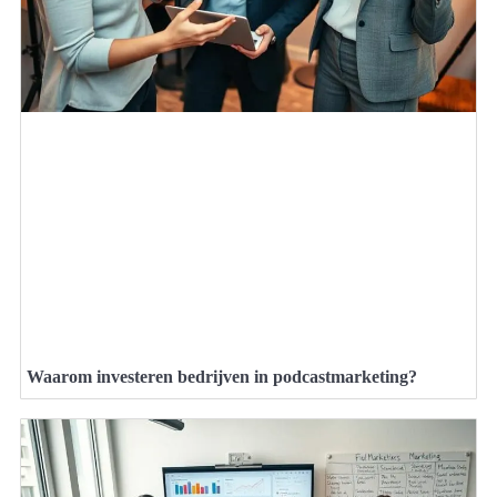
Waarom investeren bedrijven in podcastmarketing?