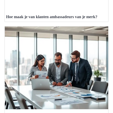
Hoe maak je van klanten ambassadeurs van je merk?