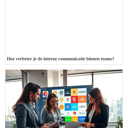
Hoe verbeter je de interne communicatie binnen teams?