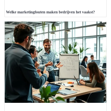
Welke marketingfouten maken bedrijven het vaakst?