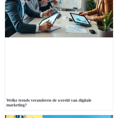
Welke trends veranderen de wereld van digitale
marketing?