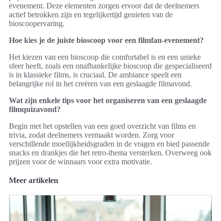
evenement. Deze elementen zorgen ervoor dat de deelnemers
actief betrokken zijn en tegelijkertijd genieten van de
bioscoopervaring.
Hoe kies je de juiste bioscoop voor een filmfan-evenement?
Het kiezen van een bioscoop die comfortabel is en een unieke
sfeer heeft, zoals een onafhankelijke bioscoop die gespecialiseerd
is in klassieke films, is cruciaal. De ambiance speelt een
belangrijke rol in het creëren van een geslaagde filmavond.
Wat zijn enkele tips voor het organiseren van een geslaagde
filmquizavond?
Begin met het opstellen van een goed overzicht van films en
trivia, zodat deelnemers vermaakt worden. Zorg voor
verschillende moeilijkheidsgraden in de vragen en bied passende
snacks en drankjes die het retro-thema versterken. Overweeg ook
prijzen voor de winnaars voor extra motivatie.
Meer artikelen