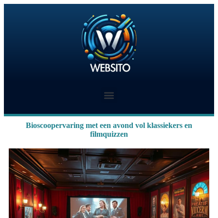
Bioscoopervaring met een avond vol klassiekers en
filmquizzen