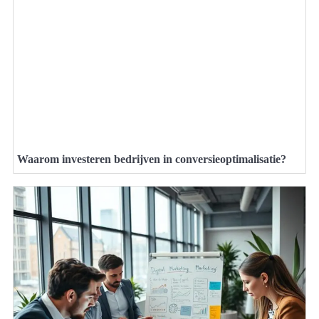
Waarom investeren bedrijven in conversieoptimalisatie?