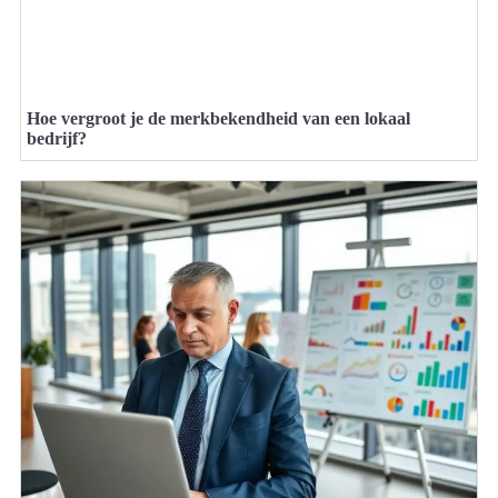
Hoe vergroot je de merkbekendheid van een lokaal
bedrijf?