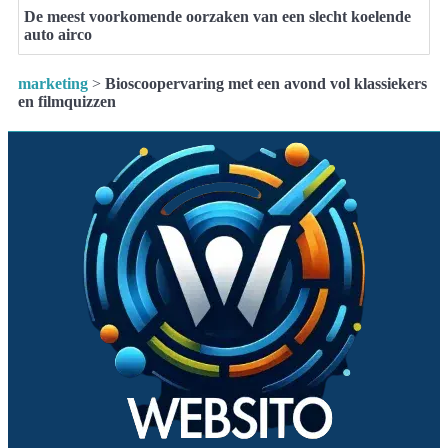
De meest voorkomende oorzaken van een slecht koelende
auto airco
marketing
>
Bioscoopervaring met een avond vol klassiekers
en filmquizzen