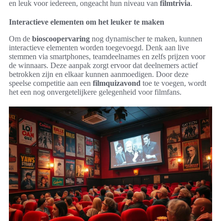
en leuk voor iedereen, ongeacht hun niveau van
filmtrivia
.
Interactieve elementen om het leuker te maken
Om de
bioscoopervaring
nog dynamischer te maken, kunnen
interactieve elementen worden toegevoegd. Denk aan live
stemmen via smartphones, teamdeelnames en zelfs prijzen voor
de winnaars. Deze aanpak zorgt ervoor dat deelnemers actief
betrokken zijn en elkaar kunnen aanmoedigen. Door deze
speelse competitie aan een
filmquizavond
toe te voegen, wordt
het een nog onvergetelijkere gelegenheid voor filmfans.