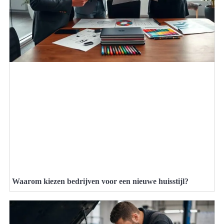
Waarom kiezen bedrijven voor een nieuwe huisstijl?