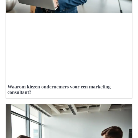
Waarom kiezen ondernemers voor een marketing
consultant?