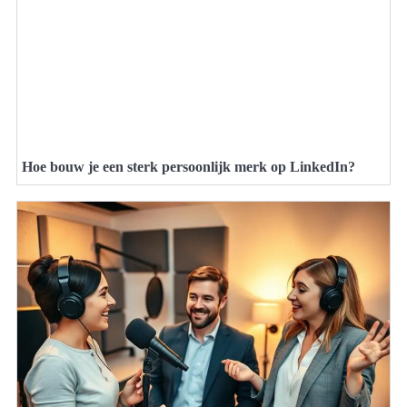
Hoe bouw je een sterk persoonlijk merk op LinkedIn?