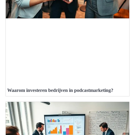
Waarom investeren bedrijven in podcastmarketing?