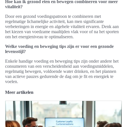
Hoe kan ik gezond eten en bewegen combineren voor meer
vitaliteit?
Door een gezond voedingspatroon te combineren met
regelmatige lichamelijke activiteit, kan men significante
verbeteringen in energie en algehele vitaliteit ervaren. Denk aan
het kiezen van voedzame maaltijden vlak voor of na het sporten
om het energieniveau te optimaliseren.
Welke voeding en beweging tips zijn er voor een gezonde
levensstijl?
Enkele handige voeding en beweging tips zijn onder andere het
consumeren van een verscheidenheid aan voedingsmiddelen,
regelmatig bewegen, voldoende water drinken, en het plannen
van actieve pauzes gedurende de dag om je fit en energiek te
voelen.
Meer artikelen