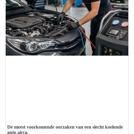
De meest voorkomende oorzaken van een slecht koelende
auto airco