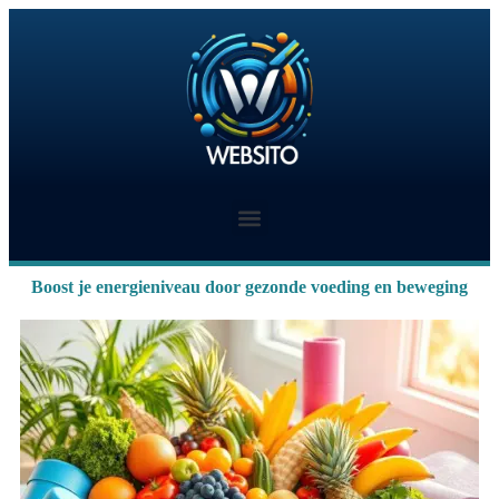
Boost je energieniveau door gezonde voeding en beweging