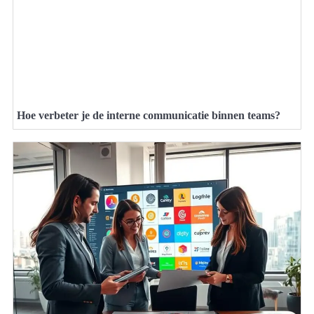
Hoe verbeter je de interne communicatie binnen teams?