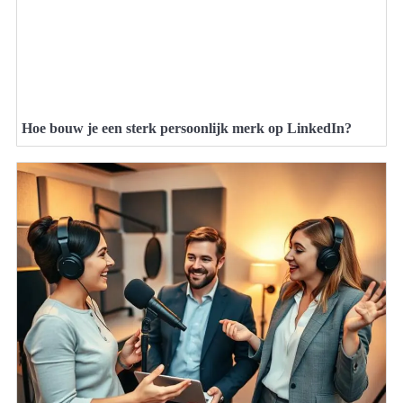
Hoe bouw je een sterk persoonlijk merk op LinkedIn?