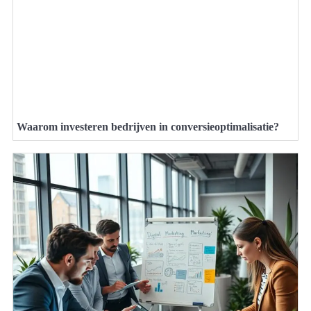
Waarom investeren bedrijven in conversieoptimalisatie?