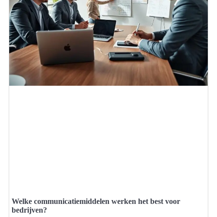
Welke communicatiemiddelen werken het best voor
bedrijven?