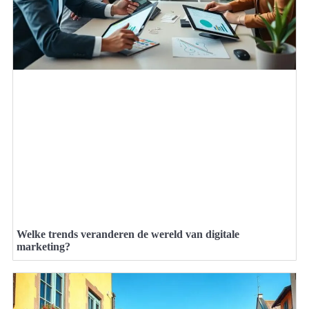
Welke trends veranderen de wereld van digitale
marketing?