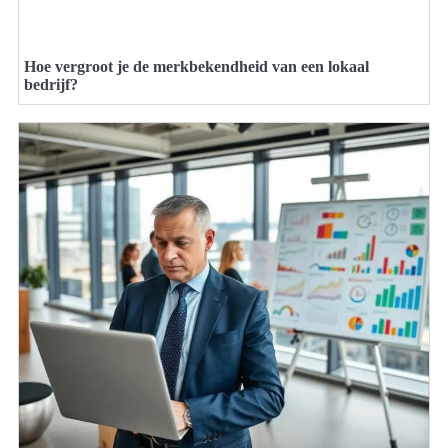
Hoe vergroot je de merkbekendheid van een lokaal
bedrijf?