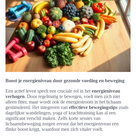
Boost je energieniveau door gezonde voeding en beweging
Een actief leven speelt een cruciale rol in het
energieniveau
verhogen
. Door regelmatig te bewegen, voelt men zich niet
alleen fitter, maar wordt ook de energiestroom in het lichaam
gestimuleerd. Het integreren van
effectieve bewegingstips
zoals
dagelijkse wandelingen, yoga of krachttraining kan al een
significant verschil maken. Zelfs korte sessies van
lichaamsbeweging zorgen ervoor dat het energieniveau een
flinke boost krijgt, waardoor men zich vitaler voelt.