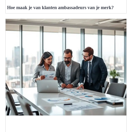
Hoe maak je van klanten ambassadeurs van je merk?