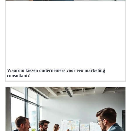
Waarom kiezen ondernemers voor een marketing
consultant?