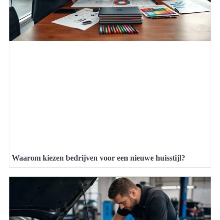
Waarom kiezen bedrijven voor een nieuwe huisstijl?