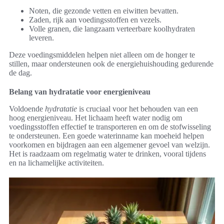
Noten, die gezonde vetten en eiwitten bevatten.
Zaden, rijk aan voedingsstoffen en vezels.
Volle granen, die langzaam verteerbare koolhydraten
leveren.
Deze voedingsmiddelen helpen niet alleen om de honger te
stillen, maar ondersteunen ook de energiehuishouding gedurende
de dag.
Belang van hydratatie voor energieniveau
Voldoende
hydratatie
is cruciaal voor het behouden van een
hoog energieniveau. Het lichaam heeft water nodig om
voedingsstoffen effectief te transporteren en om de stofwisseling
te ondersteunen. Een goede waterinname kan moeheid helpen
voorkomen en bijdragen aan een algemener gevoel van welzijn.
Het is raadzaam om regelmatig water te drinken, vooral tijdens
en na lichamelijke activiteiten.