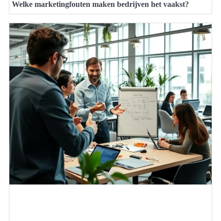
Welke marketingfouten maken bedrijven het vaakst?