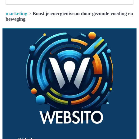
marketing
>
Boost je energieniveau door gezonde voeding en
beweging