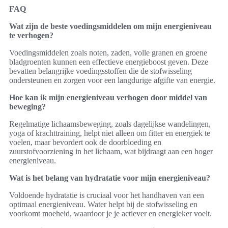
FAQ
Wat zijn de beste voedingsmiddelen om mijn energieniveau
te verhogen?
Voedingsmiddelen zoals noten, zaden, volle granen en groene
bladgroenten kunnen een effectieve energieboost geven. Deze
bevatten belangrijke voedingsstoffen die de stofwisseling
ondersteunen en zorgen voor een langdurige afgifte van energie.
Hoe kan ik mijn energieniveau verhogen door middel van
beweging?
Regelmatige lichaamsbeweging, zoals dagelijkse wandelingen,
yoga of krachttraining, helpt niet alleen om fitter en energiek te
voelen, maar bevordert ook de doorbloeding en
zuurstofvoorziening in het lichaam, wat bijdraagt aan een hoger
energieniveau.
Wat is het belang van hydratatie voor mijn energieniveau?
Voldoende hydratatie is cruciaal voor het handhaven van een
optimaal energieniveau. Water helpt bij de stofwisseling en
voorkomt moeheid, waardoor je je actiever en energieker voelt.