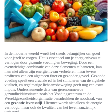
In de moderne wereld wordt het steeds belangrijker om goed
voor jezelf te zorgen. Het is essentieel om je energieniveau te
verhogen door gezonde voeding en beweging. Door een
evenwichtige combinatie van deze elementen te hanteren, kan
men niet alleen zijn energieniveau verbeteren, maar tevens
profiteren van een algemeen fitter en gezonder gevoel. Gezonde
voeding speelt een cruciale rol in het stimuleren van de algehele
vitaliteit, en regelmatige lichaamsbeweging geeft nog een extra
impuls. Ondersteunende data van gerenommeerde
gezondheidsinstituten zoals het Voedingscentrum en de
Wereldgezondheidsorganisatie benadrukken de noodzaak van
een
gezonde levensstijl
. Hiermee wordt niet alleen de energie
verhoogd, maar ook de kwaliteit van het leven aanzienlijk
verbeterd.