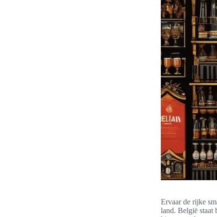
Ervaar de rijke sm
land. België staat