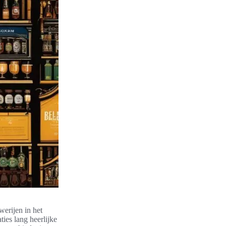
werijen in het
ties lang heerlijke