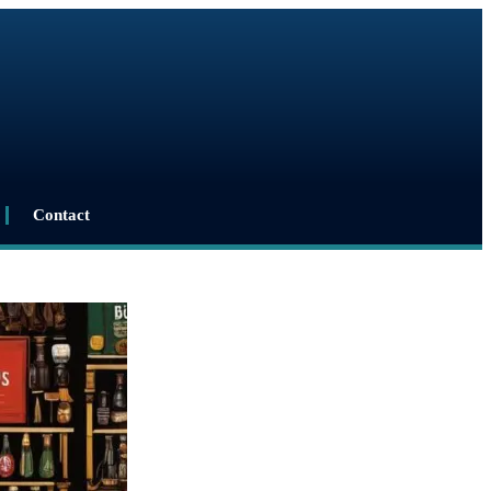
Contact