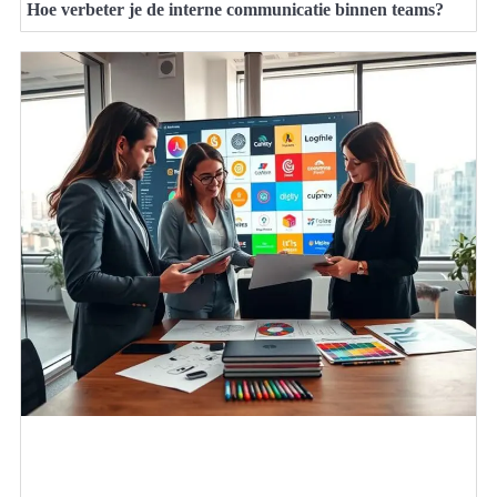
Hoe verbeter je de interne communicatie binnen teams?