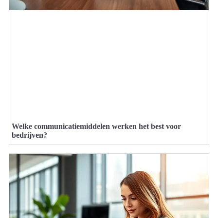
Welke communicatiemiddelen werken het best voor
bedrijven?