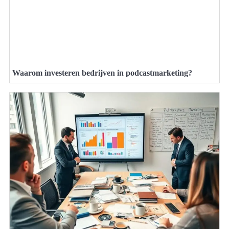
Waarom investeren bedrijven in podcastmarketing?