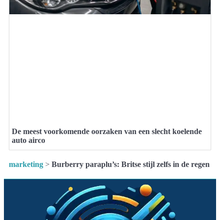
De meest voorkomende oorzaken van een slecht koelende
auto airco
marketing
>
Burberry paraplu’s: Britse stijl zelfs in de regen