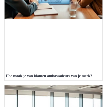
Hoe maak je van klanten ambassadeurs van je merk?