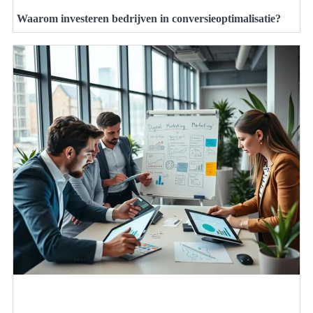
Waarom investeren bedrijven in conversieoptimalisatie?