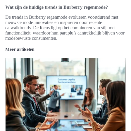
Wat zijn de huidige trends in Burberry regenmode?
De trends in Burberry regenmode evolueren voortdurend met
nieuwste mode-innovaties en inspireren door recente
catwalktrends. De focus ligt op het combineren van stijl met
functionaliteit, waardoor hun paraplu’s aantrekkelijk blijven voor
modebewuste consumenten.
Meer artikelen