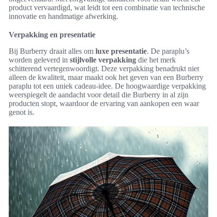
product vervaardigd, wat leidt tot een combinatie van technische
innovatie en handmatige afwerking.
Verpakking en presentatie
Bij Burberry draait alles om
luxe presentatie
. De paraplu’s
worden geleverd in
stijlvolle verpakking
die het merk
schitterend vertegenwoordigt. Deze verpakking benadrukt niet
alleen de kwaliteit, maar maakt ook het geven van een Burberry
paraplu tot een uniek cadeau-idee. De hoogwaardige verpakking
weerspiegelt de aandacht voor detail die Burberry in al zijn
producten stopt, waardoor de ervaring van aankopen een waar
genot is.