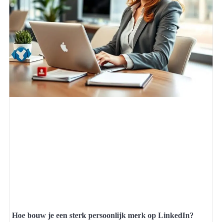
Hoe bouw je een sterk persoonlijk merk op LinkedIn?