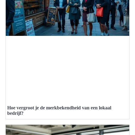
Hoe vergroot je de merkbekendheid van een lokaal
bedrijf?