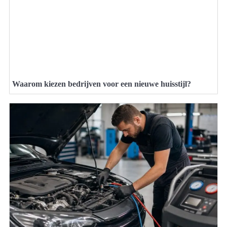
Waarom kiezen bedrijven voor een nieuwe huisstijl?