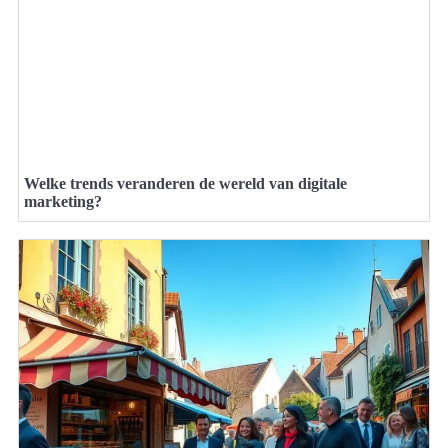
Welke trends veranderen de wereld van digitale
marketing?