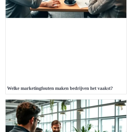
Welke marketingfouten maken bedrijven het vaakst?