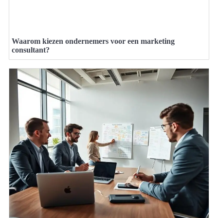
Waarom kiezen ondernemers voor een marketing
consultant?