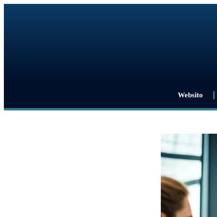
Websito