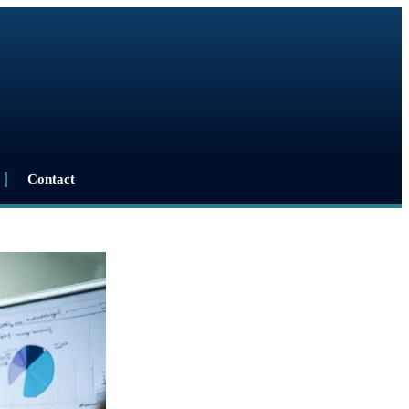
Contact