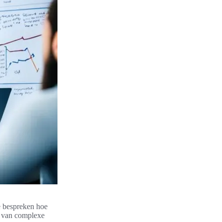
e bespreken hoe
en van complexe