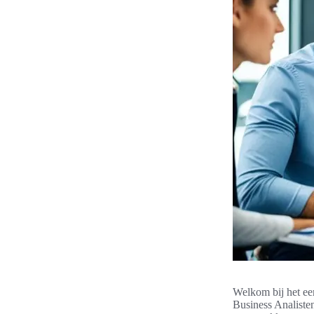
Welkom bij het eer
Business Analisten