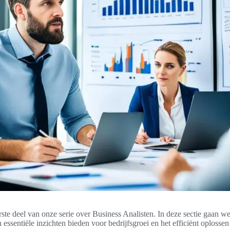
ste deel van onze serie over Business Analisten. In deze sectie gaan w
 essentiële inzichten bieden voor bedrijfsgroei en het efficiënt oploss