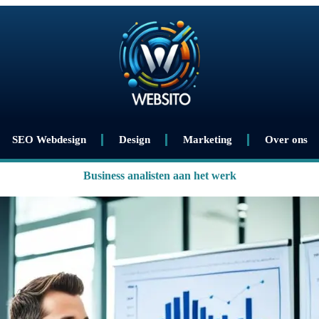
SEO Webdesign
Design
Marketing
Over ons
Business analisten aan het werk