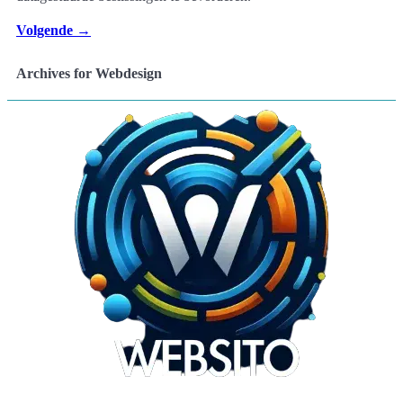
Volgende
→
Archives for Webdesign