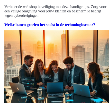
Verbeter de webshop beveiliging met deze handige tips. Zorg voor
een veilige omgeving voor jouw klanten en bescherm je bedrijf
tegen cyberdreigingen.
Welke banen groeien het snelst in de technologiesector?