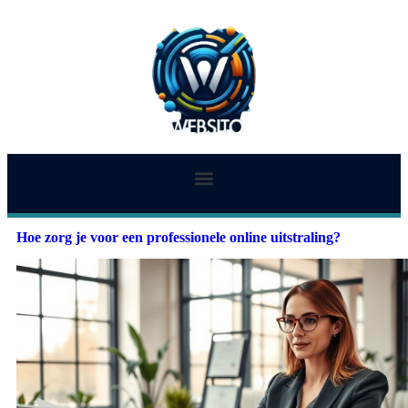
Hoe zorg je voor een professionele online uitstraling?