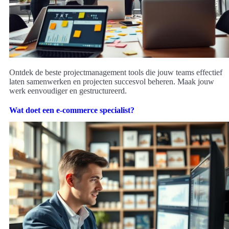
Ontdek de beste projectmanagement tools die jouw teams effectief
laten samenwerken en projecten succesvol beheren. Maak jouw
werk eenvoudiger en gestructureerd.
Wat doet een e-commerce specialist?