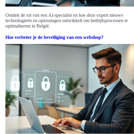
Ontdek de rol van een AI-specialist en hoe deze expert nieuwe
technologieën en oplossingen ontwikkelt om bedrijfsprocessen te
optimaliseren in België.
Hoe verbeter je de beveiliging van een webshop?