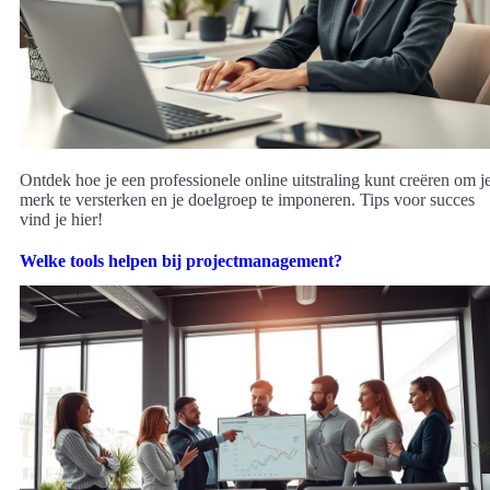
Ontdek hoe je een professionele online uitstraling kunt creëren om j
merk te versterken en je doelgroep te imponeren. Tips voor succes
vind je hier!
Welke tools helpen bij projectmanagement?