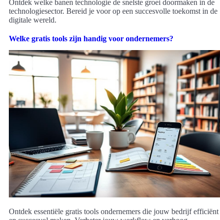
Ontdek welke banen technologie de snelste groei doormaken in de
technologiesector. Bereid je voor op een succesvolle toekomst in de
digitale wereld.
Welke gratis tools zijn handig voor ondernemers?
Ontdek essentiële gratis tools ondernemers die jouw bedrijf efficiënt