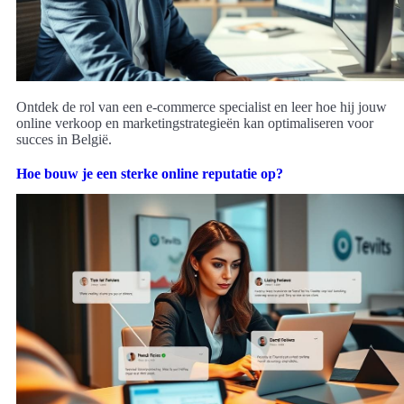
Ontdek de rol van een e-commerce specialist en leer hoe hij jouw
online verkoop en marketingstrategieën kan optimaliseren voor
succes in België.
Hoe bouw je een sterke online reputatie op?