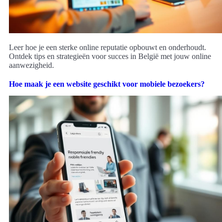
Leer hoe je een sterke online reputatie opbouwt en onderhoudt.
Ontdek tips en strategieën voor succes in België met jouw online
aanwezigheid.
Hoe maak je een website geschikt voor mobiele bezoekers?