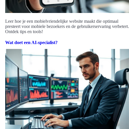
Leer hoe je een mobielvriendelijke website maakt die optimaal
presteert voor mobiele bezoekers en de gebruikerservaring verbetert.
Ontdek tips en tools!
Wat doet een AI-specialist?