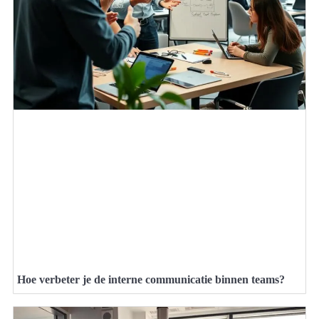
Hoe verbeter je de interne communicatie binnen teams?