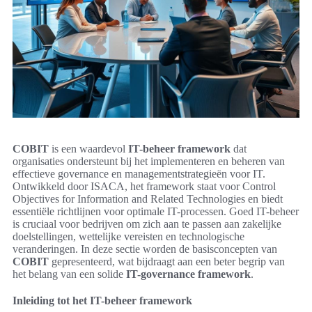
COBIT
is een waardevol
IT-beheer framework
dat
organisaties ondersteunt bij het implementeren en beheren van
effectieve governance en managementstrategieën voor IT.
Ontwikkeld door ISACA, het framework staat voor Control
Objectives for Information and Related Technologies en biedt
essentiële richtlijnen voor optimale IT-processen. Goed IT-beheer
is cruciaal voor bedrijven om zich aan te passen aan zakelijke
doelstellingen, wettelijke vereisten en technologische
veranderingen. In deze sectie worden de basisconcepten van
COBIT
gepresenteerd, wat bijdraagt aan een beter begrip van
het belang van een solide
IT-governance framework
.
Inleiding tot het IT-beheer framework