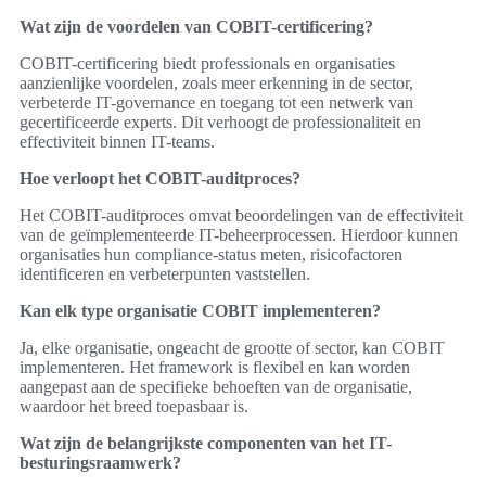
Wat zijn de voordelen van COBIT-certificering?
COBIT-certificering biedt professionals en organisaties
aanzienlijke voordelen, zoals meer erkenning in de sector,
verbeterde IT-governance en toegang tot een netwerk van
gecertificeerde experts. Dit verhoogt de professionaliteit en
effectiviteit binnen IT-teams.
Hoe verloopt het COBIT-auditproces?
Het COBIT-auditproces omvat beoordelingen van de effectiviteit
van de geïmplementeerde IT-beheerprocessen. Hierdoor kunnen
organisaties hun compliance-status meten, risicofactoren
identificeren en verbeterpunten vaststellen.
Kan elk type organisatie COBIT implementeren?
Ja, elke organisatie, ongeacht de grootte of sector, kan COBIT
implementeren. Het framework is flexibel en kan worden
aangepast aan de specifieke behoeften van de organisatie,
waardoor het breed toepasbaar is.
Wat zijn de belangrijkste componenten van het IT-
besturingsraamwerk?