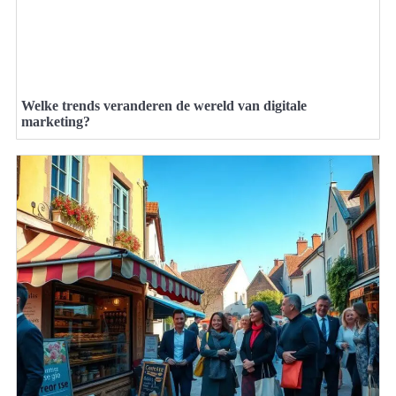
Welke trends veranderen de wereld van digitale
marketing?