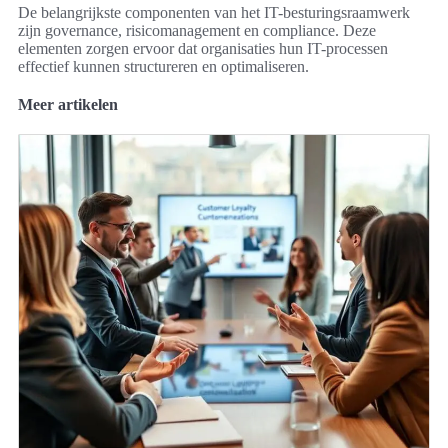
De belangrijkste componenten van het IT-besturingsraamwerk
zijn governance, risicomanagement en compliance. Deze
elementen zorgen ervoor dat organisaties hun IT-processen
effectief kunnen structureren en optimaliseren.
Meer artikelen