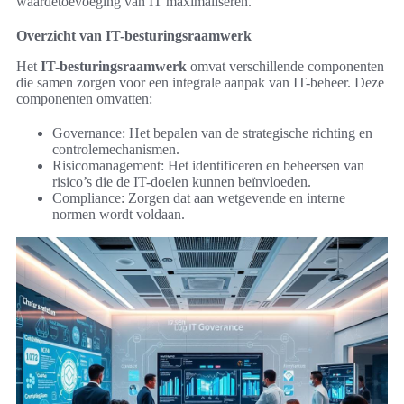
waardetoevoeging van IT maximaliseren.
Overzicht van IT-besturingsraamwerk
Het
IT-besturingsraamwerk
omvat verschillende componenten
die samen zorgen voor een integrale aanpak van IT-beheer. Deze
componenten omvatten:
Governance: Het bepalen van de strategische richting en
controlemechanismen.
Risicomanagement: Het identificeren en beheersen van
risico’s die de IT-doelen kunnen beïnvloeden.
Compliance: Zorgen dat aan wetgevende en interne
normen wordt voldaan.