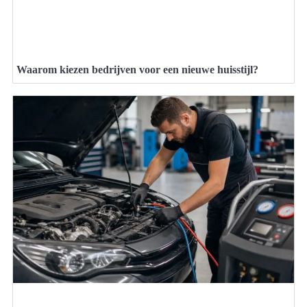
Waarom kiezen bedrijven voor een nieuwe huisstijl?