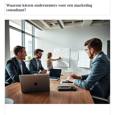
Waarom kiezen ondernemers voor een marketing
consultant?