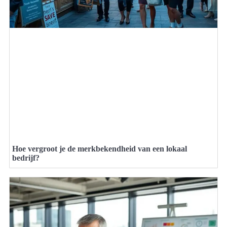
Hoe vergroot je de merkbekendheid van een lokaal
bedrijf?