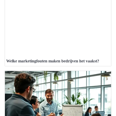
Welke marketingfouten maken bedrijven het vaakst?