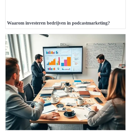
Waarom investeren bedrijven in podcastmarketing?