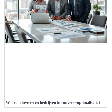
Waarom investeren bedrijven in conversieoptimalisatie?