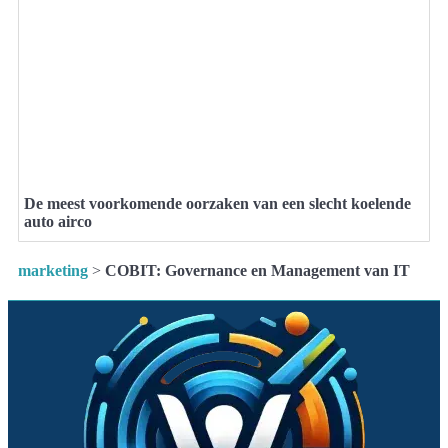
De meest voorkomende oorzaken van een slecht koelende
auto airco
marketing
>
COBIT: Governance en Management van IT