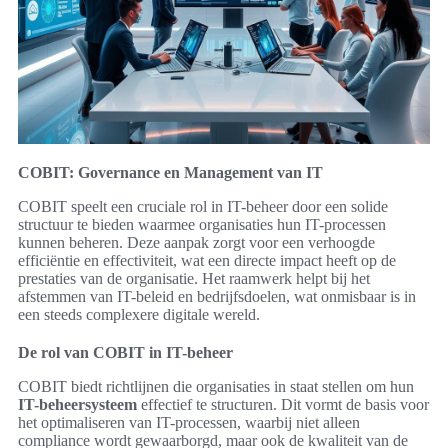
COBIT: Governance en Management van IT
COBIT speelt een cruciale rol in IT-beheer door een solide
structuur te bieden waarmee organisaties hun IT-processen
kunnen beheren. Deze aanpak zorgt voor een verhoogde
efficiëntie en effectiviteit, wat een directe impact heeft op de
prestaties van de organisatie. Het raamwerk helpt bij het
afstemmen van IT-beleid en bedrijfsdoelen, wat onmisbaar is in
een steeds complexere digitale wereld.
De rol van COBIT in IT-beheer
COBIT biedt richtlijnen die organisaties in staat stellen om hun
IT-beheersysteem
effectief te structuren. Dit vormt de basis voor
het optimaliseren van IT-processen, waarbij niet alleen
compliance wordt gewaarborgd, maar ook de kwaliteit van de