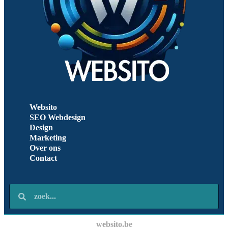
Websito
SEO Webdesign
Design
Marketing
Over ons
Contact
websito.be