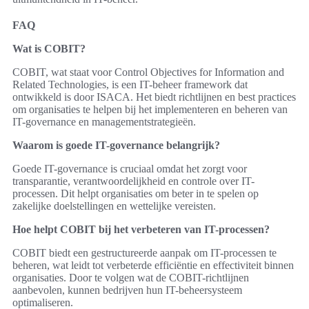
FAQ
Wat is COBIT?
COBIT, wat staat voor Control Objectives for Information and
Related Technologies, is een IT-beheer framework dat
ontwikkeld is door ISACA. Het biedt richtlijnen en best practices
om organisaties te helpen bij het implementeren en beheren van
IT-governance en managementstrategieën.
Waarom is goede IT-governance belangrijk?
Goede IT-governance is cruciaal omdat het zorgt voor
transparantie, verantwoordelijkheid en controle over IT-
processen. Dit helpt organisaties om beter in te spelen op
zakelijke doelstellingen en wettelijke vereisten.
Hoe helpt COBIT bij het verbeteren van IT-processen?
COBIT biedt een gestructureerde aanpak om IT-processen te
beheren, wat leidt tot verbeterde efficiëntie en effectiviteit binnen
organisaties. Door te volgen wat de COBIT-richtlijnen
aanbevolen, kunnen bedrijven hun IT-beheersysteem
optimaliseren.