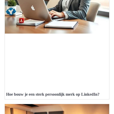
Hoe bouw je een sterk persoonlijk merk op LinkedIn?