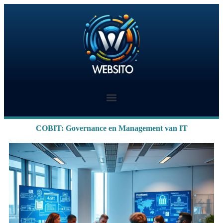
COBIT: Governance en Management van IT