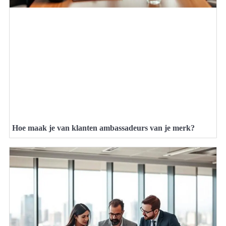
Hoe maak je van klanten ambassadeurs van je merk?