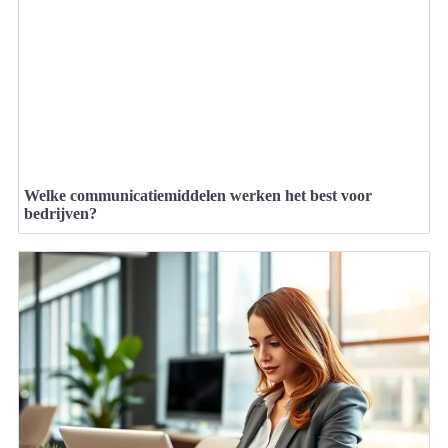
Welke communicatiemiddelen werken het best voor
bedrijven?