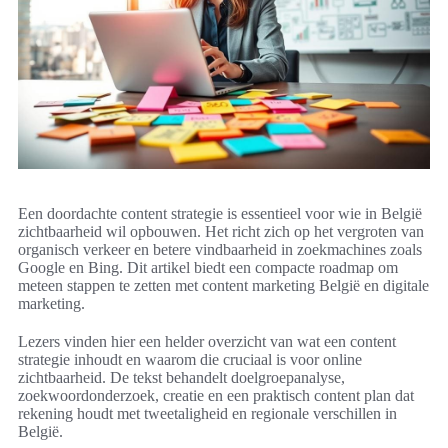
Een doordachte content strategie is essentieel voor wie in België
zichtbaarheid wil opbouwen. Het richt zich op het vergroten van
organisch verkeer en betere vindbaarheid in zoekmachines zoals
Google en Bing. Dit artikel biedt een compacte roadmap om
meteen stappen te zetten met content marketing België en digitale
marketing.
Lezers vinden hier een helder overzicht van wat een content
strategie inhoudt en waarom die cruciaal is voor online
zichtbaarheid. De tekst behandelt doelgroepanalyse,
zoekwoordonderzoek, creatie en een praktisch content plan dat
rekening houdt met tweetaligheid en regionale verschillen in
België.