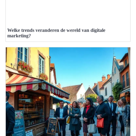
Welke trends veranderen de wereld van digitale
marketing?