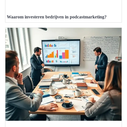
Waarom investeren bedrijven in podcastmarketing?