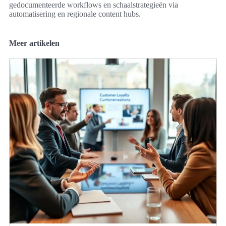
gedocumenteerde workflows en schaalstrategieën via
automatisering en regionale content hubs.
Meer artikelen