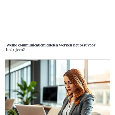
Welke communicatiemiddelen werken het best voor
bedrijven?