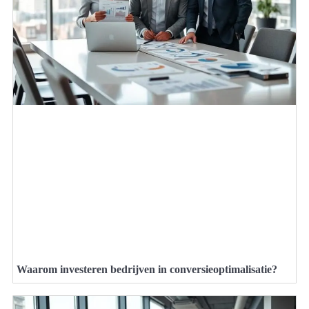
Waarom investeren bedrijven in conversieoptimalisatie?