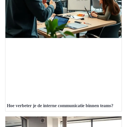
Hoe verbeter je de interne communicatie binnen teams?