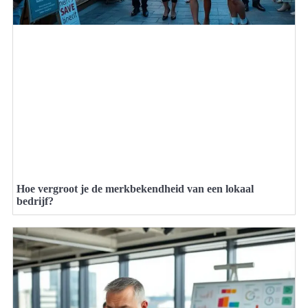
Hoe vergroot je de merkbekendheid van een lokaal
bedrijf?