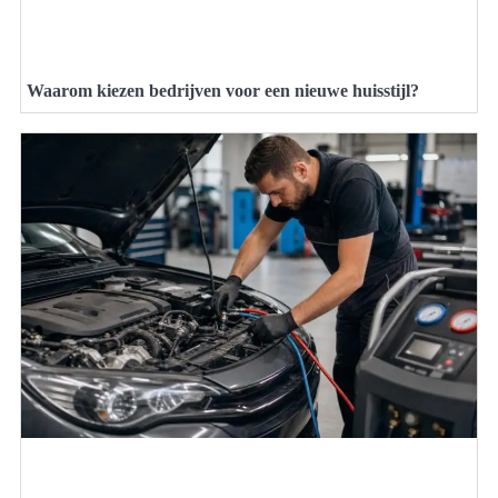
Waarom kiezen bedrijven voor een nieuwe huisstijl?