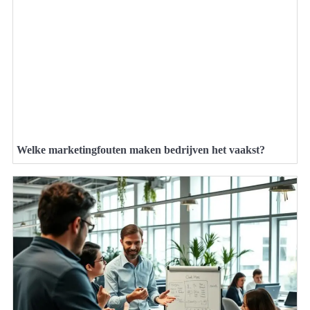
Welke marketingfouten maken bedrijven het vaakst?