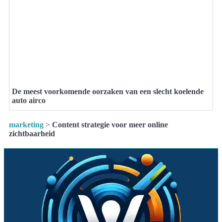
De meest voorkomende oorzaken van een slecht koelende
auto airco
marketing
>
Content strategie voor meer online
zichtbaarheid