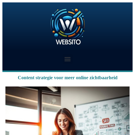
Content strategie voor meer online zichtbaarheid