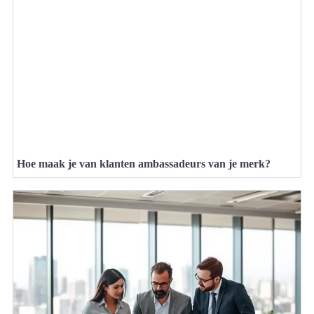
Hoe maak je van klanten ambassadeurs van je merk?