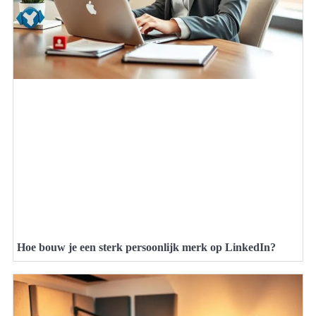
Hoe bouw je een sterk persoonlijk merk op LinkedIn?