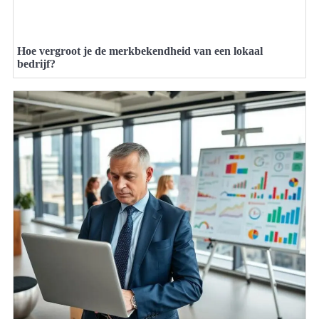
Hoe vergroot je de merkbekendheid van een lokaal
bedrijf?