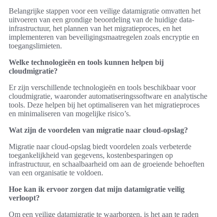
Belangrijke stappen voor een veilige datamigratie omvatten het
uitvoeren van een grondige beoordeling van de huidige data-
infrastructuur, het plannen van het migratieproces, en het
implementeren van beveiligingsmaatregelen zoals encryptie en
toegangslimieten.
Welke technologieën en tools kunnen helpen bij
cloudmigratie?
Er zijn verschillende technologieën en tools beschikbaar voor
cloudmigratie, waaronder automatiseringssoftware en analytische
tools. Deze helpen bij het optimaliseren van het migratieproces
en minimaliseren van mogelijke risico’s.
Wat zijn de voordelen van migratie naar cloud-opslag?
Migratie naar cloud-opslag biedt voordelen zoals verbeterde
toegankelijkheid van gegevens, kostenbesparingen op
infrastructuur, en schaalbaarheid om aan de groeiende behoeften
van een organisatie te voldoen.
Hoe kan ik ervoor zorgen dat mijn datamigratie veilig
verloopt?
Om een veilige datamigratie te waarborgen, is het aan te raden