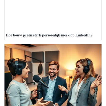
Hoe bouw je een sterk persoonlijk merk op LinkedIn?