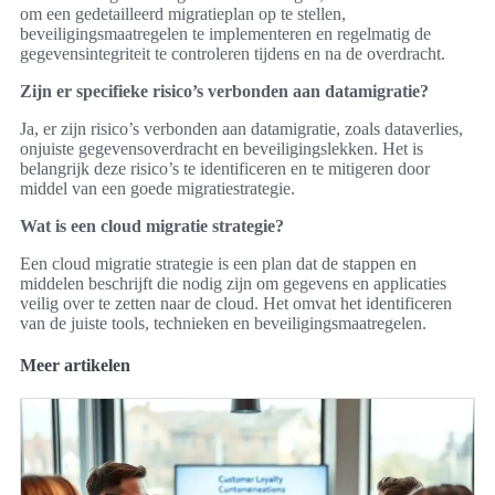
om een gedetailleerd migratieplan op te stellen,
beveiligingsmaatregelen te implementeren en regelmatig de
gegevensintegriteit te controleren tijdens en na de overdracht.
Zijn er specifieke risico’s verbonden aan datamigratie?
Ja, er zijn risico’s verbonden aan datamigratie, zoals dataverlies,
onjuiste gegevensoverdracht en beveiligingslekken. Het is
belangrijk deze risico’s te identificeren en te mitigeren door
middel van een goede migratiestrategie.
Wat is een cloud migratie strategie?
Een cloud migratie strategie is een plan dat de stappen en
middelen beschrijft die nodig zijn om gegevens en applicaties
veilig over te zetten naar de cloud. Het omvat het identificeren
van de juiste tools, technieken en beveiligingsmaatregelen.
Meer artikelen