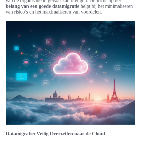
van de organisatie in gevaar kan brengen. De focus op het
belang van een goede datamigratie
helpt bij het minimaliseren
van risico’s en het maximaliseren van voordelen.
Datamigratie: Veilig Overzetten naar de Cloud