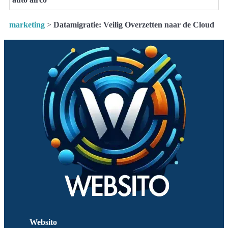
marketing
>
Datamigratie: Veilig Overzetten naar de Cloud
Websito