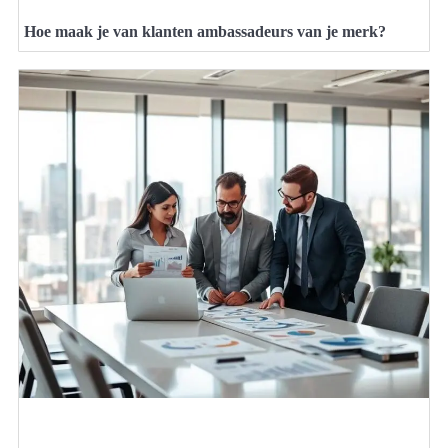
Hoe maak je van klanten ambassadeurs van je merk?