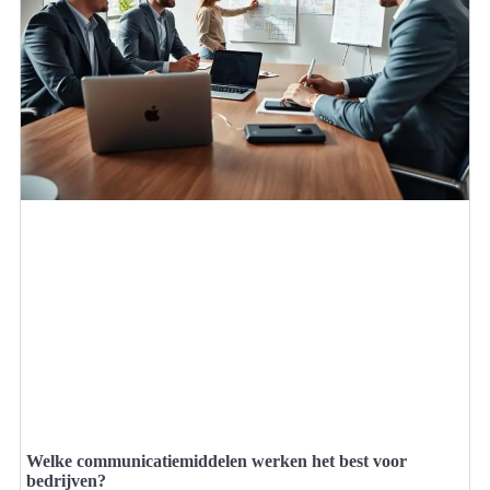
Welke communicatiemiddelen werken het best voor
bedrijven?