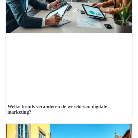
Welke trends veranderen de wereld van digitale
marketing?