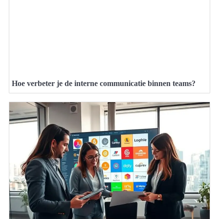
Hoe verbeter je de interne communicatie binnen teams?