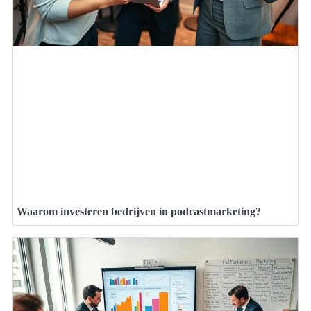
Waarom investeren bedrijven in podcastmarketing?