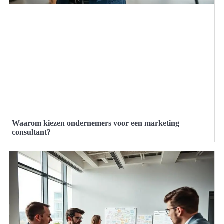
Waarom kiezen ondernemers voor een marketing
consultant?