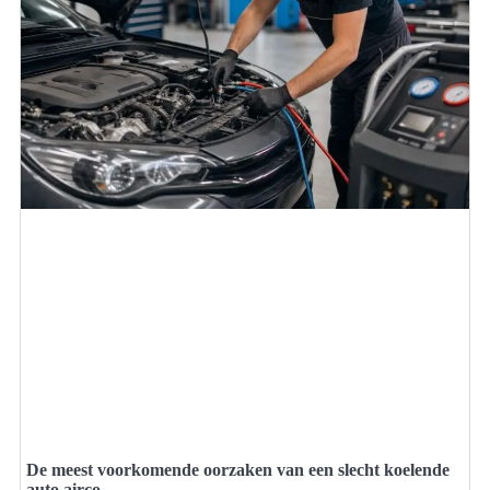
De meest voorkomende oorzaken van een slecht koelende
auto airco