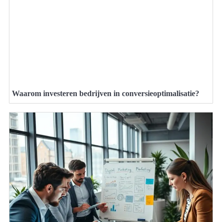
Waarom investeren bedrijven in conversieoptimalisatie?