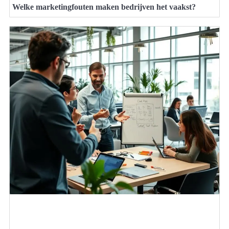
Welke marketingfouten maken bedrijven het vaakst?