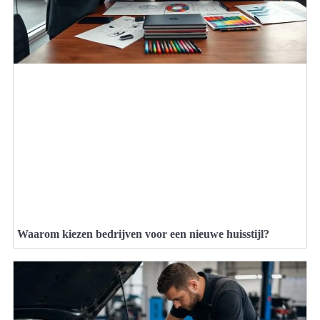
Waarom kiezen bedrijven voor een nieuwe huisstijl?