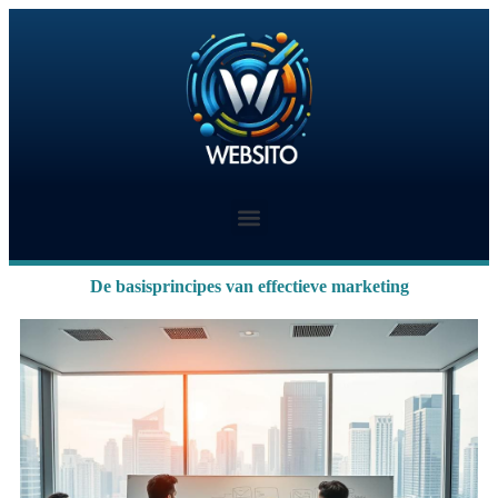
De basisprincipes van effectieve marketing