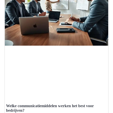
Welke communicatiemiddelen werken het best voor
bedrijven?