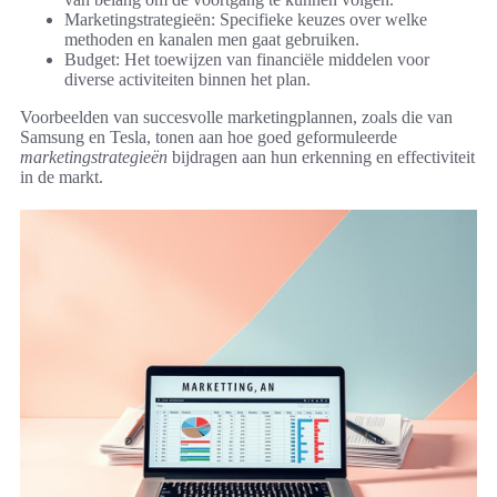
Marketingstrategieën: Specifieke keuzes over welke
methoden en kanalen men gaat gebruiken.
Budget: Het toewijzen van financiële middelen voor
diverse activiteiten binnen het plan.
Voorbeelden van succesvolle marketingplannen, zoals die van
Samsung en Tesla, tonen aan hoe goed geformuleerde
marketingstrategieën
bijdragen aan hun erkenning en effectiviteit
in de markt.