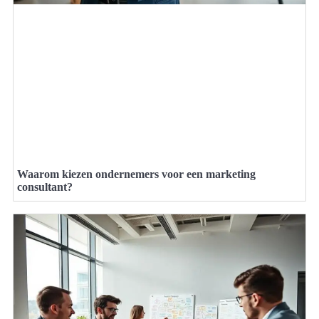
Waarom kiezen ondernemers voor een marketing
consultant?