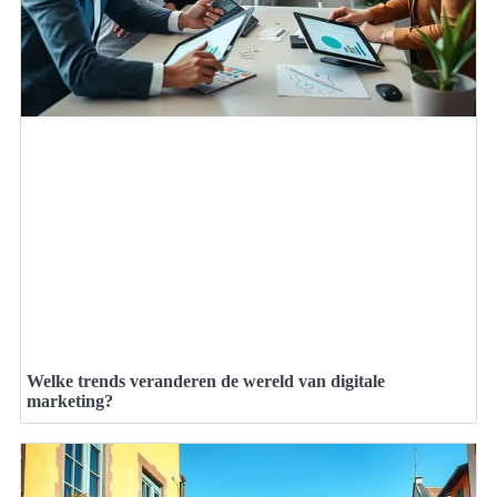
Welke trends veranderen de wereld van digitale
marketing?