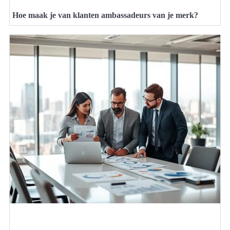
Hoe maak je van klanten ambassadeurs van je merk?