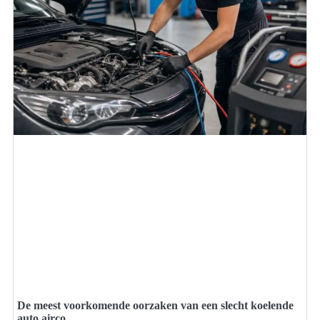
De meest voorkomende oorzaken van een slecht koelende
auto airco