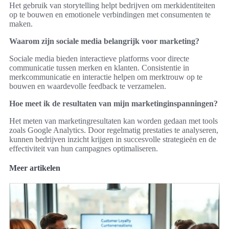
Het gebruik van storytelling helpt bedrijven om merkidentiteiten
op te bouwen en emotionele verbindingen met consumenten te
maken.
Waarom zijn sociale media belangrijk voor marketing?
Sociale media bieden interactieve platforms voor directe
communicatie tussen merken en klanten. Consistentie in
merkcommunicatie en interactie helpen om merktrouw op te
bouwen en waardevolle feedback te verzamelen.
Hoe meet ik de resultaten van mijn marketinginspanningen?
Het meten van marketingresultaten kan worden gedaan met tools
zoals Google Analytics. Door regelmatig prestaties te analyseren,
kunnen bedrijven inzicht krijgen in succesvolle strategieën en de
effectiviteit van hun campagnes optimaliseren.
Meer artikelen