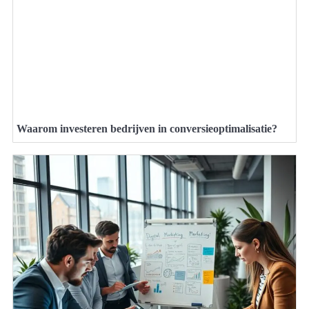
Waarom investeren bedrijven in conversieoptimalisatie?