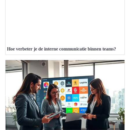
Hoe verbeter je de interne communicatie binnen teams?