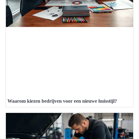
Waarom kiezen bedrijven voor een nieuwe huisstijl?