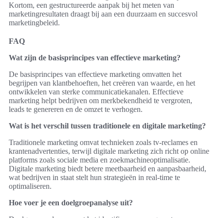
Kortom, een gestructureerde aanpak bij het meten van
marketingresultaten draagt bij aan een duurzaam en succesvol
marketingbeleid.
FAQ
Wat zijn de basisprincipes van effectieve marketing?
De basisprincipes van effectieve marketing omvatten het
begrijpen van klantbehoeften, het creëren van waarde, en het
ontwikkelen van sterke communicatiekanalen. Effectieve
marketing helpt bedrijven om merkbekendheid te vergroten,
leads te genereren en de omzet te verhogen.
Wat is het verschil tussen traditionele en digitale marketing?
Traditionele marketing omvat technieken zoals tv-reclames en
krantenadvertenties, terwijl digitale marketing zich richt op online
platforms zoals sociale media en zoekmachineoptimalisatie.
Digitale marketing biedt betere meetbaarheid en aanpasbaarheid,
wat bedrijven in staat stelt hun strategieën in real-time te
optimaliseren.
Hoe voer je een doelgroepanalyse uit?