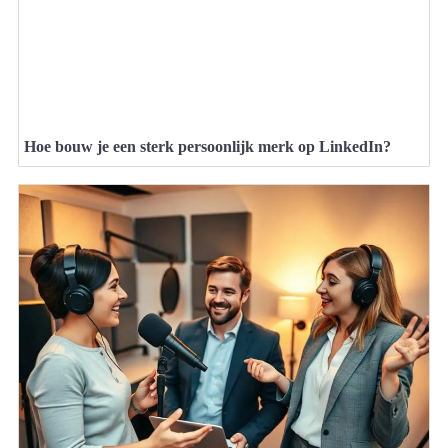
Hoe bouw je een sterk persoonlijk merk op LinkedIn?