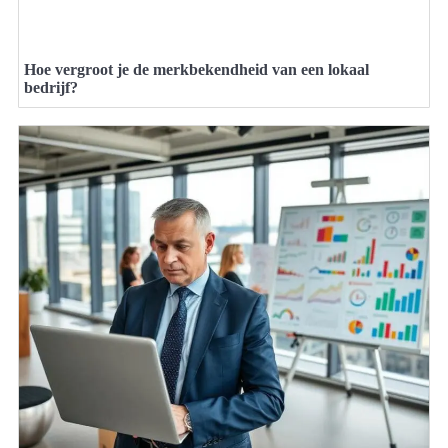
Hoe vergroot je de merkbekendheid van een lokaal
bedrijf?