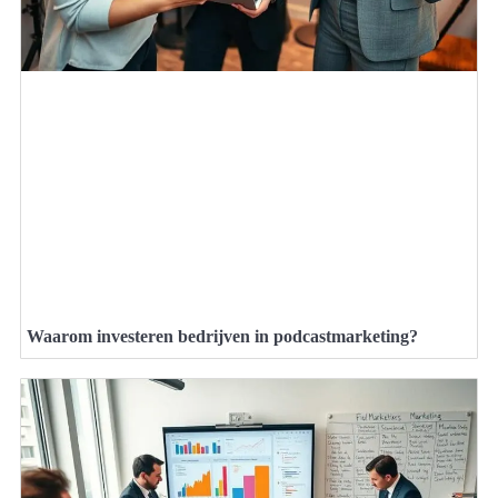
Waarom investeren bedrijven in podcastmarketing?