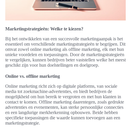
Marketingstrategieën: Welke te kiezen?
Bij het ontwikkelen van een succesvolle marketingaanpak is het
essentieel om verschillende marketingstrategieën te begrijpen. Dit
omvat zowel online marketing als offline marketing, elk met hun
unieke voordelen en toepassingen. Door de marketingstrategieën
te vergelijken, kunnen bedrijven beter vaststellen welke het meest
geschikt zijn voor hun doelstellingen en doelgroep.
Online vs. offline marketing
Online marketing richt zich op digitale platforms, van sociale
media tot zoekmachine-advertenties, en biedt bedrijven de
mogelijkheid om hun bereik te vergroten en met hun klanten in
contact te komen. Offline marketing daarentegen, zoals gedrukte
advertenties en evenementen, kan sterke persoonlijke connecties
en een langdurige merkherkenning opbouwen. Beide hebben
specifieke toepassingen die waarde kunnen toevoegen aan een
marketingstrategie.