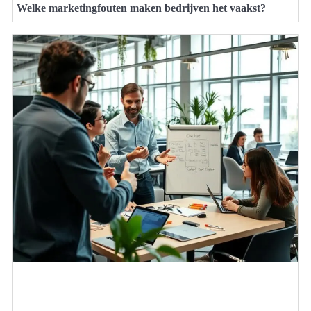
Welke marketingfouten maken bedrijven het vaakst?