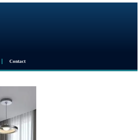
Contact