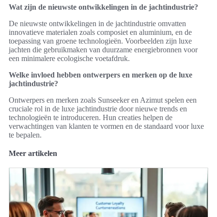
Wat zijn de nieuwste ontwikkelingen in de jachtindustrie?
De nieuwste ontwikkelingen in de jachtindustrie omvatten
innovatieve materialen zoals composiet en aluminium, en de
toepassing van groene technologieën. Voorbeelden zijn luxe
jachten die gebruikmaken van duurzame energiebronnen voor
een minimalere ecologische voetafdruk.
Welke invloed hebben ontwerpers en merken op de luxe
jachtindustrie?
Ontwerpers en merken zoals Sunseeker en Azimut spelen een
cruciale rol in de luxe jachtindustrie door nieuwe trends en
technologieën te introduceren. Hun creaties helpen de
verwachtingen van klanten te vormen en de standaard voor luxe
te bepalen.
Meer artikelen