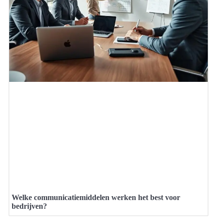
Welke communicatiemiddelen werken het best voor
bedrijven?