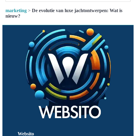
marketing
>
De evolutie van luxe jachtontwerpen: Wat is
nieuw?
Websito