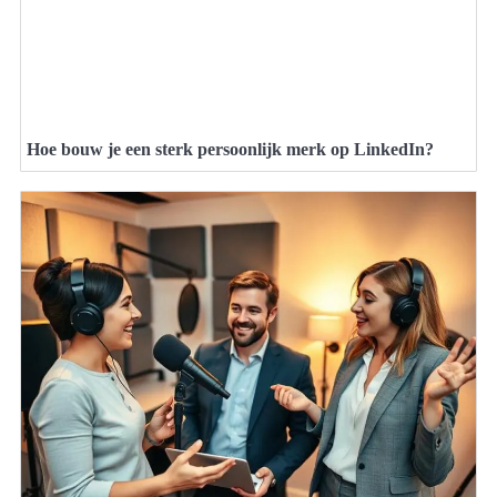
Hoe bouw je een sterk persoonlijk merk op LinkedIn?