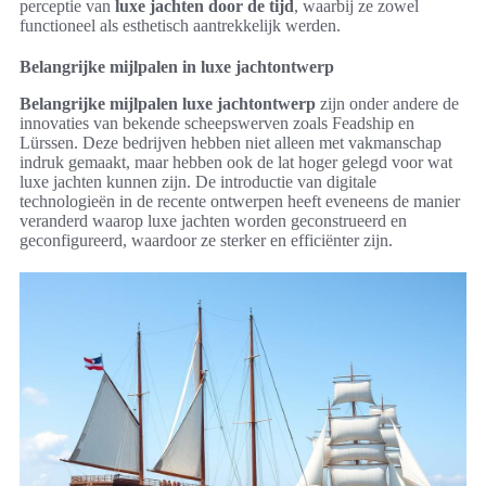
perceptie van
luxe jachten door de tijd
, waarbij ze zowel
functioneel als esthetisch aantrekkelijk werden.
Belangrijke mijlpalen in luxe jachtontwerp
Belangrijke mijlpalen luxe jachtontwerp
zijn onder andere de
innovaties van bekende scheepswerven zoals Feadship en
Lürssen. Deze bedrijven hebben niet alleen met vakmanschap
indruk gemaakt, maar hebben ook de lat hoger gelegd voor wat
luxe jachten kunnen zijn. De introductie van digitale
technologieën in de recente ontwerpen heeft eveneens de manier
veranderd waarop luxe jachten worden geconstrueerd en
geconfigureerd, waardoor ze sterker en efficiënter zijn.