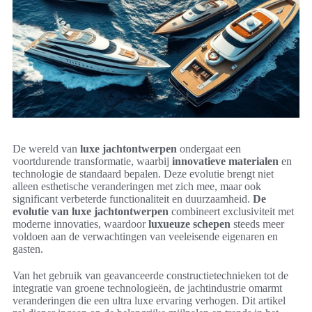
De wereld van
luxe jachtontwerpen
ondergaat een
voortdurende transformatie, waarbij
innovatieve materialen
en
technologie de standaard bepalen. Deze evolutie brengt niet
alleen esthetische veranderingen met zich mee, maar ook
significant verbeterde functionaliteit en duurzaamheid.
De
evolutie van luxe jachtontwerpen
combineert exclusiviteit met
moderne innovaties, waardoor
luxueuze schepen
steeds meer
voldoen aan de verwachtingen van veeleisende eigenaren en
gasten.
Van het gebruik van geavanceerde constructietechnieken tot de
integratie van groene technologieën, de jachtindustrie omarmt
veranderingen die een ultra luxe ervaring verhogen. Dit artikel