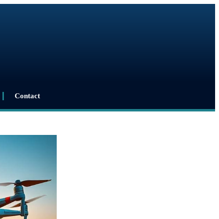
Contact