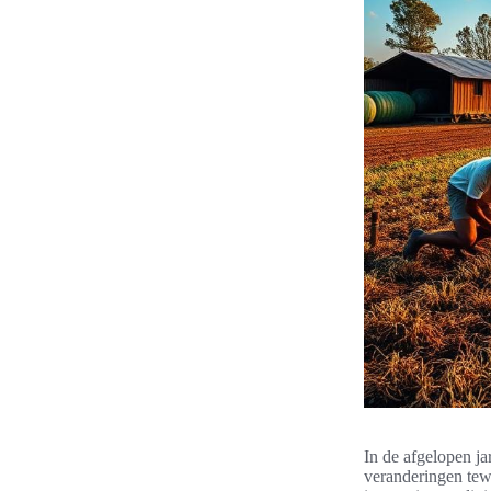
In de afgelopen ja
veranderingen tewe