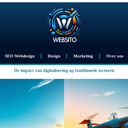
SEO Webdesign
Design
Marketing
Over ons
De impact van digitalisering op traditionele sectoren