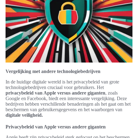
Vergelijking met andere technologiebedrijven
In de huidige digitale wereld is het privacybeleid van grote
technologiebedrijven cruciaal voor gebruikers. Het
privacybeleid van Apple versus andere giganten
, zoals
Google en Facebook, biedt een interessante vergelijking. Deze
bedrijven hebben verschillende benaderingen als het gaat om het
beschermen van gebruikersgegevens en het waarborgen van
digitale veiligheid.
Privacybeleid van Apple versus andere giganten
Apple heeft zijn privacybeleid sterk gefocust op het beschermen