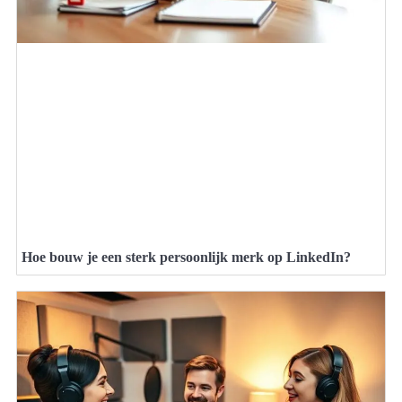
Hoe bouw je een sterk persoonlijk merk op LinkedIn?