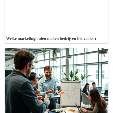
Welke marketingfouten maken bedrijven het vaakst?