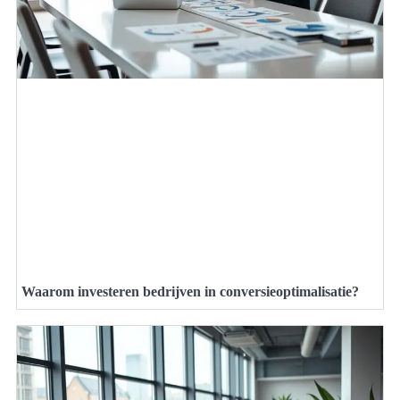
Waarom investeren bedrijven in conversieoptimalisatie?