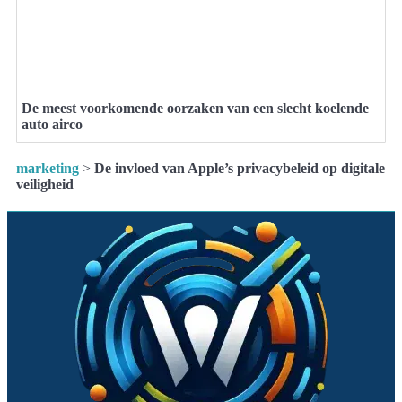
De meest voorkomende oorzaken van een slecht koelende
auto airco
marketing
>
De invloed van Apple’s privacybeleid op digitale
veiligheid