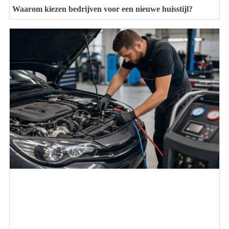
Waarom kiezen bedrijven voor een nieuwe huisstijl?