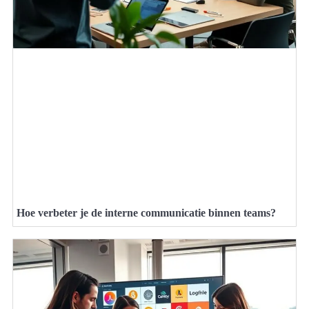
Hoe verbeter je de interne communicatie binnen teams?