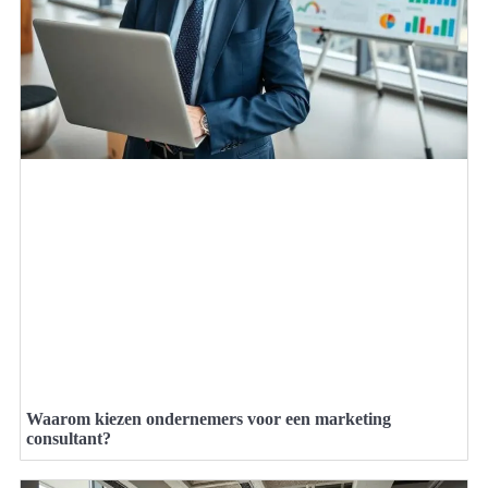
Waarom kiezen ondernemers voor een marketing
consultant?