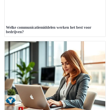
Welke communicatiemiddelen werken het best voor
bedrijven?