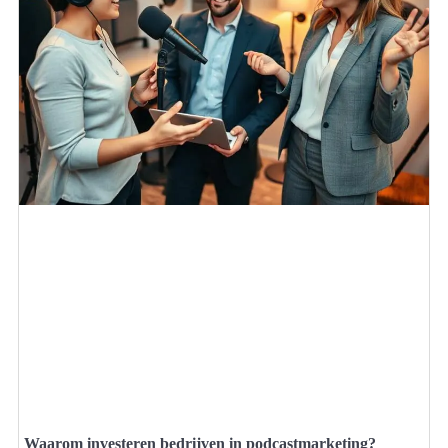
Waarom investeren bedrijven in podcastmarketing?