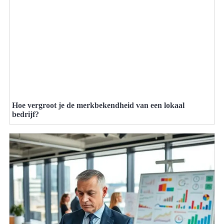
Hoe vergroot je de merkbekendheid van een lokaal
bedrijf?