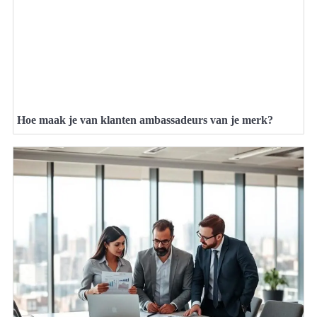
Hoe maak je van klanten ambassadeurs van je merk?