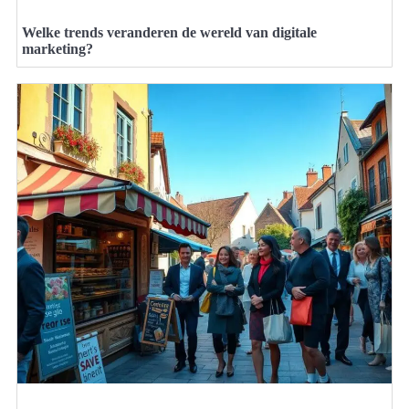
Welke trends veranderen de wereld van digitale
marketing?