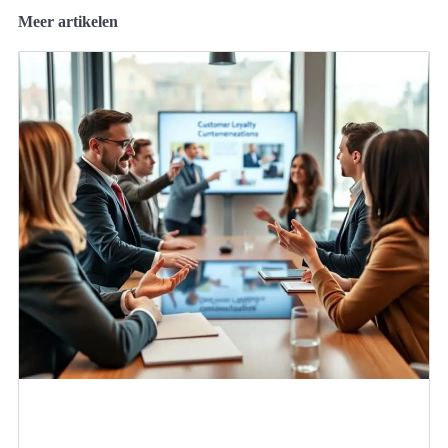
Meer artikelen