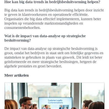
Hoe kan big data trends in bedrijfsbesluitvorming helpen?
Big data kan trends in bedrijfsbesluitvorming helpen door inzicht
te geven in klantvoorkeuren en operationele efficiëntie.
Organisaties die big data effectief implementeren, kunnen beter
inspelen op veranderende marktomstandigheden en
consumentenbehoeften.
Wat is de impact van data-analyse op strategische
besluitvorming?
De impact van data-analyse op strategische besluitvorming is
groot, omdat het bedrijven in staat stelt om feitelijke gegevens en
statistieken te gebruiken in plaats van giswerk. Dit leidt tot beter
geïnformeerde en meer strategische beslissingen, hetgeen de
algehele prestaties en groei bevordert.
Meer artikelen