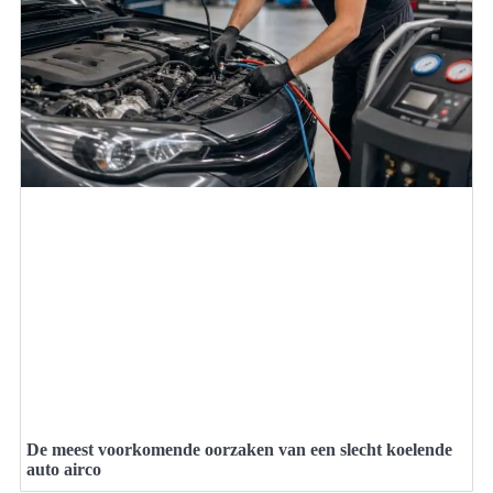
De meest voorkomende oorzaken van een slecht koelende
auto airco