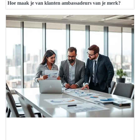
Hoe maak je van klanten ambassadeurs van je merk?