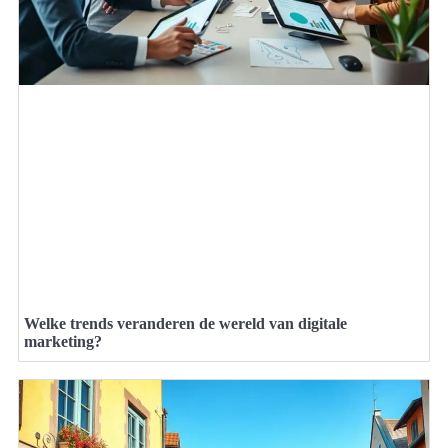
Welke trends veranderen de wereld van digitale
marketing?