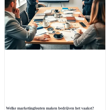
Welke marketingfouten maken bedrijven het vaakst?