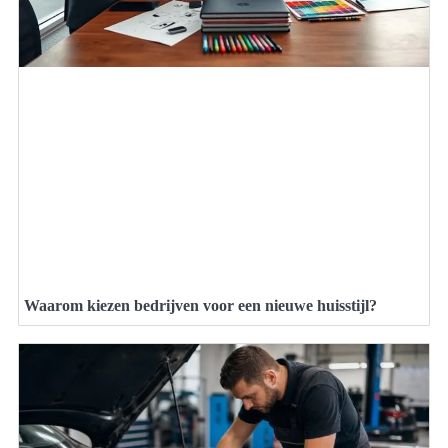
Waarom kiezen bedrijven voor een nieuwe huisstijl?