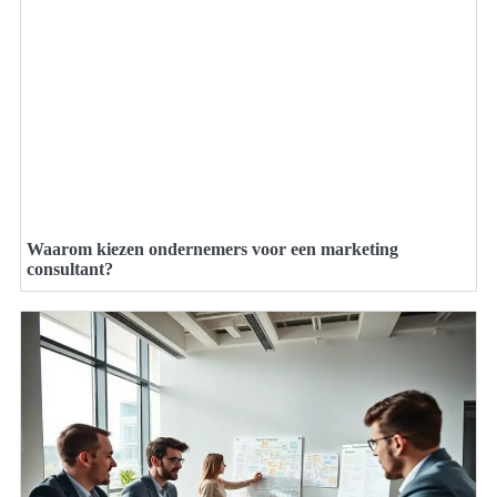
Waarom kiezen ondernemers voor een marketing
consultant?