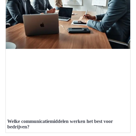
Welke communicatiemiddelen werken het best voor
bedrijven?