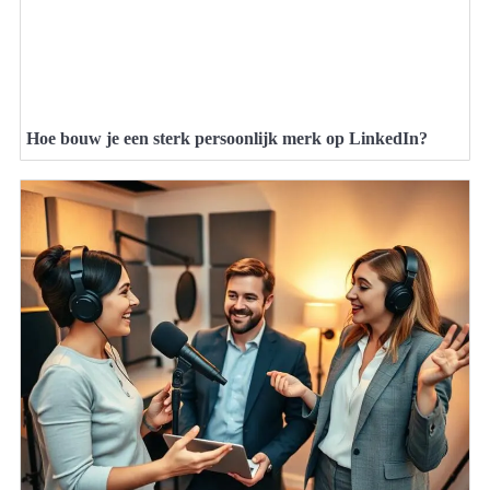
Hoe bouw je een sterk persoonlijk merk op LinkedIn?