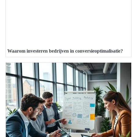
Waarom investeren bedrijven in conversieoptimalisatie?