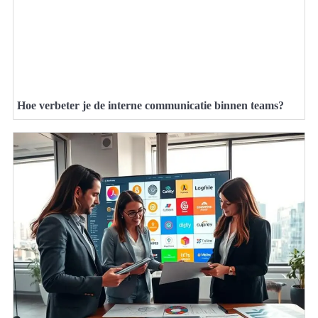
Hoe verbeter je de interne communicatie binnen teams?