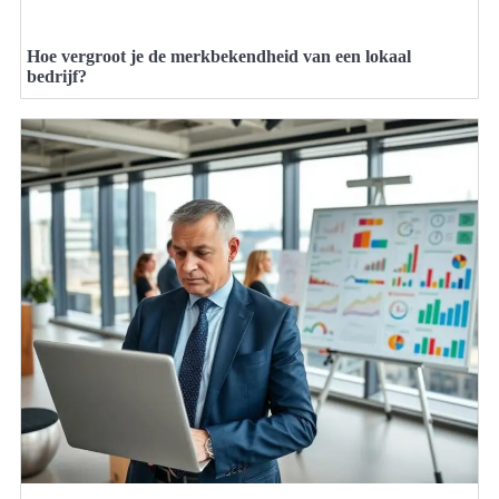
Hoe vergroot je de merkbekendheid van een lokaal
bedrijf?