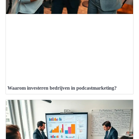
Waarom investeren bedrijven in podcastmarketing?