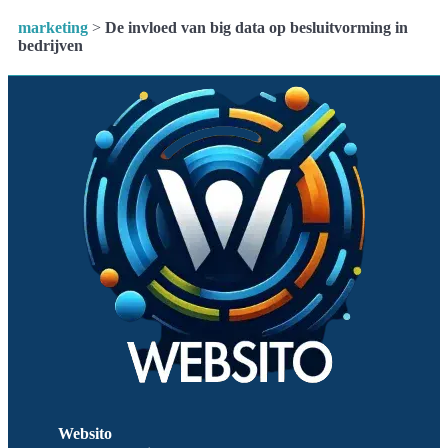
marketing
>
De invloed van big data op besluitvorming in
bedrijven
Websito