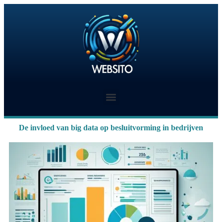
De invloed van big data op besluitvorming in bedrijven