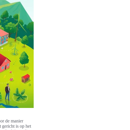
oor de manier
gericht is op het