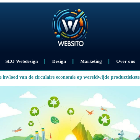
SEO Webdesign
Design
Marketing
Over ons
 invloed van de circulaire economie op wereldwijde productiekete