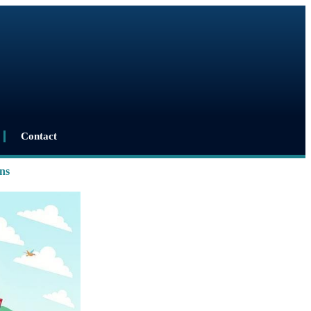
Contact
ns