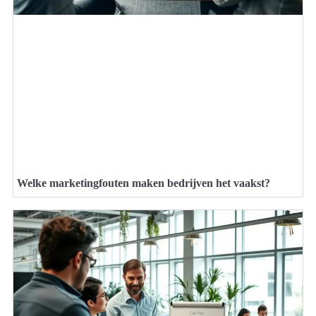
Welke marketingfouten maken bedrijven het vaakst?