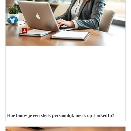
Hoe bouw je een sterk persoonlijk merk op LinkedIn?