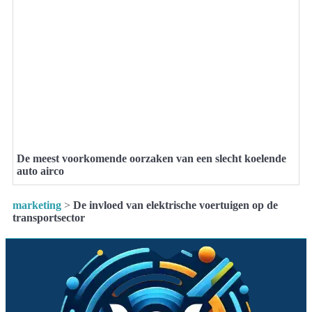
De meest voorkomende oorzaken van een slecht koelende
auto airco
marketing
>
De invloed van elektrische voertuigen op de
transportsector