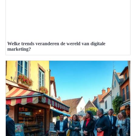
Welke trends veranderen de wereld van digitale
marketing?