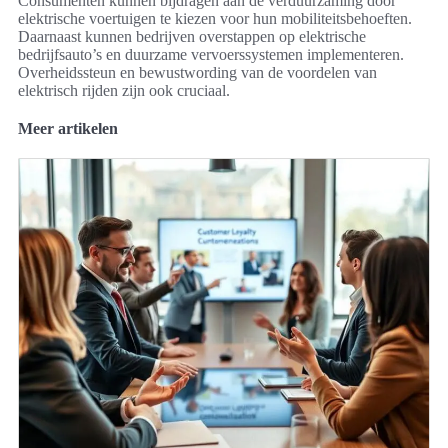
Consumenten kunnen bijdragen aan de verduurzaming door
elektrische voertuigen te kiezen voor hun mobiliteitsbehoeften.
Daarnaast kunnen bedrijven overstappen op elektrische
bedrijfsauto’s en duurzame vervoerssystemen implementeren.
Overheidssteun en bewustwording van de voordelen van
elektrisch rijden zijn ook cruciaal.
Meer artikelen