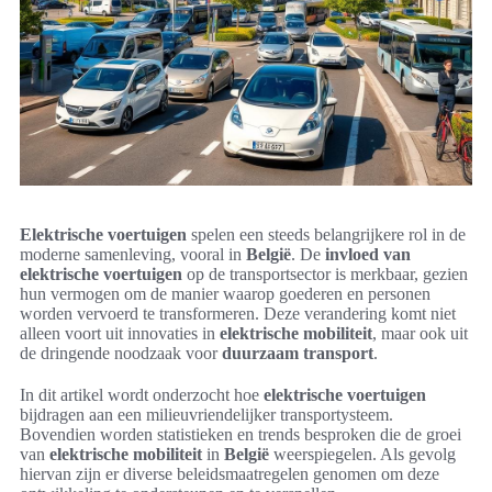
Elektrische voertuigen
spelen een steeds belangrijkere rol in de
moderne samenleving, vooral in
België
. De
invloed van
elektrische voertuigen
op de transportsector is merkbaar, gezien
hun vermogen om de manier waarop goederen en personen
worden vervoerd te transformeren. Deze verandering komt niet
alleen voort uit innovaties in
elektrische mobiliteit
, maar ook uit
de dringende noodzaak voor
duurzaam transport
.
In dit artikel wordt onderzocht hoe
elektrische voertuigen
bijdragen aan een milieuvriendelijker transportysteem.
Bovendien worden statistieken en trends besproken die de groei
van
elektrische mobiliteit
in
België
weerspiegelen. Als gevolg
hiervan zijn er diverse beleidsmaatregelen genomen om deze