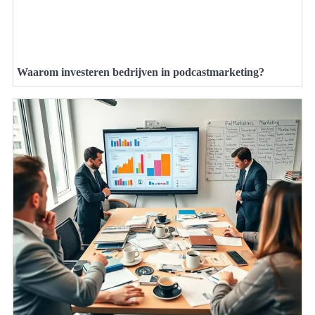
Waarom investeren bedrijven in podcastmarketing?