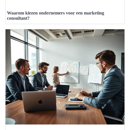
Waarom kiezen ondernemers voor een marketing
consultant?