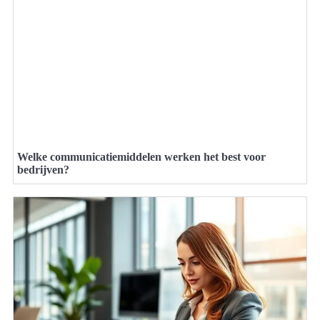
Welke communicatiemiddelen werken het best voor
bedrijven?