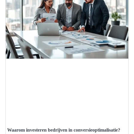
Waarom investeren bedrijven in conversieoptimalisatie?