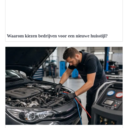
Waarom kiezen bedrijven voor een nieuwe huisstijl?