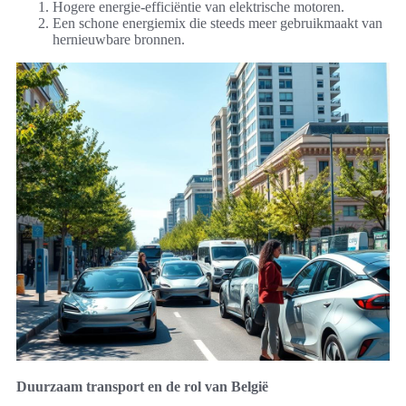
Hogere energie-efficiëntie van elektrische motoren.
Een schone energiemix die steeds meer gebruikmaakt van
hernieuwbare bronnen.
Duurzaam transport en de rol van België