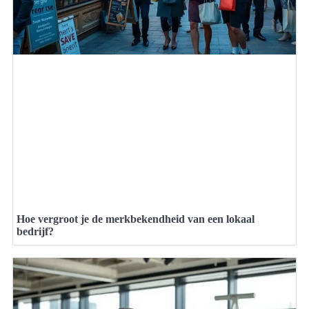
Hoe vergroot je de merkbekendheid van een lokaal
bedrijf?