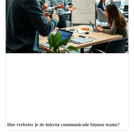
Hoe verbeter je de interne communicatie binnen teams?