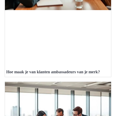
Hoe maak je van klanten ambassadeurs van je merk?