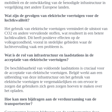
mobiliteit en de ontwikkeling van de benodigde infrastructuur in
vergelijking met andere Europese landen.
Wat zijn de gevolgen van elektrische voertuigen voor de
luchtkwaliteit?
Het gebruik van elektrische voertuigen vermindert de uitstoot van
CO2 en andere vervuilende stoffen, wat resulteert in een betere
luchtkwaliteit. Dit heeft positieve effecten op de
volksgezondheid, vooral in stedelijke gebieden waar de
luchtvervuiling vaak een probleem is.
Wat is de rol van infrastructuur en laadstations in de
acceptatie van elektrische voertuigen?
De beschikbaarheid van voldoende laadstations is cruciaal voor
de acceptatie van elektrische voertuigen. België werkt aan een
uitbreiding van deze infrastructuur om het gebruik van
elektrische voertuigen te vergemakkelijken en om ervoor te
zorgen dat gebruikers zich geen zorgen hoeven te maken over
het opladen.
Hoe kan men bijdragen aan de verduurzaming van de
transportsector?