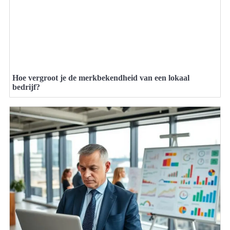
Hoe vergroot je de merkbekendheid van een lokaal
bedrijf?