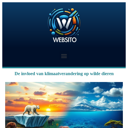
De invloed van klimaatverandering op wilde dieren