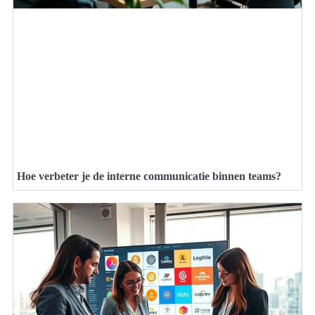
Hoe verbeter je de interne communicatie binnen teams?