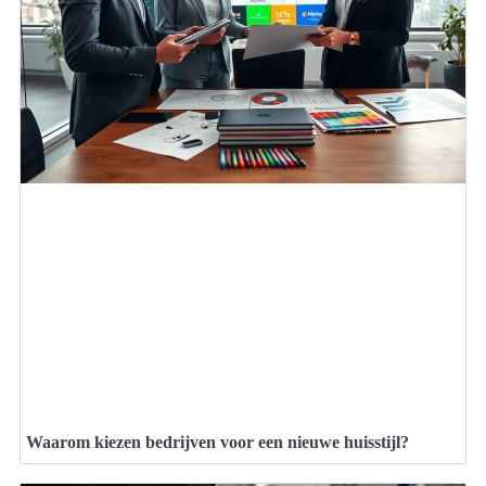
Waarom kiezen bedrijven voor een nieuwe huisstijl?