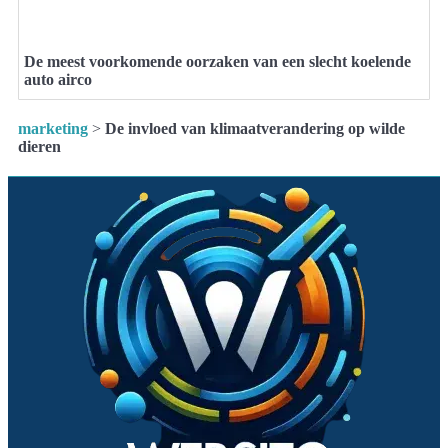
De meest voorkomende oorzaken van een slecht koelende
auto airco
marketing
>
De invloed van klimaatverandering op wilde
dieren