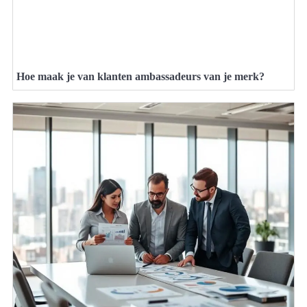
Hoe maak je van klanten ambassadeurs van je merk?