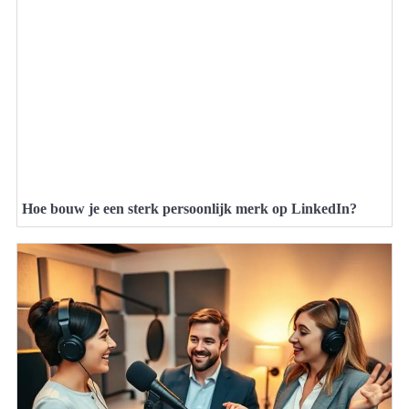
Hoe bouw je een sterk persoonlijk merk op LinkedIn?