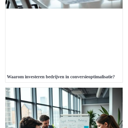
Waarom investeren bedrijven in conversieoptimalisatie?