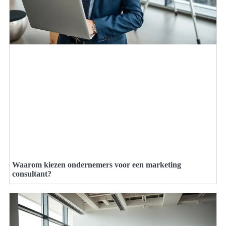
Waarom kiezen ondernemers voor een marketing
consultant?