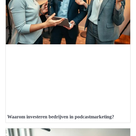
Waarom investeren bedrijven in podcastmarketing?