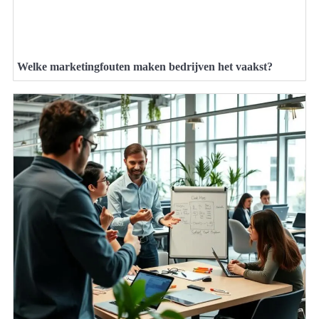
Welke marketingfouten maken bedrijven het vaakst?