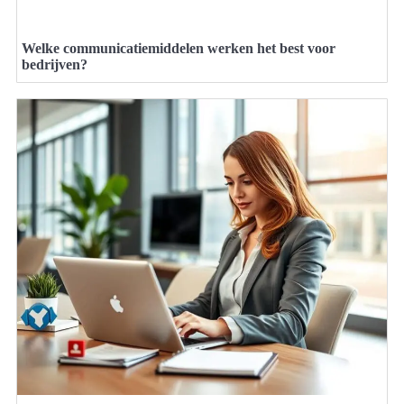
Welke communicatiemiddelen werken het best voor
bedrijven?