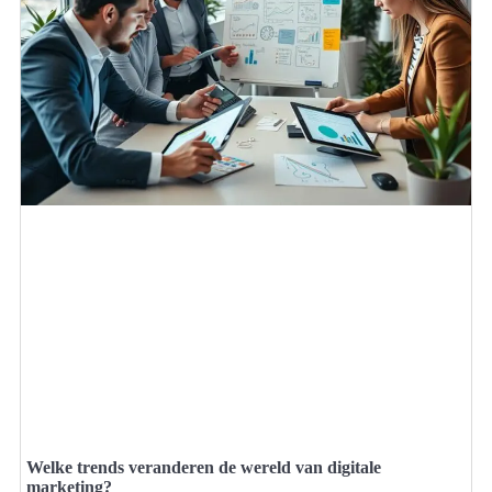
Welke trends veranderen de wereld van digitale
marketing?