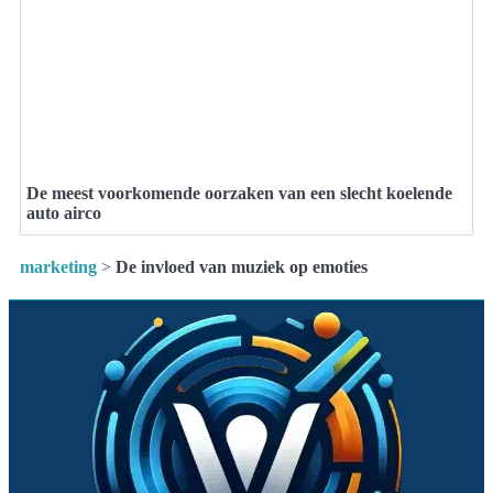
De meest voorkomende oorzaken van een slecht koelende
auto airco
marketing
>
De invloed van muziek op emoties