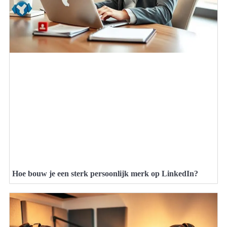
Hoe bouw je een sterk persoonlijk merk op LinkedIn?