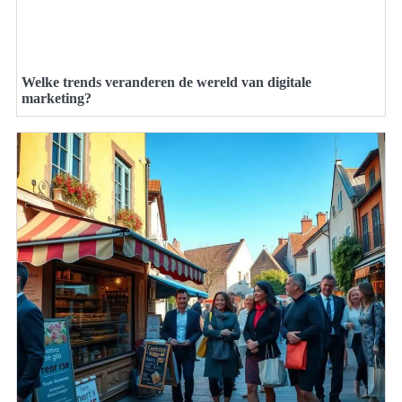
Welke trends veranderen de wereld van digitale
marketing?