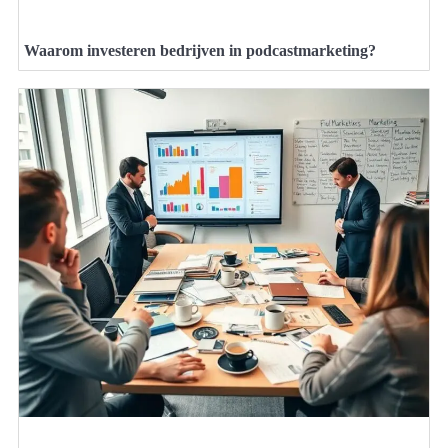
Waarom investeren bedrijven in podcastmarketing?