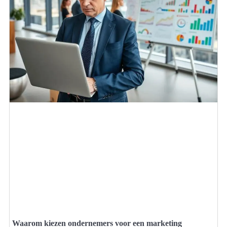
Waarom kiezen ondernemers voor een marketing