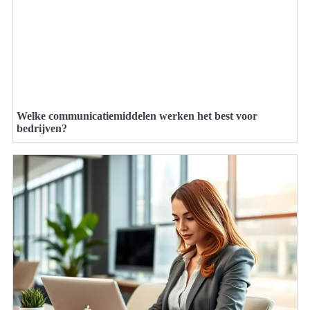
Welke communicatiemiddelen werken het best voor
bedrijven?