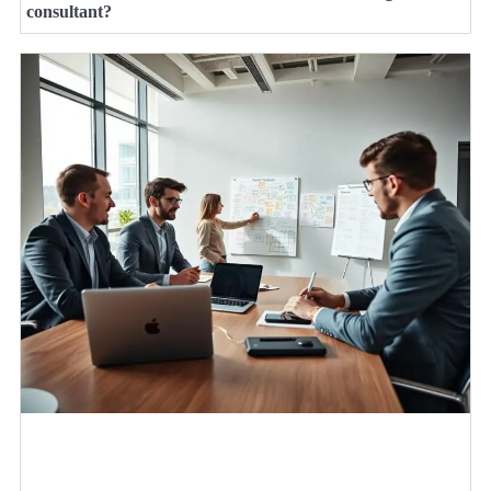
consultant?