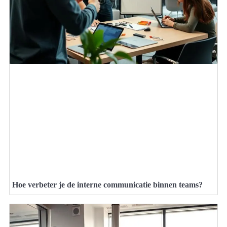
Hoe verbeter je de interne communicatie binnen teams?