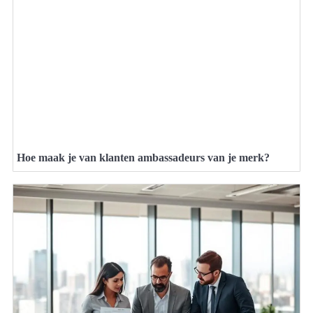
Hoe maak je van klanten ambassadeurs van je merk?