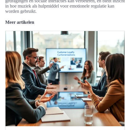
gedragingen en sociale interacties kan verbeteren, en biedt inzicht
in hoe muziek als hulpmiddel voor emotionele regulatie kan
worden gebruikt.
Meer artikelen