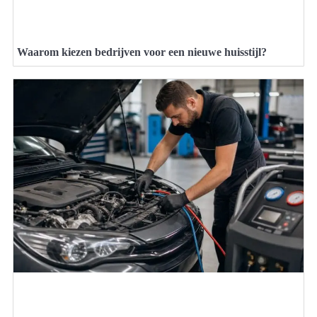
Waarom kiezen bedrijven voor een nieuwe huisstijl?