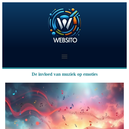
De invloed van muziek op emoties