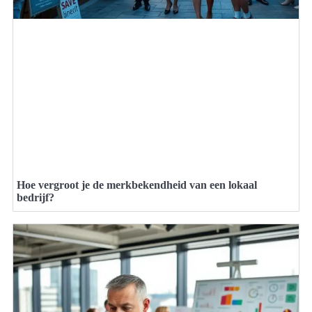
Hoe vergroot je de merkbekendheid van een lokaal
bedrijf?