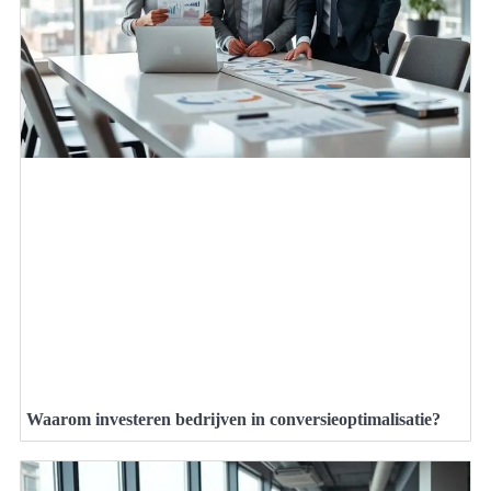
Waarom investeren bedrijven in conversieoptimalisatie?