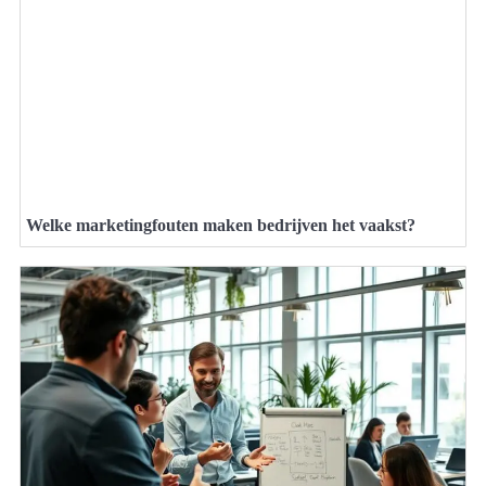
Welke marketingfouten maken bedrijven het vaakst?