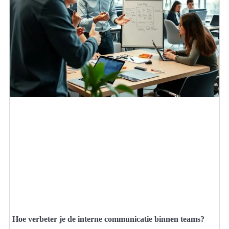
Hoe verbeter je de interne communicatie binnen teams?