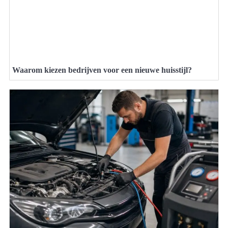
Waarom kiezen bedrijven voor een nieuwe huisstijl?