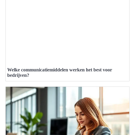
Welke communicatiemiddelen werken het best voor
bedrijven?