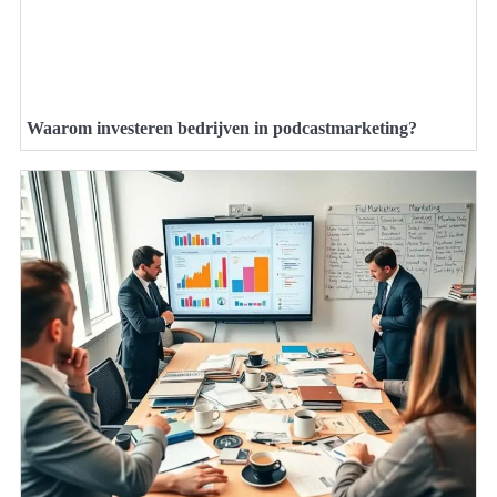
Waarom investeren bedrijven in podcastmarketing?