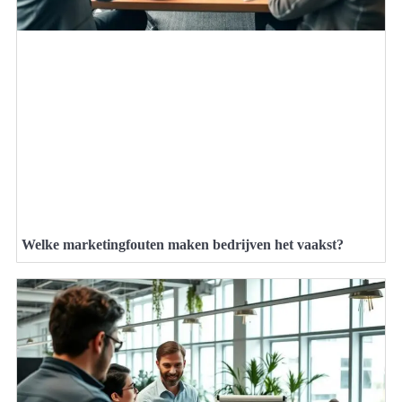
Welke marketingfouten maken bedrijven het vaakst?