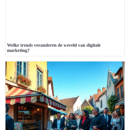
Welke trends veranderen de wereld van digitale
marketing?