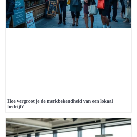
Hoe vergroot je de merkbekendheid van een lokaal
bedrijf?