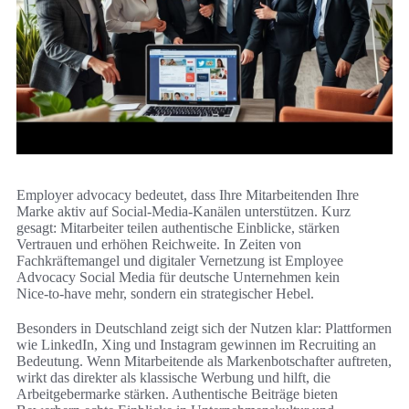
Employer advocacy bedeutet, dass Ihre Mitarbeitenden Ihre
Marke aktiv auf Social‑Media‑Kanälen unterstützen. Kurz
gesagt: Mitarbeiter teilen authentische Einblicke, stärken
Vertrauen und erhöhen Reichweite. In Zeiten von
Fachkräftemangel und digitaler Vernetzung ist Employee
Advocacy Social Media für deutsche Unternehmen kein
Nice‑to‑have mehr, sondern ein strategischer Hebel.
Besonders in Deutschland zeigt sich der Nutzen klar: Plattformen
wie LinkedIn, Xing und Instagram gewinnen im Recruiting an
Bedeutung. Wenn Mitarbeitende als Markenbotschafter auftreten,
wirkt das direkter als klassische Werbung und hilft, die
Arbeitgebermarke stärken. Authentische Beiträge bieten