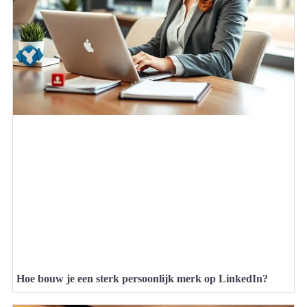
Hoe bouw je een sterk persoonlijk merk op LinkedIn?