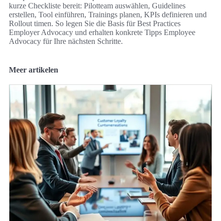
kurze Checkliste bereit: Pilotteam auswählen, Guidelines
erstellen, Tool einführen, Trainings planen, KPIs definieren und
Rollout timen. So legen Sie die Basis für Best Practices
Employer Advocacy und erhalten konkrete Tipps Employee
Advocacy für Ihre nächsten Schritte.
Meer artikelen