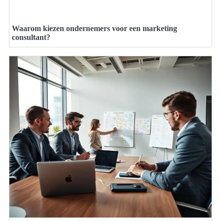
Waarom kiezen ondernemers voor een marketing
consultant?