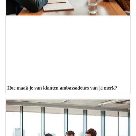
Hoe maak je van klanten ambassadeurs van je merk?