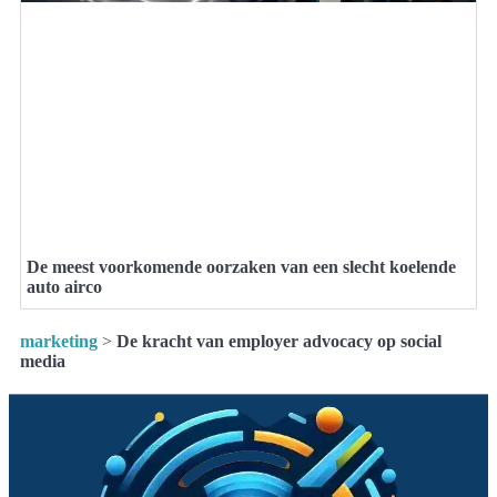
De meest voorkomende oorzaken van een slecht koelende
auto airco
marketing
>
De kracht van employer advocacy op social
media