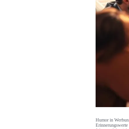
Humor in Werbung 
Erinnerungswerte