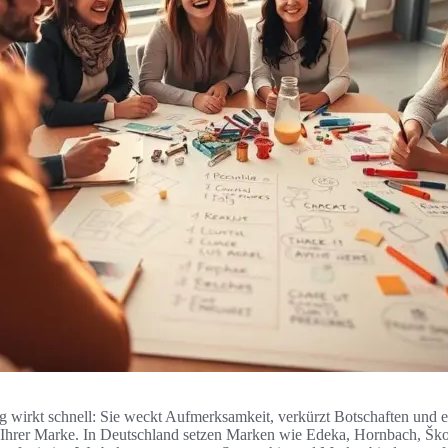
wirkt schnell: Sie weckt Aufmerksamkeit, verkürzt Botschaften und e
 Ihrer Marke. In Deutschland setzen Marken wie Edeka, Hornbach, Šk