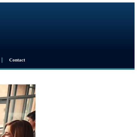
Contact