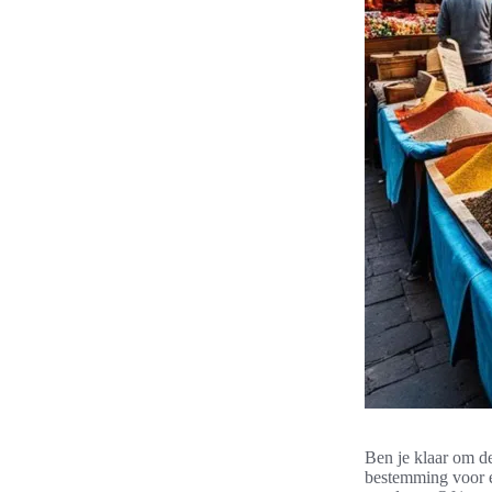
Ben je klaar om de
bestemming voor ee