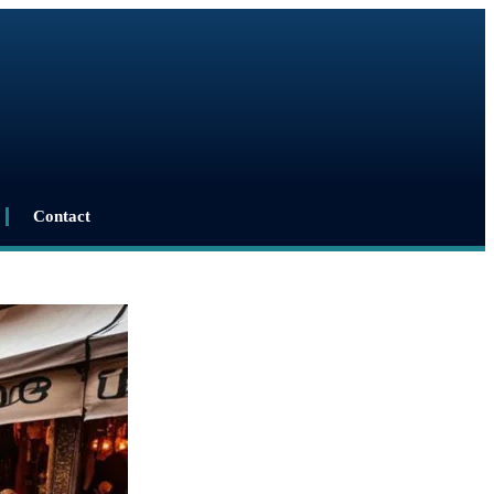
Contact