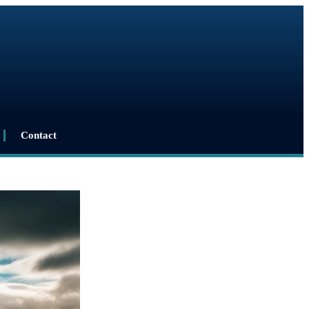
Contact