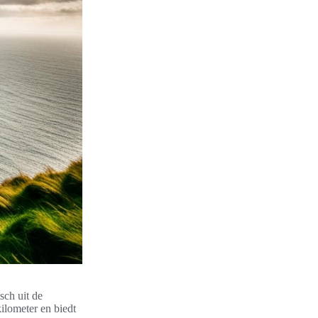
sch uit de
kilometer en biedt