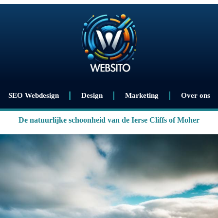
SEO Webdesign
Design
Marketing
Over ons
De natuurlijke schoonheid van de Ierse Cliffs of Moher