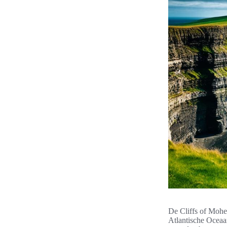
De Cliffs of Mohe
Atlantische Ocea