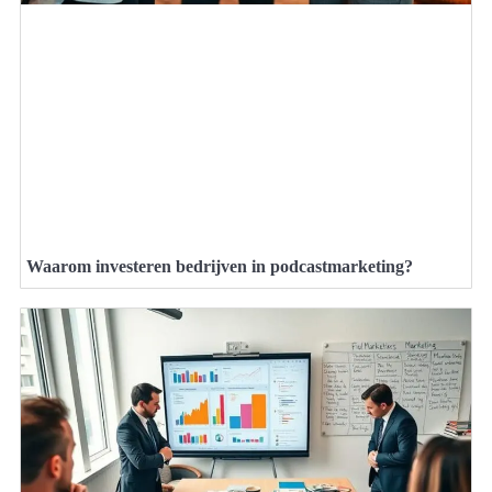
Waarom investeren bedrijven in podcastmarketing?