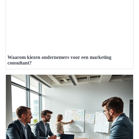
Waarom kiezen ondernemers voor een marketing
consultant?