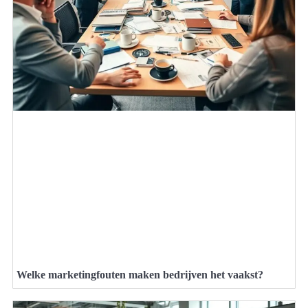
Welke marketingfouten maken bedrijven het vaakst?