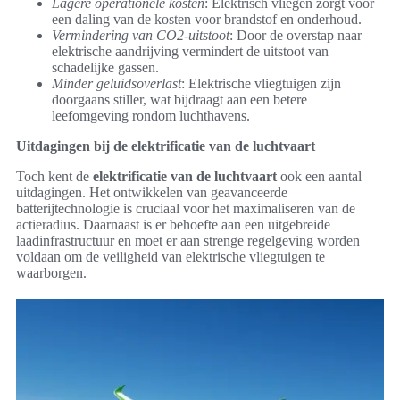
Lagere operationele kosten
: Elektrisch vliegen zorgt voor
een daling van de kosten voor brandstof en onderhoud.
Vermindering van CO2-uitstoot
: Door de overstap naar
elektrische aandrijving vermindert de uitstoot van
schadelijke gassen.
Minder geluidsoverlast
: Elektrische vliegtuigen zijn
doorgaans stiller, wat bijdraagt aan een betere
leefomgeving rondom luchthavens.
Uitdagingen bij de elektrificatie van de luchtvaart
Toch kent de
elektrificatie van de luchtvaart
ook een aantal
uitdagingen. Het ontwikkelen van geavanceerde
batterijtechnologie is cruciaal voor het maximaliseren van de
actieradius. Daarnaast is er behoefte aan een uitgebreide
laadinfrastructuur en moet er aan strenge regelgeving worden
voldaan om de veiligheid van elektrische vliegtuigen te
waarborgen.