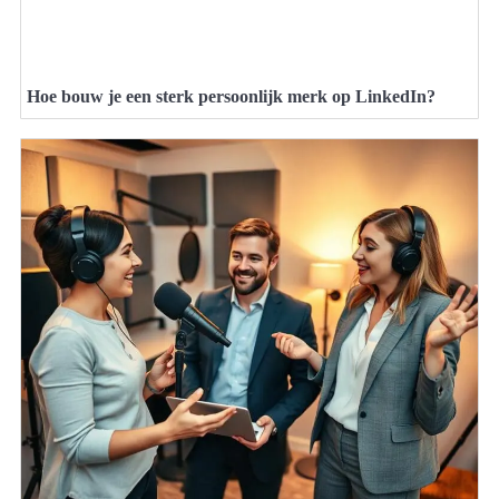
Hoe bouw je een sterk persoonlijk merk op LinkedIn?