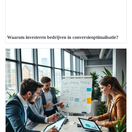
Waarom investeren bedrijven in conversieoptimalisatie?