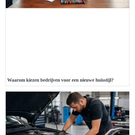
Waarom kiezen bedrijven voor een nieuwe huisstijl?