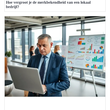
Hoe vergroot je de merkbekendheid van een lokaal
bedrijf?