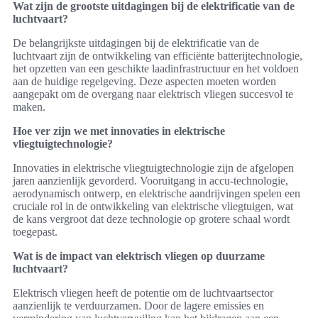
Wat zijn de grootste uitdagingen bij de elektrificatie van de
luchtvaart?
De belangrijkste uitdagingen bij de elektrificatie van de
luchtvaart zijn de ontwikkeling van efficiënte batterijtechnologie,
het opzetten van een geschikte laadinfrastructuur en het voldoen
aan de huidige regelgeving. Deze aspecten moeten worden
aangepakt om de overgang naar elektrisch vliegen succesvol te
maken.
Hoe ver zijn we met innovaties in elektrische
vliegtuigtechnologie?
Innovaties in elektrische vliegtuigtechnologie zijn de afgelopen
jaren aanzienlijk gevorderd. Vooruitgang in accu-technologie,
aerodynamisch ontwerp, en elektrische aandrijvingen spelen een
cruciale rol in de ontwikkeling van elektrische vliegtuigen, wat
de kans vergroot dat deze technologie op grotere schaal wordt
toegepast.
Wat is de impact van elektrisch vliegen op duurzame
luchtvaart?
Elektrisch vliegen heeft de potentie om de luchtvaartsector
aanzienlijk te verduurzamen. Door de lagere emissies en