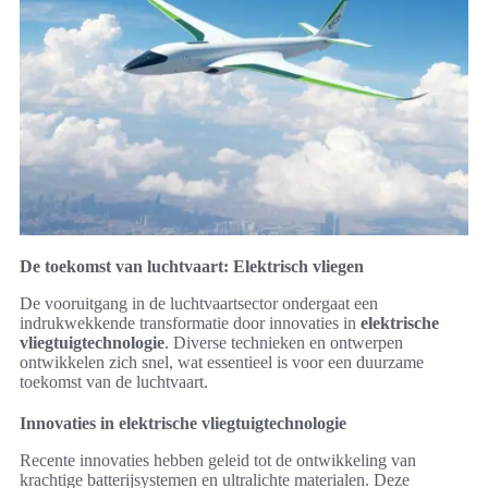
De toekomst van luchtvaart: Elektrisch vliegen
De vooruitgang in de luchtvaartsector ondergaat een
indrukwekkende transformatie door innovaties in
elektrische
vliegtuigtechnologie
. Diverse technieken en ontwerpen
ontwikkelen zich snel, wat essentieel is voor een duurzame
toekomst van de luchtvaart.
Innovaties in elektrische vliegtuigtechnologie
Recente innovaties hebben geleid tot de ontwikkeling van
krachtige batterijsystemen en ultralichte materialen. Deze