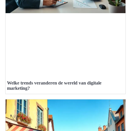
Welke trends veranderen de wereld van digitale
marketing?