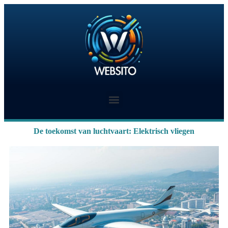
De toekomst van luchtvaart: Elektrisch vliegen