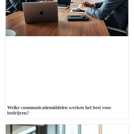
Welke communicatiemiddelen werken het best voor
bedrijven?