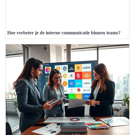
Hoe verbeter je de interne communicatie binnen teams?