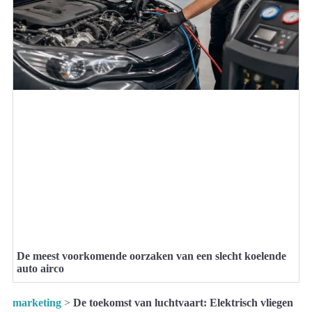
De meest voorkomende oorzaken van een slecht koelende
auto airco
marketing
>
De toekomst van luchtvaart: Elektrisch vliegen