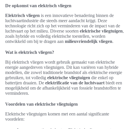
De opkomst van elektrisch vliegen
Elektrisch vliegen
is een innovatieve benadering binnen de
luchtvaartindustrie die steeds meer aandacht krijgt. Deze
technologie richt zich op het verminderen van de impact van de
luchtvaart op het milieu. Diverse soorten
elektrische vliegtuigen
,
zoals hybride en volledig elektrische toestellen, worden
ontwikkeld om bij te dragen aan
milieuvriendelijk vliegen
.
Wat is elektrisch vliegen?
Bij elektrisch vliegen wordt gebruik gemaakt van elektrische
energie aangedreven vliegtuigen. Dit kan variëren van hybride
modellen, die zowel traditionele brandstof als elektrische energie
gebruiken, tot volledig
elektrische vliegtuigen
die enkel op
batterijen draaien. De
elektrificatie van de luchtvaart
biedt een
mogelijkheid om de afhankelijkheid van fossiele brandstoffen te
verminderen.
Voordelen van elektrische vliegtuigen
Elektrische vliegtuigen komen met een aantal significante
voordelen: