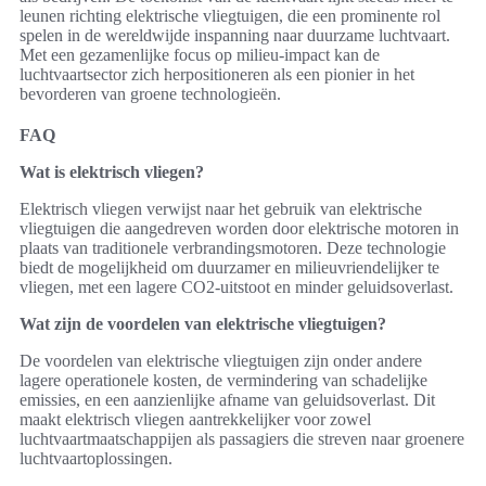
leunen richting elektrische vliegtuigen, die een prominente rol
spelen in de wereldwijde inspanning naar duurzame luchtvaart.
Met een gezamenlijke focus op milieu-impact kan de
luchtvaartsector zich herpositioneren als een pionier in het
bevorderen van groene technologieën.
FAQ
Wat is elektrisch vliegen?
Elektrisch vliegen verwijst naar het gebruik van elektrische
vliegtuigen die aangedreven worden door elektrische motoren in
plaats van traditionele verbrandingsmotoren. Deze technologie
biedt de mogelijkheid om duurzamer en milieuvriendelijker te
vliegen, met een lagere CO2-uitstoot en minder geluidsoverlast.
Wat zijn de voordelen van elektrische vliegtuigen?
De voordelen van elektrische vliegtuigen zijn onder andere
lagere operationele kosten, de vermindering van schadelijke
emissies, en een aanzienlijke afname van geluidsoverlast. Dit
maakt elektrisch vliegen aantrekkelijker voor zowel
luchtvaartmaatschappijen als passagiers die streven naar groenere
luchtvaartoplossingen.