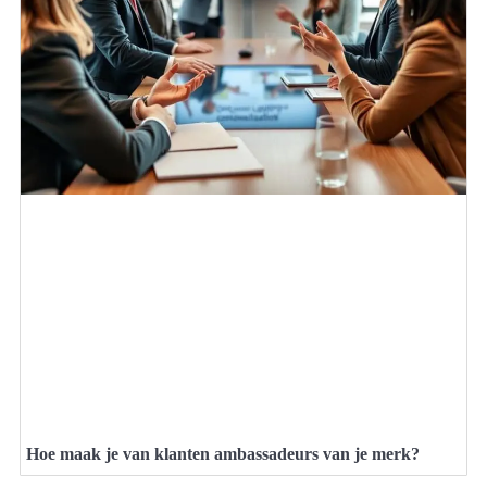
Hoe maak je van klanten ambassadeurs van je merk?