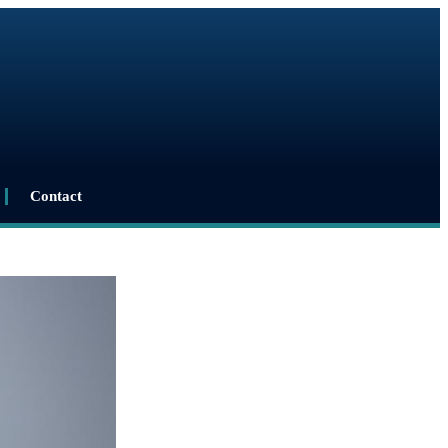
Contact