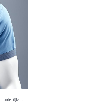
llende stijlen uit