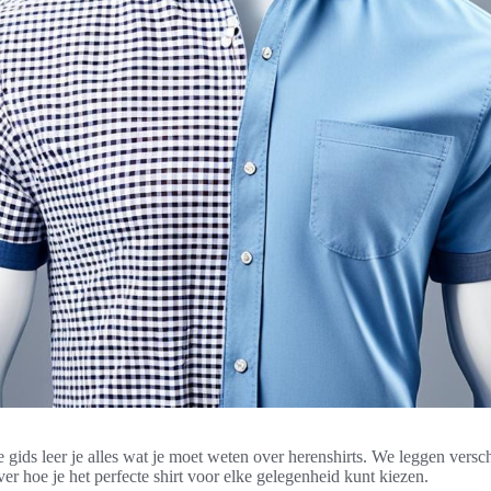
 gids leer je alles wat je moet weten over herenshirts. We leggen verschi
er hoe je het perfecte shirt voor elke gelegenheid kunt kiezen.