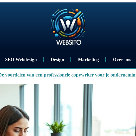
SEO Webdesign
Design
Marketing
Over ons
De voordelen van een professionele copywriter voor je ondernemin