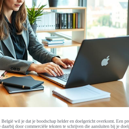
België wil je dat je boodschap helder en doelgericht overkomt. Een pr
e daarbij door commerciële teksten te schrijven die aansluiten bij je doel