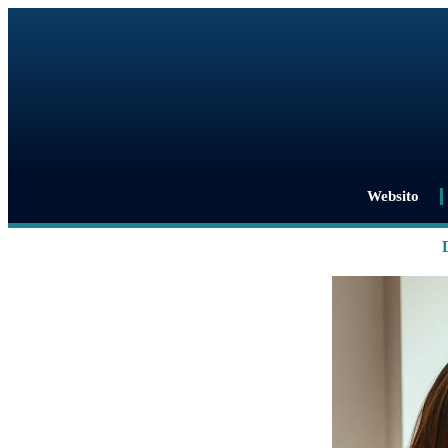
Websito