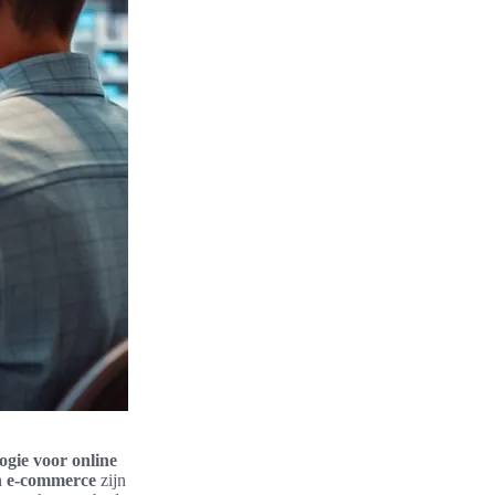
ogie voor online
n e-commerce
zijn