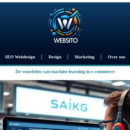
SEO Webdesign
Design
Marketing
Over ons
De voordelen van machine learning in e-commerce