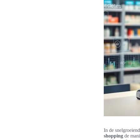
In de snelgroeiend
shopping
de mani