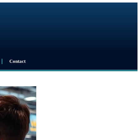
Contact