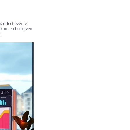
 effectiever te
 kunnen bedrijven
.