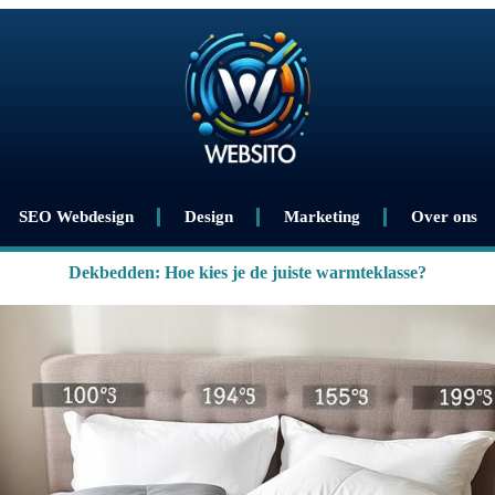
SEO Webdesign
Design
Marketing
Over ons
Dekbedden: Hoe kies je de juiste warmteklasse?