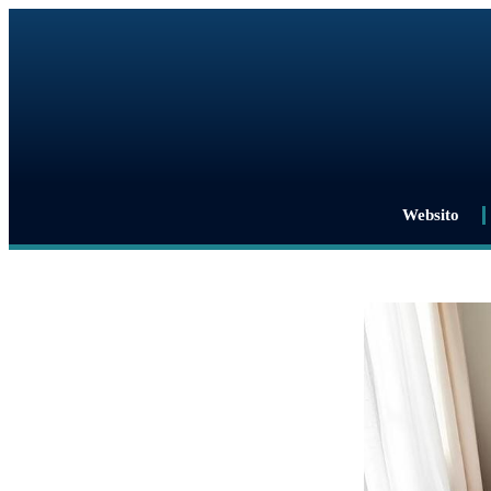
Websito