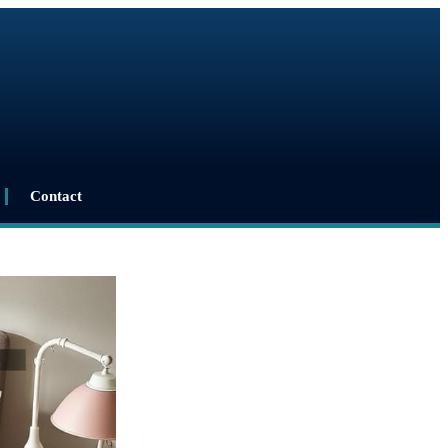
Contact