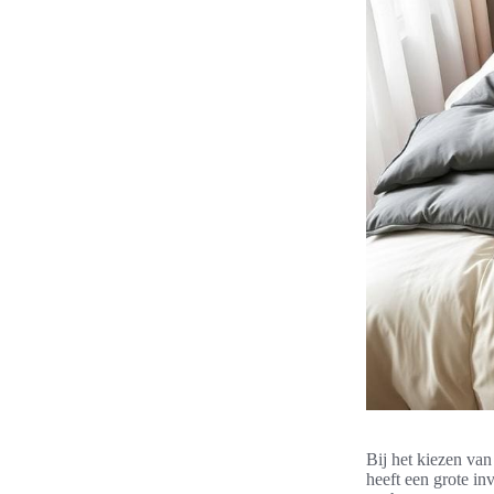
Bij het kiezen va
heeft een grote in