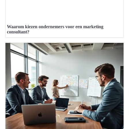
Waarom kiezen ondernemers voor een marketing
consultant?