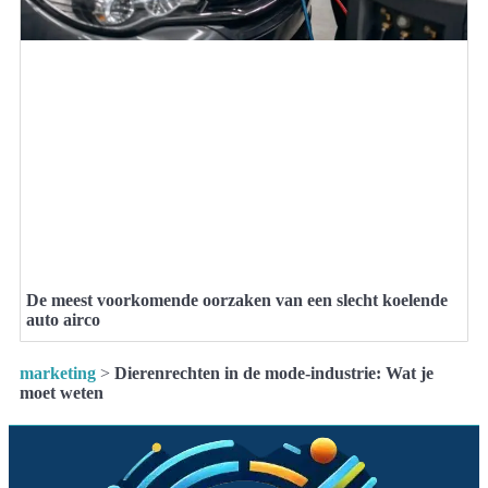
De meest voorkomende oorzaken van een slecht koelende
auto airco
marketing
>
Dierenrechten in de mode-industrie: Wat je
moet weten