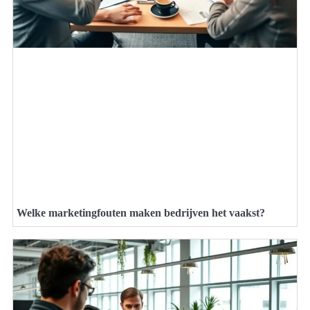
Welke marketingfouten maken bedrijven het vaakst?