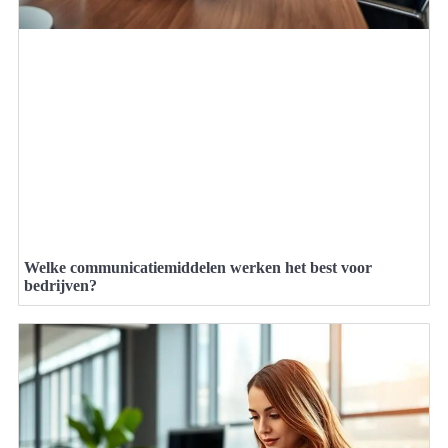
Welke communicatiemiddelen werken het best voor
bedrijven?