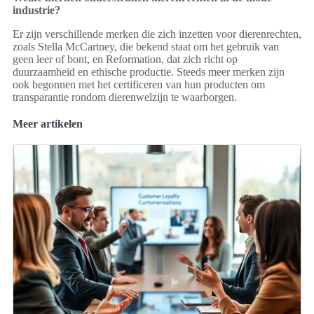
industrie?
Er zijn verschillende merken die zich inzetten voor dierenrechten,
zoals Stella McCartney, die bekend staat om het gebruik van
geen leer of bont, en Reformation, dat zich richt op
duurzaamheid en ethische productie. Steeds meer merken zijn
ook begonnen met het certificeren van hun producten om
transparantie rondom dierenwelzijn te waarborgen.
Meer artikelen