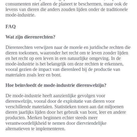
consumenten niet alleen de planeet te beschermen, maar ook de
levens van dieren die anders zouden lijden onder de traditionele
mode-industrie.
FAQ
Wat zijn dierenrechten?
Dierenrechten verwijzen naar de morele en juridische rechten die
dieren toekomen, waaronder het recht om te leven zonder lijden
en het recht op een leven in een natuurlijke omgeving. In de
mode-industrie is het belangrijk om deze rechten te erkennen,
vooral gezien de impact van dierenleed bij de productie van
materialen zoals leer en bont.
Hoe beïnvloedt de mode-industrie dierenwelzijn?
De mode-industrie heeft aanzienlijke gevolgen voor
dierenwelzijn, vooral door de exploitatie van dieren voor
verschillende materialen. Statistieken tonen aan dat miljoenen
dieren jaarlijks lijden door het gebruik van bont, leer en andere
producten. Merken beginnen echter steeds meer
verantwoordelijkheid te nemen door diervriendelijke
alternatieven te implementeren.