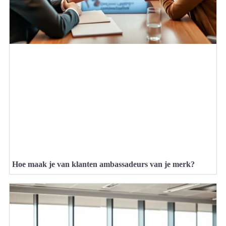
Hoe maak je van klanten ambassadeurs van je merk?