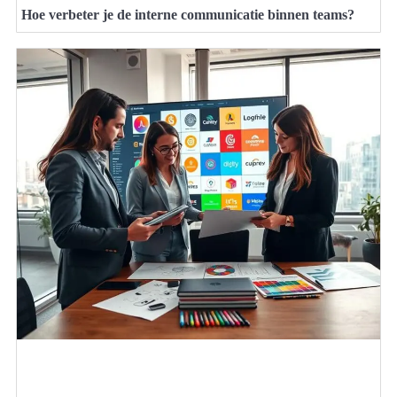
Hoe verbeter je de interne communicatie binnen teams?