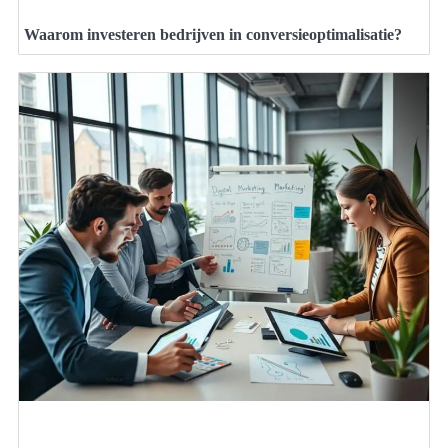
Waarom investeren bedrijven in conversieoptimalisatie?