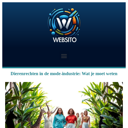
Dierenrechten in de mode-industrie: Wat je moet weten