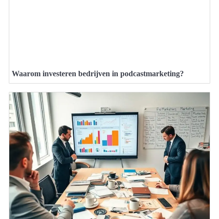
Waarom investeren bedrijven in podcastmarketing?