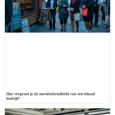
Hoe vergroot je de merkbekendheid van een lokaal
bedrijf?