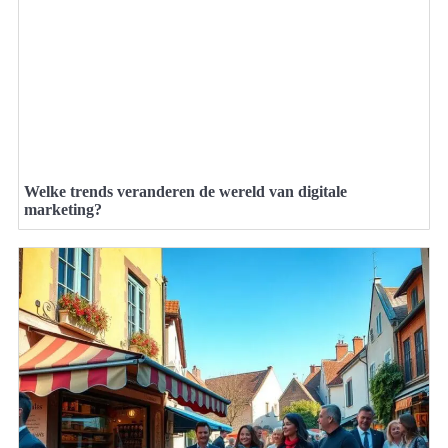
Welke trends veranderen de wereld van digitale
marketing?