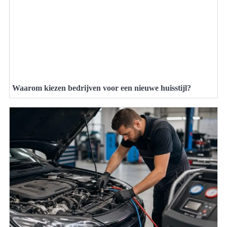
Waarom kiezen bedrijven voor een nieuwe huisstijl?