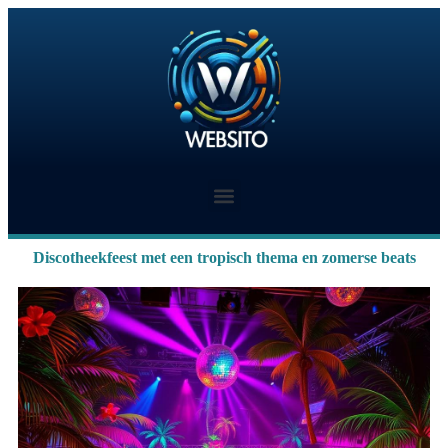
Discotheekfeest met een tropisch thema en zomerse beats