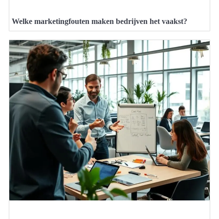
Welke marketingfouten maken bedrijven het vaakst?