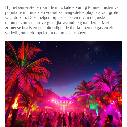
Bij het samenstellen van de muzikale ervaring kunnen lijsten van
populaire nummers en vooraf samengestelde playlists van grote
waarde zijn. Deze helpen bij het selecteren van de juiste
nummers om een onvergetelijke avond te garanderen. Met
zomerse beats
en een uitnodigende tijd kunnen de gasten zich
volledig onderdompelen in de tropische sfeer.