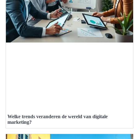
Welke trends veranderen de wereld van digitale
marketing?