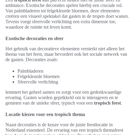
ambiance. Exotische decoraties spelen hierbij een cruciale rol.
Van palmbladeren tot felgekleurde bloemen, deze elementen
creëren een visueel spektakel dat gasten in de tropen doet wanen.
Tevens voegt sfeervolle verlichting een extra dimensie toe,
waardoor de ruimte tot leven komt.
Exotische decoraties en sfeer
Het gebruik van decoratieve elementen versterkt niet alleen het
thema van het feest, maar bevordert ook het sociale netwerk van
de gasten. Decoraties zoals:
Palmbladeren
Felgekleurde bloemen
Sfeervolle verlichting
lemmert het geheel samen en zorgt voor een gedenkwaardige
ervaring. Gasten worden geprikkeld om te interageren en te
genieten van de unieke sfeer, typisch voor een
tropisch feest
.
Locatie kiezen voor een tropisch thema
Naast decoraties is de keuze voor de juiste feestlocatie in
Nederland essentieel. De ervaring van een tropisch themafeest