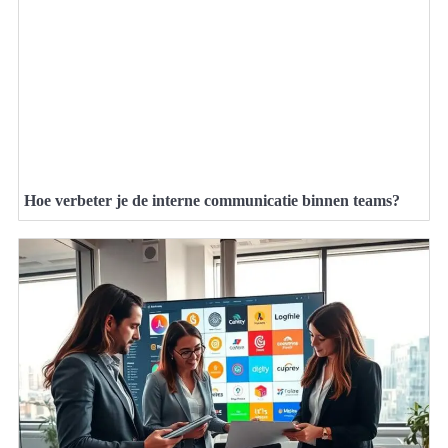
Hoe verbeter je de interne communicatie binnen teams?