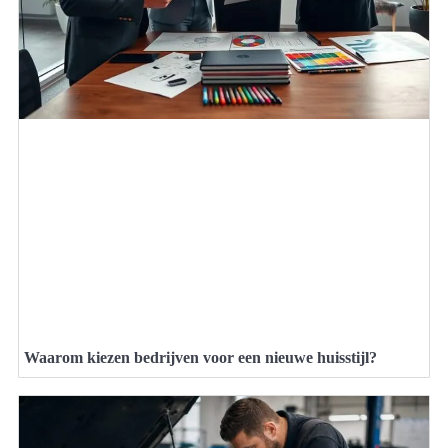
Waarom kiezen bedrijven voor een nieuwe huisstijl?