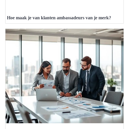
Hoe maak je van klanten ambassadeurs van je merk?