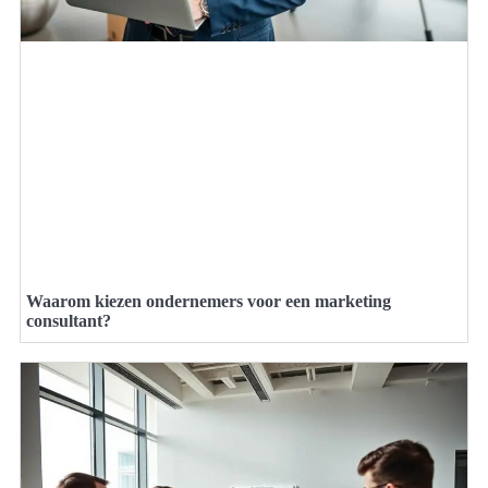
Waarom kiezen ondernemers voor een marketing
consultant?