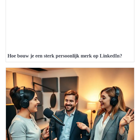
Hoe bouw je een sterk persoonlijk merk op LinkedIn?