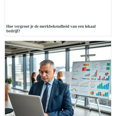
Hoe vergroot je de merkbekendheid van een lokaal
bedrijf?