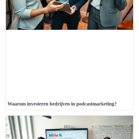
Waarom investeren bedrijven in podcastmarketing?