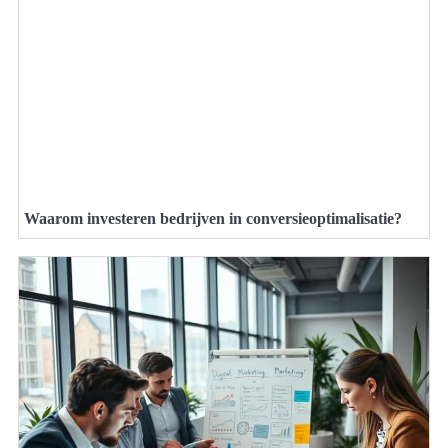
Waarom investeren bedrijven in conversieoptimalisatie?