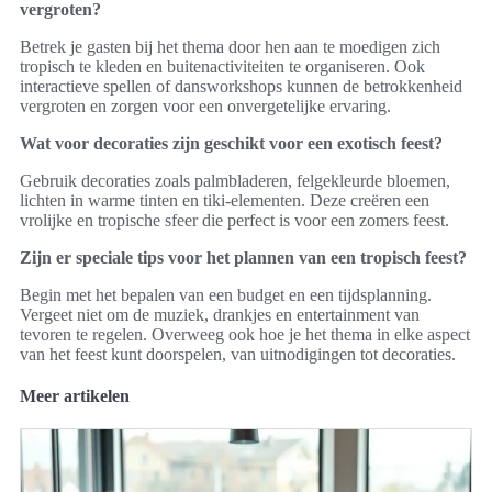
vergroten?
Betrek je gasten bij het thema door hen aan te moedigen zich
tropisch te kleden en buitenactiviteiten te organiseren. Ook
interactieve spellen of dansworkshops kunnen de betrokkenheid
vergroten en zorgen voor een onvergetelijke ervaring.
Wat voor decoraties zijn geschikt voor een exotisch feest?
Gebruik decoraties zoals palmbladeren, felgekleurde bloemen,
lichten in warme tinten en tiki-elementen. Deze creëren een
vrolijke en tropische sfeer die perfect is voor een zomers feest.
Zijn er speciale tips voor het plannen van een tropisch feest?
Begin met het bepalen van een budget en een tijdsplanning.
Vergeet niet om de muziek, drankjes en entertainment van
tevoren te regelen. Overweeg ook hoe je het thema in elke aspect
van het feest kunt doorspelen, van uitnodigingen tot decoraties.
Meer artikelen