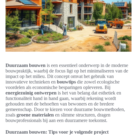
Duurzaam bouwen
is een essentieel onderwerp in de moderne
bouwpraktijk, waarbij de focus ligt op het minimaliseren van de
impact op het milieu. Dit concept omvat het gebruik van
innovatieve technieken en
bouwtips
die zowel ecologische
voordelen als economische besparingen opleveren. Bij
energiezuinig ontwerpen
is het van belang dat esthetiek en
functionaliteit hand in hand gaan, waarbij rekening wordt
gehouden met de behoeften van bewoners en de bredere
gemeenschap. Door te kiezen voor duurzame bouwmethoden,
zoals
groene materialen
en slimme structuren, dragen
bouwprofessionals bij aan een duurzamere toekomst.
Duurzaam bouwen: Tips voor je volgende project