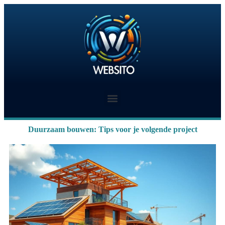
Duurzaam bouwen: Tips voor je volgende project