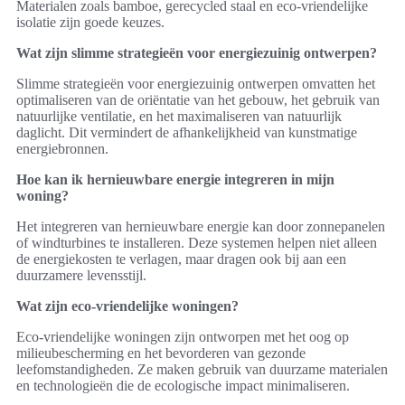
Materialen zoals bamboe, gerecycled staal en eco-vriendelijke
isolatie zijn goede keuzes.
Wat zijn slimme strategieën voor energiezuinig ontwerpen?
Slimme strategieën voor energiezuinig ontwerpen omvatten het
optimaliseren van de oriëntatie van het gebouw, het gebruik van
natuurlijke ventilatie, en het maximaliseren van natuurlijk
daglicht. Dit vermindert de afhankelijkheid van kunstmatige
energiebronnen.
Hoe kan ik hernieuwbare energie integreren in mijn
woning?
Het integreren van hernieuwbare energie kan door zonnepanelen
of windturbines te installeren. Deze systemen helpen niet alleen
de energiekosten te verlagen, maar dragen ook bij aan een
duurzamere levensstijl.
Wat zijn eco-vriendelijke woningen?
Eco-vriendelijke woningen zijn ontworpen met het oog op
milieubescherming en het bevorderen van gezonde
leefomstandigheden. Ze maken gebruik van duurzame materialen
en technologieën die de ecologische impact minimaliseren.