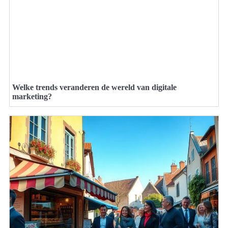
Welke trends veranderen de wereld van digitale
marketing?