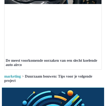
De meest voorkomende oorzaken van een slecht koelende
auto airco
marketing
>
Duurzaam bouwen: Tips voor je volgende
project