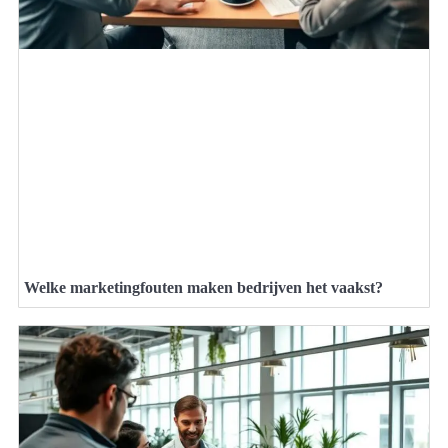
Welke marketingfouten maken bedrijven het vaakst?