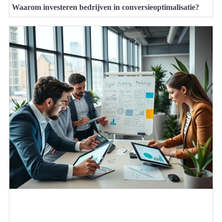
Waarom investeren bedrijven in conversieoptimalisatie?