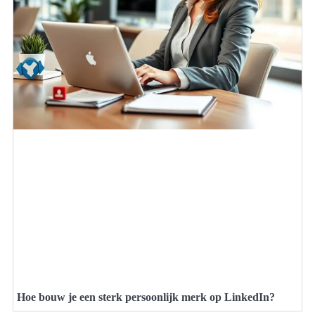
Hoe bouw je een sterk persoonlijk merk op LinkedIn?