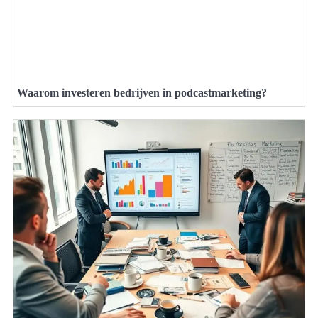
Waarom investeren bedrijven in podcastmarketing?