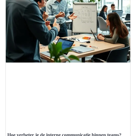
Hoe verbeter je de interne communicatie binnen teams?