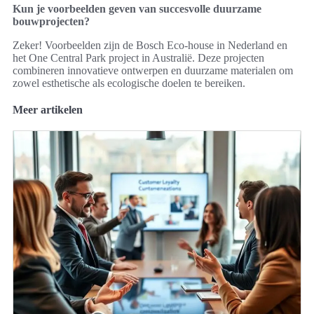
Kun je voorbeelden geven van succesvolle duurzame
bouwprojecten?
Zeker! Voorbeelden zijn de Bosch Eco-house in Nederland en
het One Central Park project in Australië. Deze projecten
combineren innovatieve ontwerpen en duurzame materialen om
zowel esthetische als ecologische doelen te bereiken.
Meer artikelen