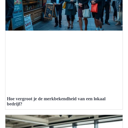
Hoe vergroot je de merkbekendheid van een lokaal
bedrijf?