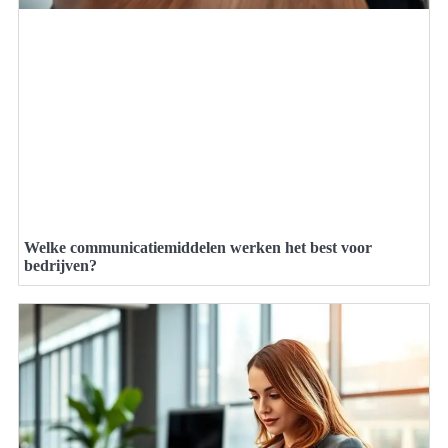
Welke communicatiemiddelen werken het best voor
bedrijven?