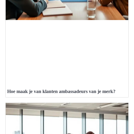
Hoe maak je van klanten ambassadeurs van je merk?