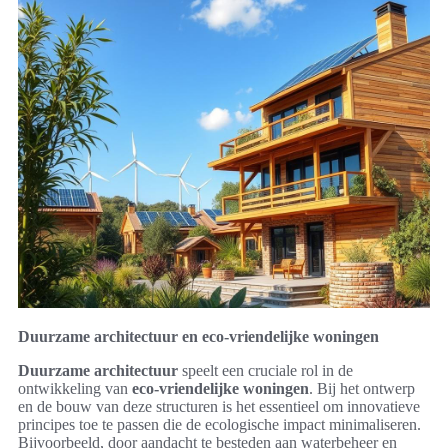
Duurzame architectuur en eco-vriendelijke woningen
Duurzame architectuur
speelt een cruciale rol in de
ontwikkeling van
eco-vriendelijke woningen
. Bij het ontwerp
en de bouw van deze structuren is het essentieel om innovatieve
principes toe te passen die de ecologische impact minimaliseren.
Bijvoorbeeld, door aandacht te besteden aan waterbeheer en