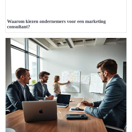
Waarom kiezen ondernemers voor een marketing
consultant?