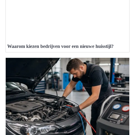
Waarom kiezen bedrijven voor een nieuwe huisstijl?