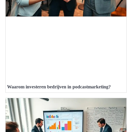
Waarom investeren bedrijven in podcastmarketing?