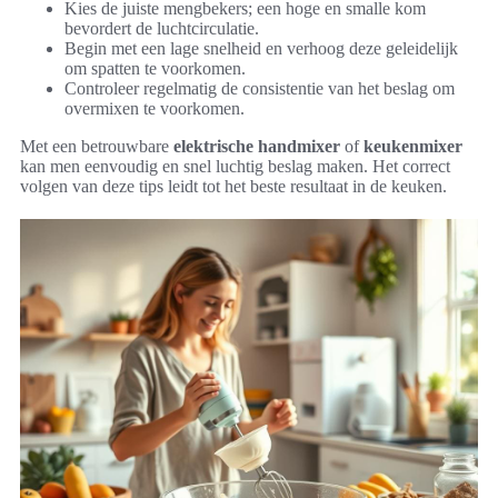
Kies de juiste mengbekers; een hoge en smalle kom
bevordert de luchtcirculatie.
Begin met een lage snelheid en verhoog deze geleidelijk
om spatten te voorkomen.
Controleer regelmatig de consistentie van het beslag om
overmixen te voorkomen.
Met een betrouwbare
elektrische handmixer
of
keukenmixer
kan men eenvoudig en snel luchtig beslag maken. Het correct
volgen van deze tips leidt tot het beste resultaat in de keuken.