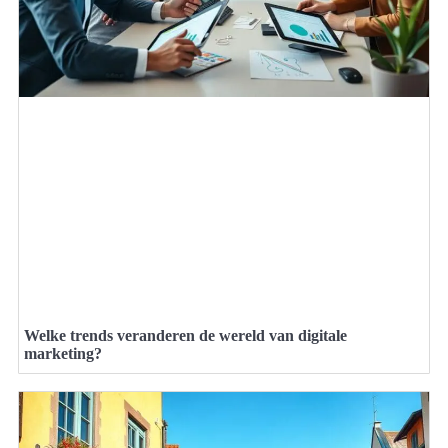
Welke trends veranderen de wereld van digitale
marketing?