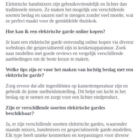
Elektrische handmixers zijn gebruiksvriendelijk en lichter dan
traditionele mixers. Ze maken het mogelijk om verschillende
soorten beslag en sauzen snel te mengen zonder veel moeite, wat
ze perfect maakt voor de gemiddelde thuiskok.
Hoe kan ik een elektrische garde online kopen?
Je kunt een elektrische garde eenvoudig online kopen via diverse
webshops die gespecialiseerd zijn in keukenapparatuur. Zoek
naar modellen met goede reviews en vergelijk verschillende
aanbiedingen om de beste keuze te maken.
Welke tips zijn er voor het maken van luchtig beslag met een
elektrische garde?
Zorg ervoor dat alle ingrediënten op kamertemperatuur zijn en
gebruik de juiste snelheidsinstelling. Dit helpt om lucht in het
beslag op te nemen en zorgt voor een lichter eindproduct.
Zijn er verschillende soorten elektrische gardes
beschikbaar?
Ja, er zijn verschillende soorten elektrische gardes, waaronder
staande mixers, handmixers en gespecialiseerde garde-modellen.
Elk type heeft unieke kenmerken en toepassingen voor diverse