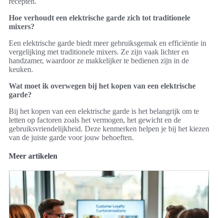
recepten.
Hoe verhoudt een elektrische garde zich tot traditionele
mixers?
Een elektrische garde biedt meer gebruiksgemak en efficiëntie in
vergelijking met traditionele mixers. Ze zijn vaak lichter en
handzamer, waardoor ze makkelijker te bedienen zijn in de
keuken.
Wat moet ik overwegen bij het kopen van een elektrische
garde?
Bij het kopen van een elektrische garde is het belangrijk om te
letten op factoren zoals het vermogen, het gewicht en de
gebruiksvriendelijkheid. Deze kenmerken helpen je bij het kiezen
van de juiste garde voor jouw behoeften.
Meer artikelen