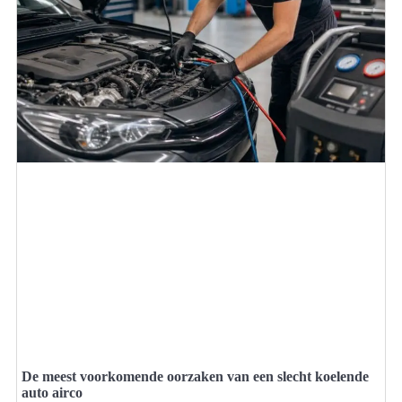
De meest voorkomende oorzaken van een slecht koelende
auto airco