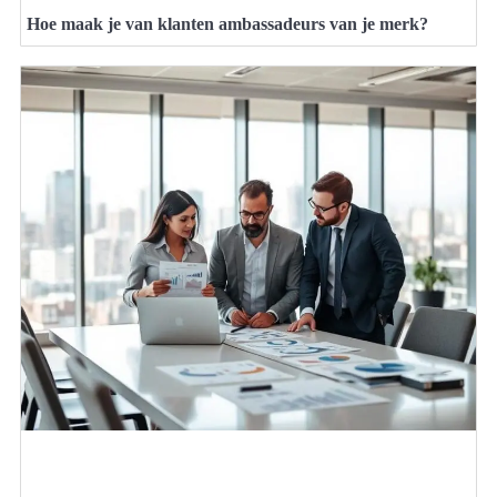
Hoe maak je van klanten ambassadeurs van je merk?