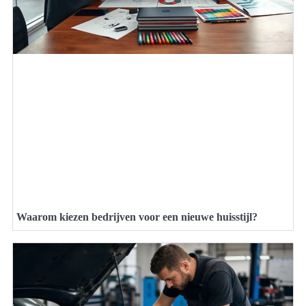
Waarom kiezen bedrijven voor een nieuwe huisstijl?