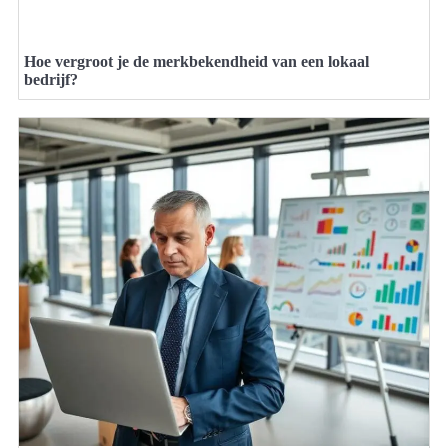
Hoe vergroot je de merkbekendheid van een lokaal
bedrijf?