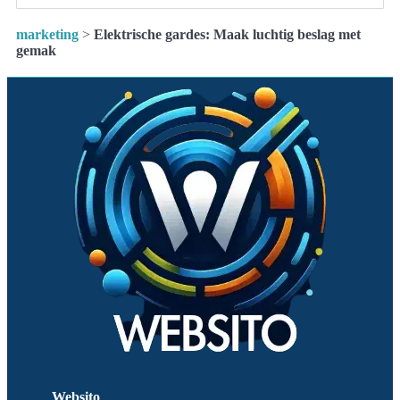
marketing
>
Elektrische gardes: Maak luchtig beslag met
gemak
Websito