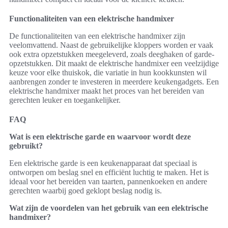
Functionaliteiten van een elektrische handmixer
De functionaliteiten van een elektrische handmixer zijn
veelomvattend. Naast de gebruikelijke kloppers worden er vaak
ook extra opzetstukken meegeleverd, zoals deeghaken of garde-
opzetstukken. Dit maakt de elektrische handmixer een veelzijdige
keuze voor elke thuiskok, die variatie in hun kookkunsten wil
aanbrengen zonder te investeren in meerdere keukengadgets. Een
elektrische handmixer maakt het proces van het bereiden van
gerechten leuker en toegankelijker.
FAQ
Wat is een elektrische garde en waarvoor wordt deze
gebruikt?
Een elektrische garde is een keukenapparaat dat speciaal is
ontworpen om beslag snel en efficiënt luchtig te maken. Het is
ideaal voor het bereiden van taarten, pannenkoeken en andere
gerechten waarbij goed geklopt beslag nodig is.
Wat zijn de voordelen van het gebruik van een elektrische
handmixer?