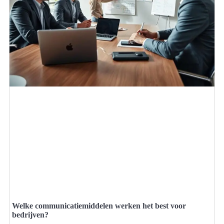
Welke communicatiemiddelen werken het best voor
bedrijven?