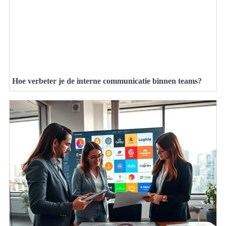
Hoe verbeter je de interne communicatie binnen teams?