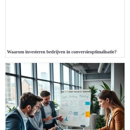
Waarom investeren bedrijven in conversieoptimalisatie?