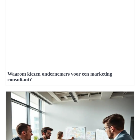
Waarom kiezen ondernemers voor een marketing
consultant?