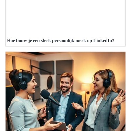
Hoe bouw je een sterk persoonlijk merk op LinkedIn?