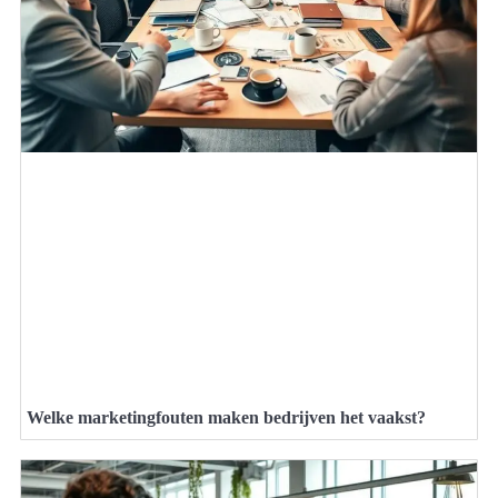
Welke marketingfouten maken bedrijven het vaakst?