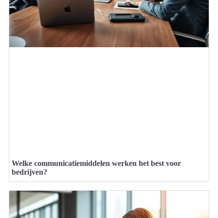
Welke communicatiemiddelen werken het best voor
bedrijven?