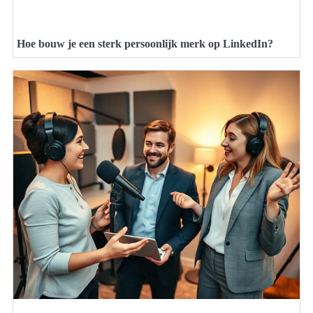
Hoe bouw je een sterk persoonlijk merk op LinkedIn?