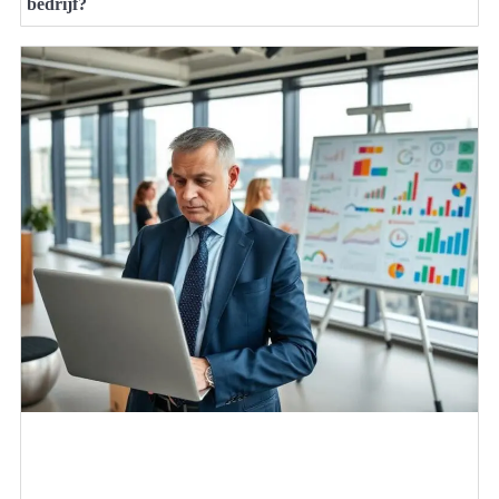
bedrijf?