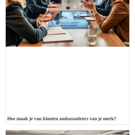
Hoe maak je van klanten ambassadeurs van je merk?