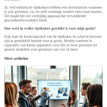
Ja, veel elektrische rijstkokers hebben een stoomfunctie waarmee
je ook groenten, vis, en zelfs sommige soorten vlees kunt stomen.
Dit maakt het een veelzijdig apparaat dat verschillende
gezondheidsvoordelen biedt.
Hoe weet ik welke rijstkoker geschikt is voor mijn gezin?
Kijk naar de kookcapaciteit van de rijstkoker en schat in hoeveel
rijst je gemiddeld bereidt voor je gezin. Models variëren in
capaciteit, van kleine apparaten voor één of twee personen tot
grotere modellen voor gezinnen van vier of meer.
Meer artikelen