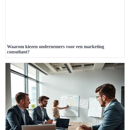
Waarom kiezen ondernemers voor een marketing
consultant?