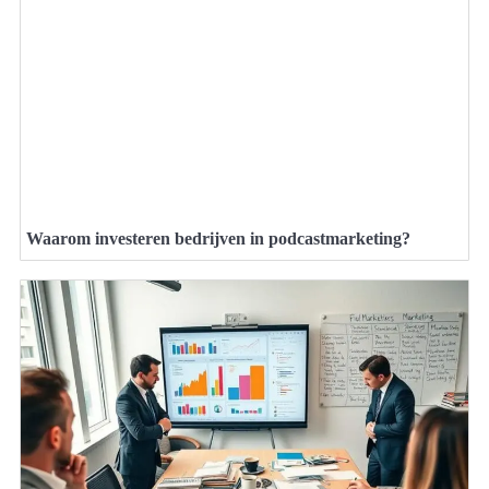
Waarom investeren bedrijven in podcastmarketing?