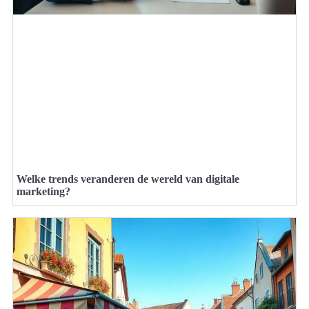
Welke trends veranderen de wereld van digitale
marketing?