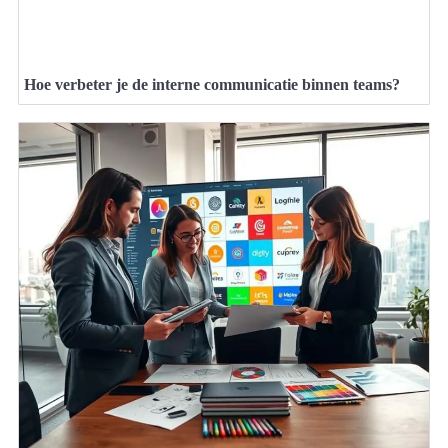
Hoe verbeter je de interne communicatie binnen teams?