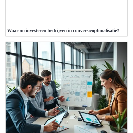
Waarom investeren bedrijven in conversieoptimalisatie?