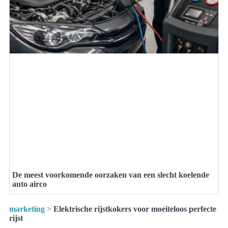
De meest voorkomende oorzaken van een slecht koelende
auto airco
marketing
>
Elektrische rijstkokers voor moeiteloos perfecte
rijst