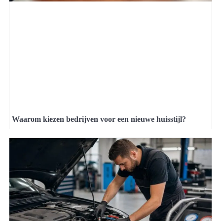
Waarom kiezen bedrijven voor een nieuwe huisstijl?