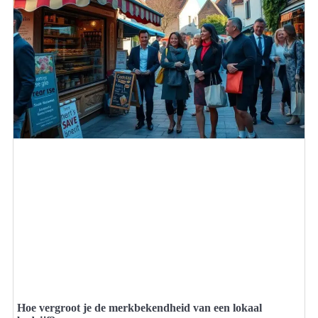
Hoe vergroot je de merkbekendheid van een lokaal