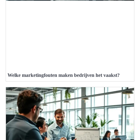
Welke marketingfouten maken bedrijven het vaakst?