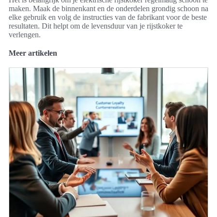
maken. Maak de binnenkant en de onderdelen grondig schoon na
elke gebruik en volg de instructies van de fabrikant voor de beste
resultaten. Dit helpt om de levensduur van je rijstkoker te
verlengen.
Meer artikelen