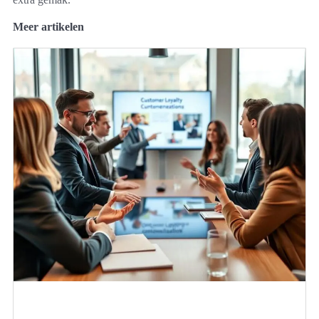
Meer artikelen