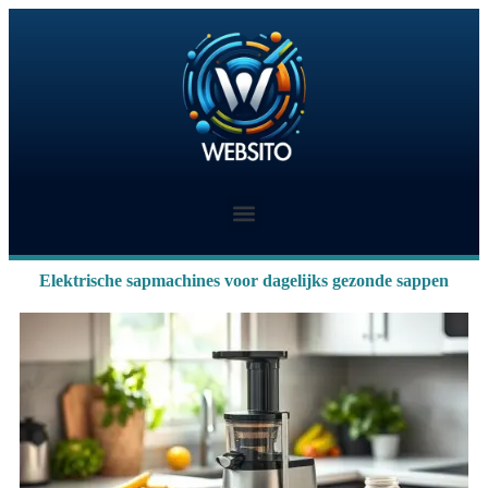
Elektrische sapmachines voor dagelijks gezonde sappen