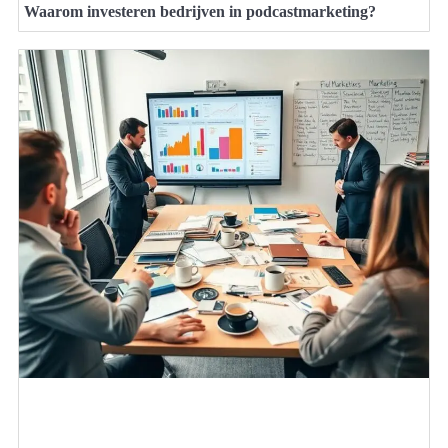
Waarom investeren bedrijven in podcastmarketing?