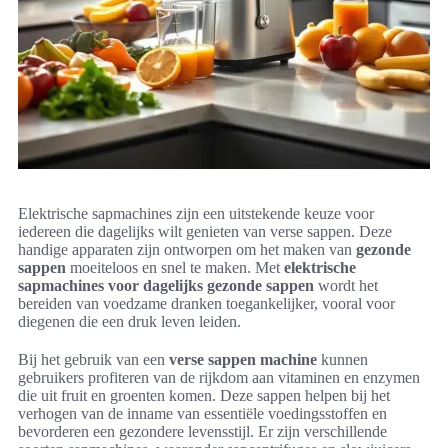
Elektrische sapmachines zijn een uitstekende keuze voor
iedereen die dagelijks wilt genieten van verse sappen. Deze
handige apparaten zijn ontworpen om het maken van
gezonde
sappen
moeiteloos en snel te maken. Met
elektrische
sapmachines voor dagelijks gezonde sappen
wordt het
bereiden van voedzame dranken toegankelijker, vooral voor
diegenen die een druk leven leiden.
Bij het gebruik van een
verse sappen machine
kunnen
gebruikers profiteren van de rijkdom aan vitaminen en enzymen
die uit fruit en groenten komen. Deze sappen helpen bij het
verhogen van de inname van essentiële voedingsstoffen en
bevorderen een gezondere levensstijl. Er zijn verschillende