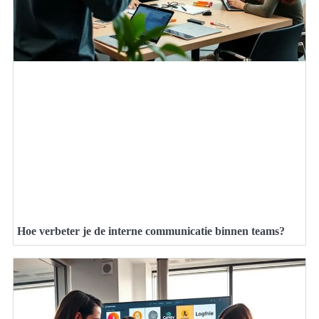
Hoe verbeter je de interne communicatie binnen teams?