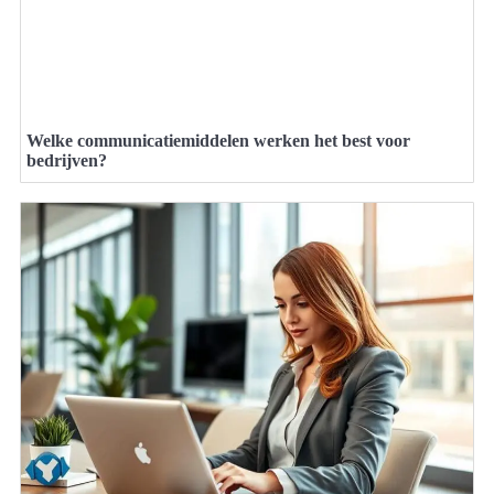
Welke communicatiemiddelen werken het best voor
bedrijven?