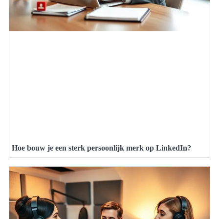
Hoe bouw je een sterk persoonlijk merk op LinkedIn?