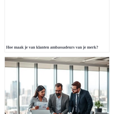
Hoe maak je van klanten ambassadeurs van je merk?