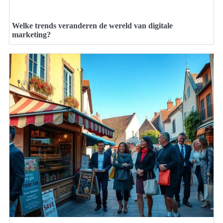
Welke trends veranderen de wereld van digitale
marketing?