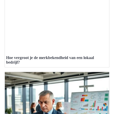
Hoe vergroot je de merkbekendheid van een lokaal
bedrijf?