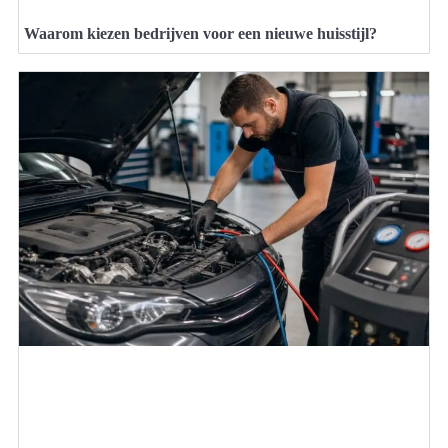
Waarom kiezen bedrijven voor een nieuwe huisstijl?