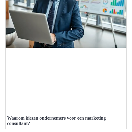
Waarom kiezen ondernemers voor een marketing
consultant?