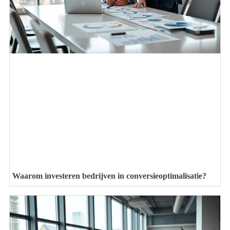
Waarom investeren bedrijven in conversieoptimalisatie?