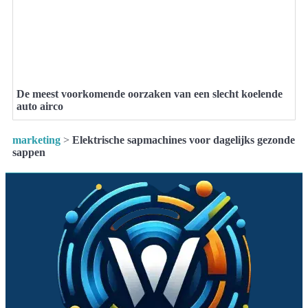
De meest voorkomende oorzaken van een slecht koelende
auto airco
marketing
>
Elektrische sapmachines voor dagelijks gezonde
sappen