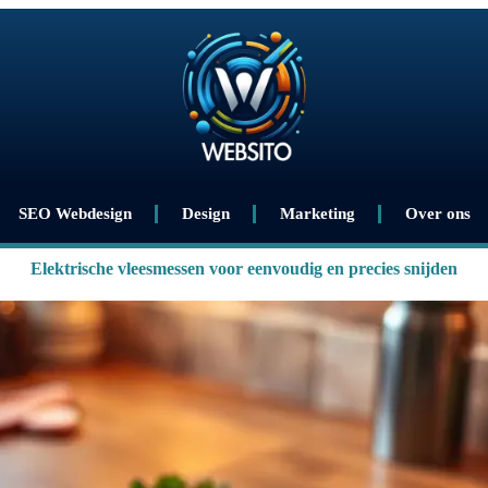
SEO Webdesign
Design
Marketing
Over ons
Elektrische vleesmessen voor eenvoudig en precies snijden