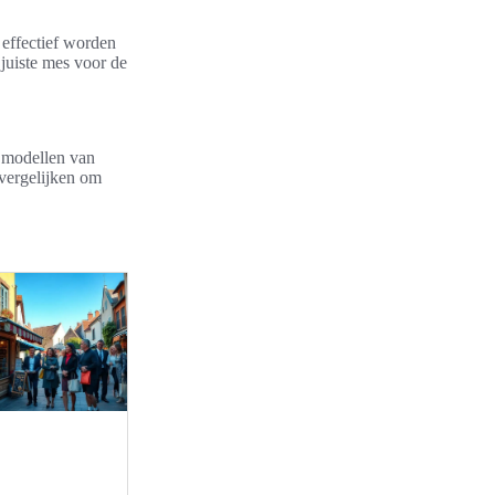
 effectief worden
 juiste mes voor de
 modellen van
 vergelijken om