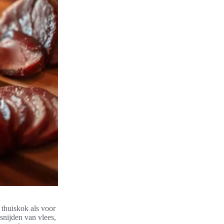
 thuiskok als voor
snijden van vlees,