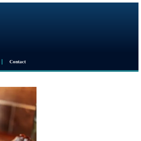
Contact