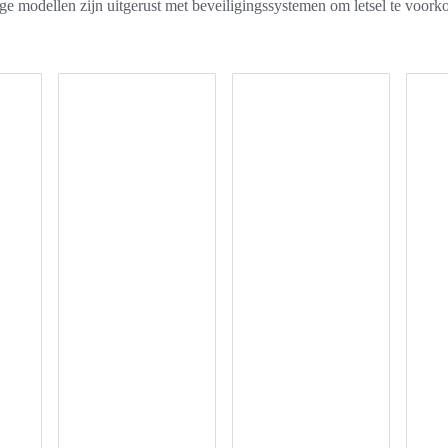
e modellen zijn uitgerust met beveiligingssystemen om letsel te voor