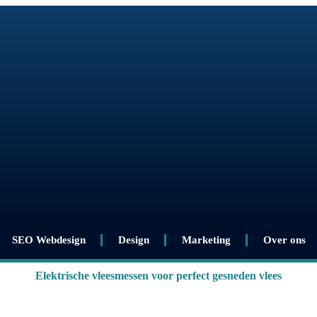
SEO Webdesign
Design
Marketing
Over ons
Elektrische vleesmessen voor perfect gesneden vlees