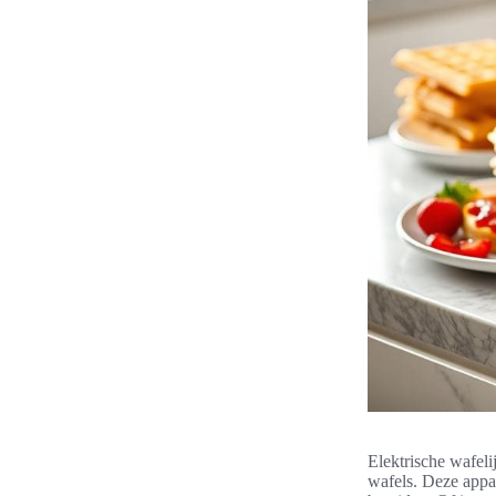
Elektrische wafeli
wafels. Deze appa