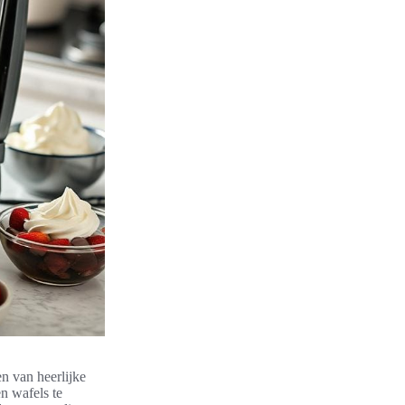
n van heerlijke
n wafels te