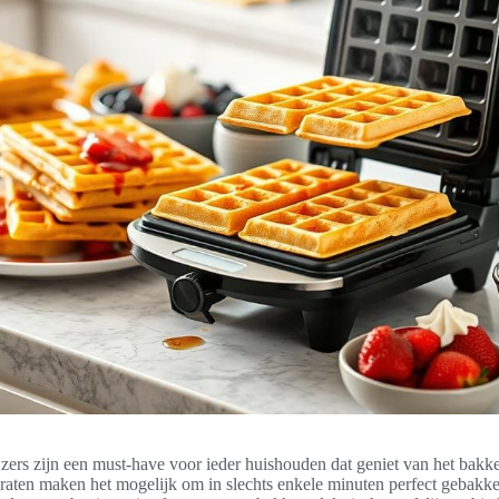
jzers zijn een must-have voor ieder huishouden dat geniet van het bakke
raten maken het mogelijk om in slechts enkele minuten perfect gebakke