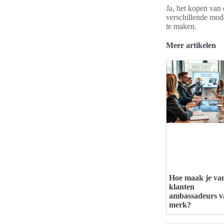
Ja, het kopen van 
verschillende mod
te maken.
Meer artikelen
Hoe maak je va
klanten
ambassadeurs v
merk?