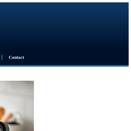
Contact