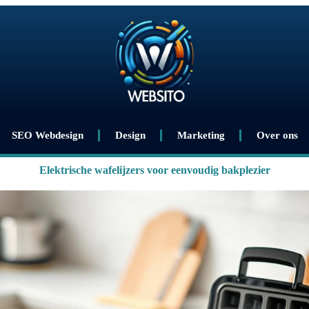
SEO Webdesign
Design
Marketing
Over ons
Elektrische wafelijzers voor eenvoudig bakplezier