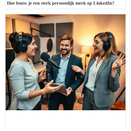
Hoe bouw je een sterk persoonlijk merk op LinkedIn?