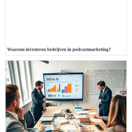
Waarom investeren bedrijven in podcastmarketing?