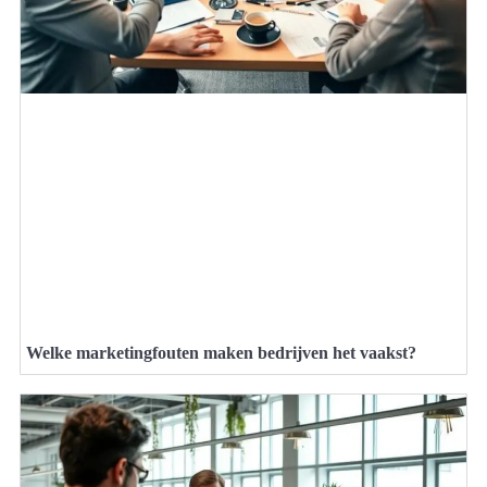
Welke marketingfouten maken bedrijven het vaakst?