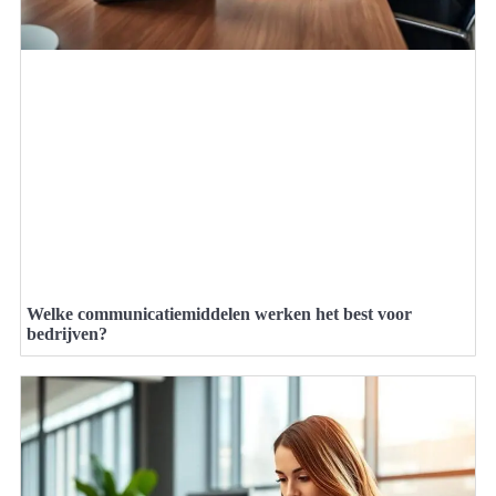
Welke communicatiemiddelen werken het best voor
bedrijven?