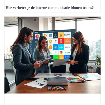
Hoe verbeter je de interne communicatie binnen teams?