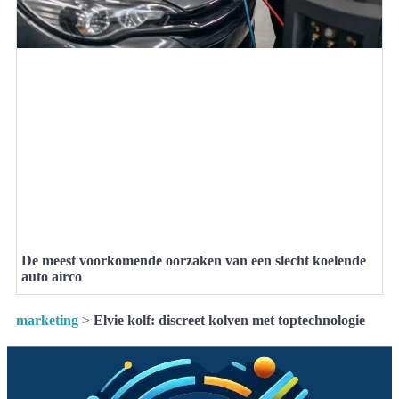
De meest voorkomende oorzaken van een slecht koelende
auto airco
marketing
>
Elvie kolf: discreet kolven met toptechnologie