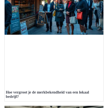
Hoe vergroot je de merkbekendheid van een lokaal
bedrijf?