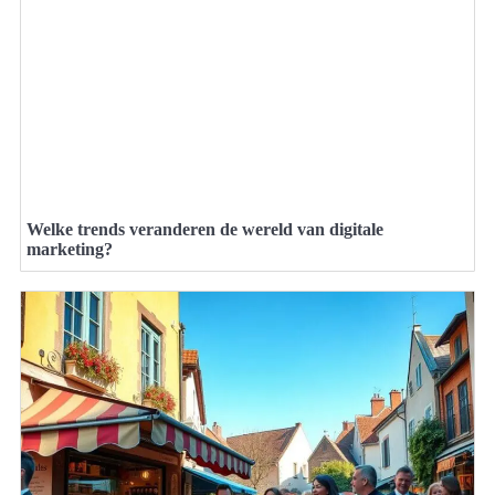
Welke trends veranderen de wereld van digitale
marketing?