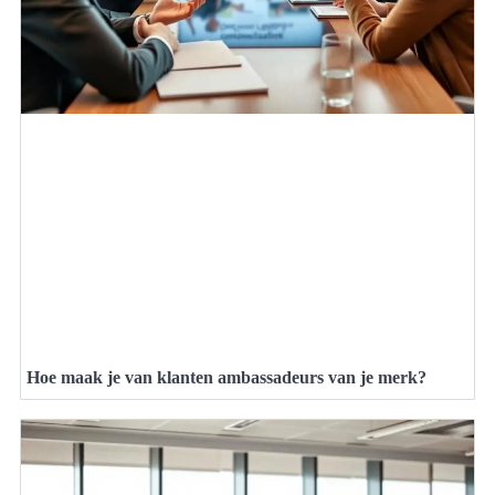
Hoe maak je van klanten ambassadeurs van je merk?