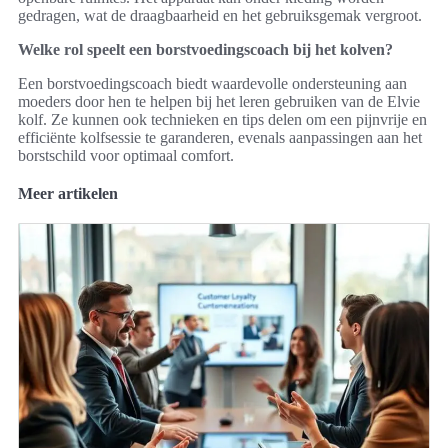
gedragen, wat de draagbaarheid en het gebruiksgemak vergroot.
Welke rol speelt een borstvoedingscoach bij het kolven?
Een borstvoedingscoach biedt waardevolle ondersteuning aan
moeders door hen te helpen bij het leren gebruiken van de Elvie
kolf. Ze kunnen ook technieken en tips delen om een pijnvrije en
efficiënte kolfsessie te garanderen, evenals aanpassingen aan het
borstschild voor optimaal comfort.
Meer artikelen