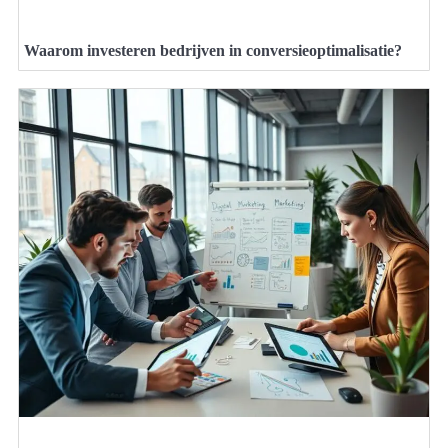
Waarom investeren bedrijven in conversieoptimalisatie?