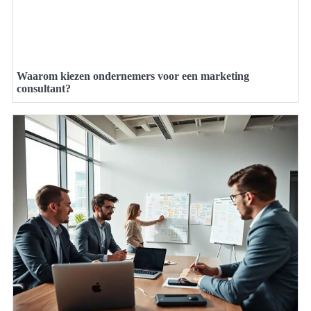
Waarom kiezen ondernemers voor een marketing
consultant?