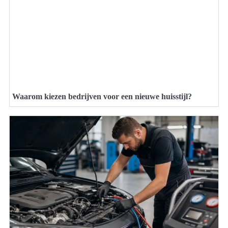
Waarom kiezen bedrijven voor een nieuwe huisstijl?